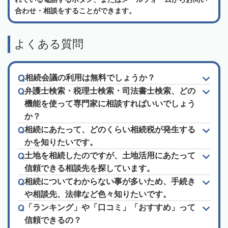
合わせ・相談をすることができます。
よくある質問
相続会議の利用は無料でしょうか？
弁護士検索・税理士検索・司法書士検索、どの
機能を使って専門家に相談すればいいでしょう
か？
相続にあたって、どのくらい相続税が発生する
かを知りたいです。
土地を相続したのですが、土地活用にあたって
信頼できる相談先を探しています。
相続についてわからない事が多いため、手続き
や相談先、法律など色々知りたいです。
「ランキング」や「口コミ」「おすすめ」って
信頼できるの？