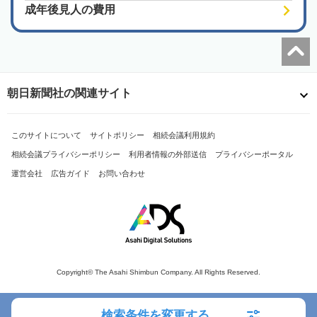
成年後見人の費用
朝日新聞社の関連サイト
このサイトについて
サイトポリシー
相続会議利用規約
相続会議プライバシーポリシー
利用者情報の外部送信
プライバシーポータル
運営会社
広告ガイド
お問い合わせ
Copyright© The Asahi Shimbun Company. All Rights Reserved.
検索条件を変更する