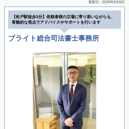
更新日：2026年8月8日
【松戸駅徒歩3分】依頼者様の立場に寄り添いながらも、
客観的な視点でアドバイスやサポートを行います
ブライト総合司法書士事務所