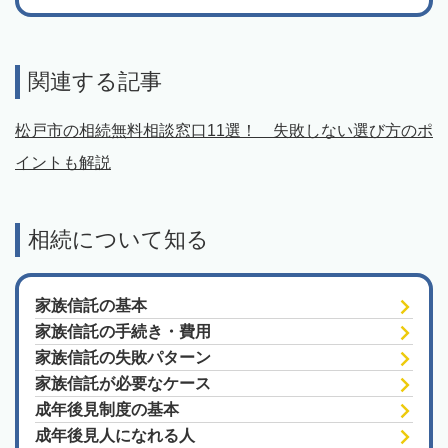
関連する記事
松戸市の相続無料相談窓口11選！ 失敗しない選び方のポ
イントも解説
相続について知る
家族信託の基本
家族信託の手続き・費用
家族信託の失敗パターン
家族信託が必要なケース
成年後見制度の基本
成年後見人になれる人