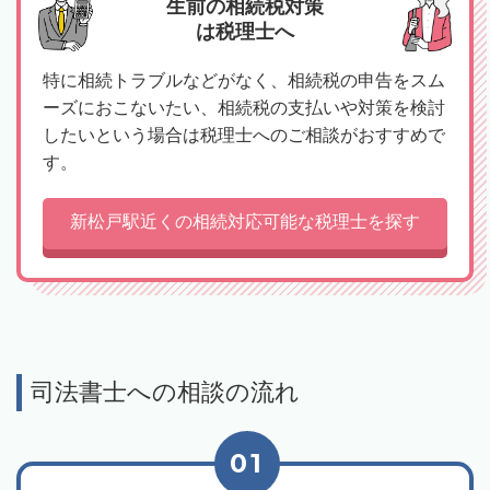
生前の相続税対策
は税理士へ
特に相続トラブルなどがなく、相続税の申告をスム
ーズにおこないたい、相続税の支払いや対策を検討
したいという場合は税理士へのご相談がおすすめで
す。
新松戸駅近くの相続対応可能な税理士を探す
司法書士への相談の流れ
01