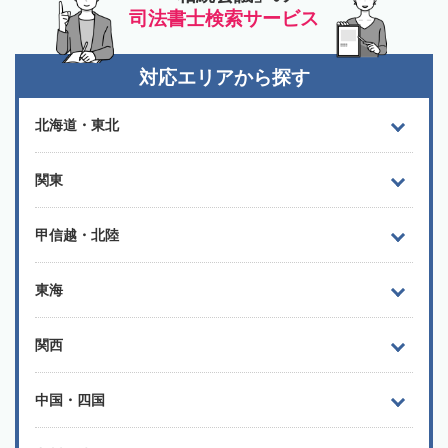
司法書士検索サービス
対応エリアから探す
北海道・東北
関東
甲信越・北陸
東海
関西
中国・四国