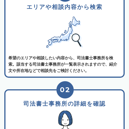
エリアや相談内容から検索
希望のエリアや相談したい内容から、司法書士事務所を検
索。該当する司法書士事務所が一覧表示されますので、紹介
文や所在地などで相談先をご検討ください。
02
司法書士事務所の詳細を確認