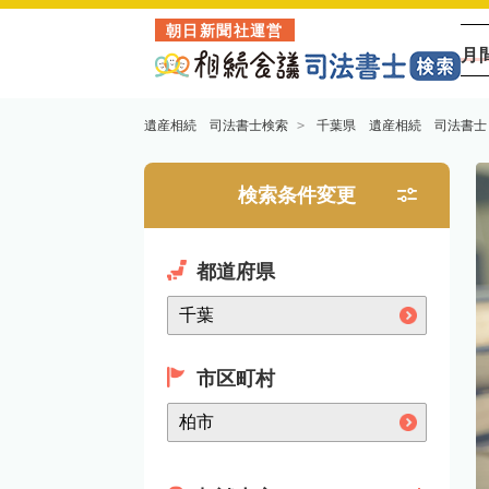
朝日新聞社運営
月
遺産相続 司法書士検索
千葉県 遺産相続 司法書士
検索条件変更
都道府県
市区町村