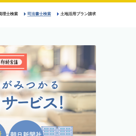
税理士検索
司法書士検索
土地活用プラン請求