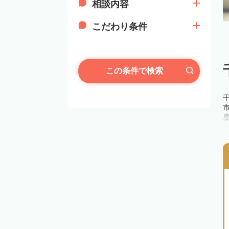
相談内容
こだわり条件
この条件で検索