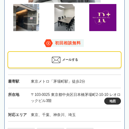
初回相談無料
メールする
最寄駅
東京メトロ「茅場町駅」徒歩2分
所在地
〒103-0025 東京都中央区日本橋茅場町2-10-10 レオロ
ックビル3階
地図
対応エリア
東京、千葉、神奈川、埼玉