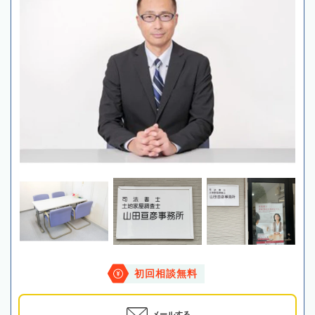
初回相談無料
メールする