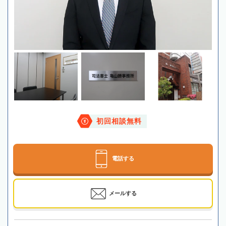
初回相談無料
電話する
メールする