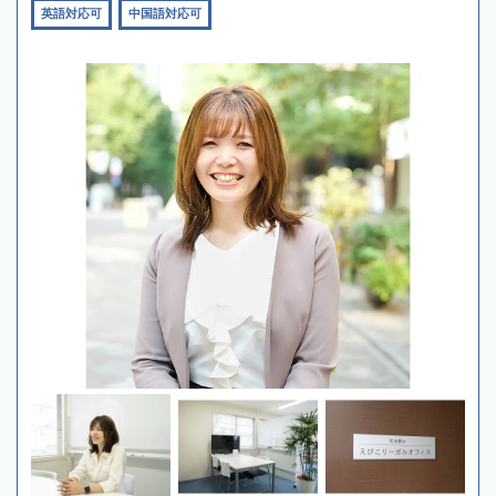
英語対応可
中国語対応可