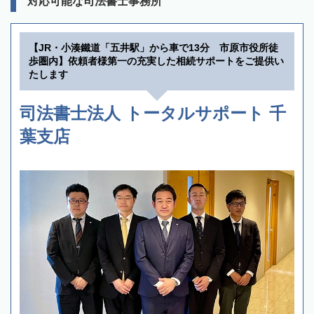
対応可能な司法書士事務所
【JR・小湊鐵道「五井駅」から車で13分 市原市役所徒
歩圏内】依頼者様第一の充実した相続サポートをご提供い
たします
司法書士法人 トータルサポート 千
葉支店