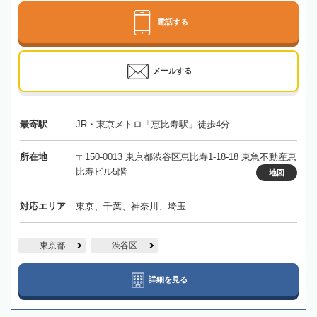
電話する
メールする
最寄駅
JR・東京メトロ「恵比寿駅」徒歩4分
所在地
〒150-0013 東京都渋谷区恵比寿1-18-18 東急不動産恵
比寿ビル5階
地図
対応エリア
東京、千葉、神奈川、埼玉
東京都
渋谷区
詳細を見る