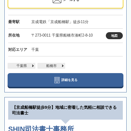
最寄駅
京成電鉄「京成船橋駅」徒歩11分
所在地
〒273-0011 千葉県船橋市湊町2-8-10
地図
対応エリア
千葉
千葉県
船橋市
詳細を見る
【京成船橋駅徒歩9分】地域に密着した気軽に相談できる
司法書士
SHIN司法書士事務所