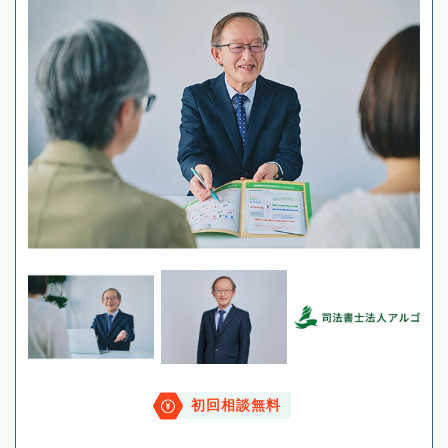
初回相談無料