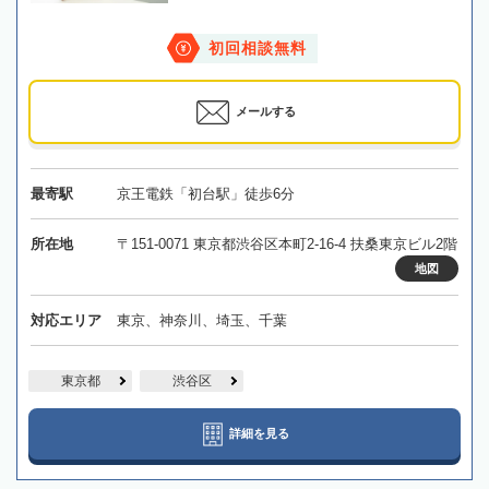
初回相談無料
メールする
最寄駅
京王電鉄「初台駅」徒歩6分
所在地
〒151-0071 東京都渋谷区本町2-16-4 扶桑東京ビル2階
地図
対応エリア
東京、神奈川、埼玉、千葉
東京都
渋谷区
詳細を見る