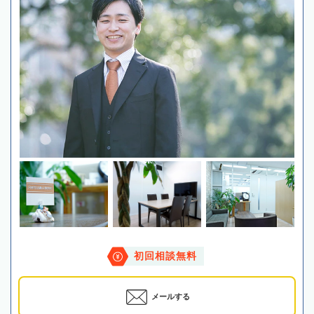
初回相談無料
メールする