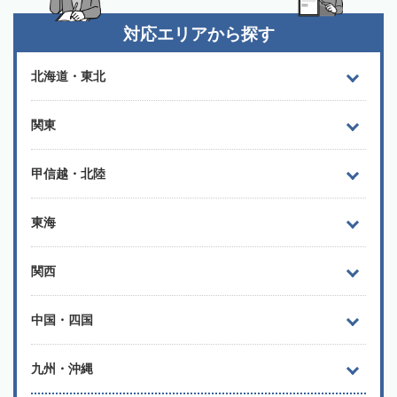
対応エリアから探す
北海道・東北
関東
甲信越・北陸
東海
関西
中国・四国
九州・沖縄