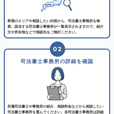
希望のエリアや相談したい内容から、司法書士事務所を検
索。該当する司法書士事務所が一覧表示されますので、紹介
文や所在地などで相談先をご検討ください。
02
司法書士事務所の詳細を確認
所属司法書士や事務所の紹介、相談料金などから相談したい
司法書士事務所を選んでください。各司法書士事務所は詳細