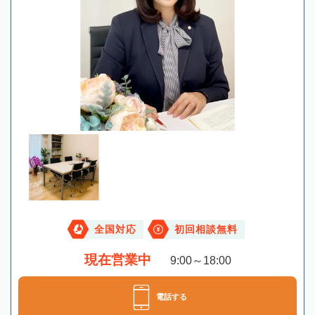
全国対応
初回相談無料
現在営業中
9:00～18:00
電話する