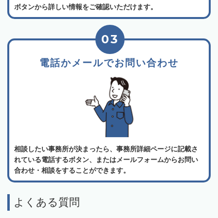
ボタンから詳しい情報をご確認いただけます。
03
電話かメールでお問い合わせ
相談したい事務所が決まったら、事務所詳細ページに記載さ
れている電話するボタン、またはメールフォームからお問い
合わせ・相談をすることができます。
よくある質問