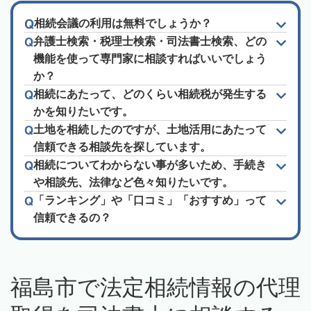
相続会議の利用は無料でしょうか？
弁護士検索・税理士検索・司法書士検索、どの
機能を使って専門家に相談すればいいでしょう
か？
相続にあたって、どのくらい相続税が発生する
かを知りたいです。
土地を相続したのですが、土地活用にあたって
信頼できる相談先を探しています。
相続についてわからない事が多いため、手続き
や相談先、法律など色々知りたいです。
「ランキング」や「口コミ」「おすすめ」って
信頼できるの？
福島市で法定相続情報の代理