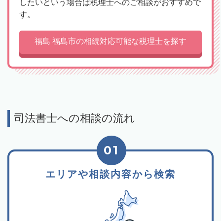
したいという場合は税理士へのご相談がおすすめで
す。
福島 福島市の相続対応可能な税理士を探す
司法書士への相談の流れ
01
エリアや相談内容から検索