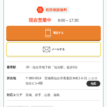
初回相談無料
現在営業中
9:00～17:30
電話する
メールする
最寄駅
JR・仙台市地下鉄「仙台駅」徒歩5分
所在地
〒980-0014 宮城県仙台市青葉区本町1-5-31 シエロ
仙台ビル4階
地図
対応エリア
宮城、岩手、山形、福島