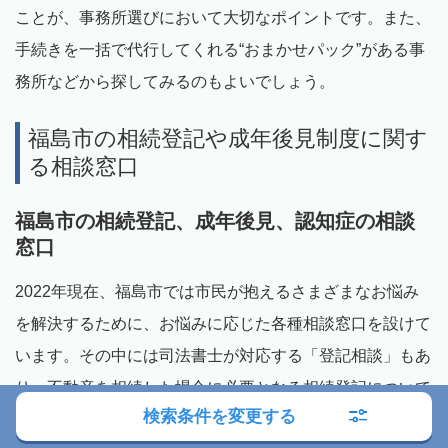
ことが、事務所選びにおいて大切なポイントです。また、
手続きを一括で代行してくれる“おまかせパック”がある事
務所などから探してみるのもよいでしょう。
福島市の相続登記や成年後見制度に関す
る相談窓口
福島市の相続登記、成年後見、認知症の相談
窓口
2022年現在、福島市では市民が抱えるさまざまなお悩み
を解決するために、お悩みに応じた各種相談窓口を設けて
います。その中には司法書士が対応する「登記相談」もあ
り、不動産を相続した場合に必要となる相続登記について
検索条件を変更する
相談することができます。そのほかにも成年後見制度につ