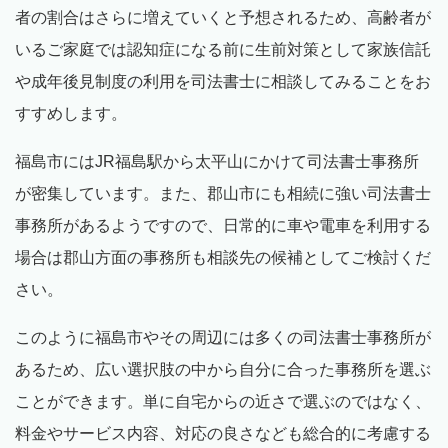
者の割合はさらに増えていくと予想されるため、高齢者が
いるご家庭では認知症になる前に生前対策として家族信託
や成年後見制度の利用を司法書士に相談してみることをお
すすめします。
福島市にはJR福島駅から太平山にかけて司法書士事務所
が密集しています。また、郡山市にも相続に強い司法書士
事務所があるようですので、日常的に車や電車を利用する
場合は郡山方面の事務所も相談先の候補としてご検討くだ
さい。
このように福島市やその周辺には多くの司法書士事務所が
あるため、広い選択肢の中から自分に合った事務所を選ぶ
ことができます。単に自宅からの近さで選ぶのではなく、
料金やサービス内容、対応の良さなども総合的に考慮する