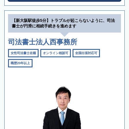
【新大阪駅徒歩5分】トラブルが起こらないように、司法
書士が円滑に相続手続きを進めます
司法書士法人西事務所
女性司法書士在籍
オンライン相談可
全国出張対応可
職歴20年以上