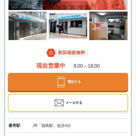
初回相談無料
現在営業中
9:00～18:00
電話する
メールする
最寄駅
JR「福島駅」徒歩4分