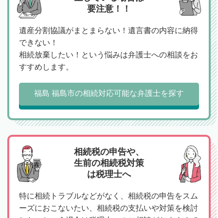
要注意！！
遺産分割協議がまとまらない！遺言書の内容に納得
できない！
相続放棄したい！という悩みは弁護士への相談をお
すすめします。
福島 福島市の相続対応可能な弁護士を探す
相続税の申告や、
生前の相続税対策
は税理士へ
特に相続トラブルなどがなく、相続税の申告をスム
ーズにおこないたい、相続税の支払いや対策を検討