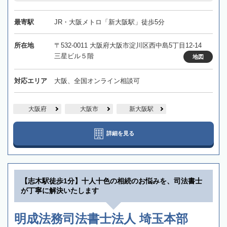
最寄駅
JR・大阪メトロ「新大阪駅」徒歩5分
所在地
〒532-0011 大阪府大阪市淀川区西中島5丁目12-14
三星ビル５階
地図
対応エリア
大阪、全国オンライン相談可
大阪府
大阪市
新大阪駅
詳細を見る
【志木駅徒歩1分】十人十色の相続のお悩みを、司法書士
が丁寧に解決いたします
明成法務司法書士法人 埼玉本部