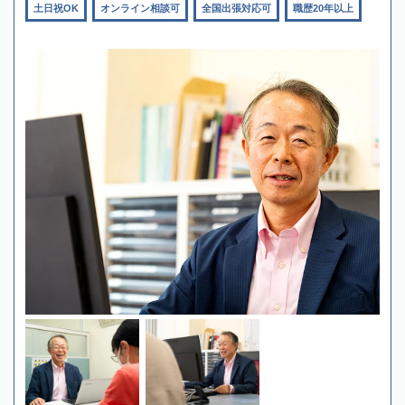
土日祝OK
オンライン相談可
全国出張対応可
職歴20年以上