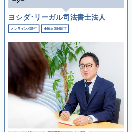
ーター
ヨシダ･リーガル司法書士法人
オンライン相談可
全国出張対応可