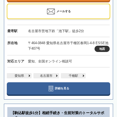
メールする
最寄駅
名古屋市営地下鉄「池下駅」徒歩2分
所在地
〒464-0848 愛知県名古屋市千種区春岡1-4-8 ESSE池
下407号
地図
対応エリア
愛知、全国オンライン相談可
愛知県
名古屋市
千種駅
詳細を見る
【駒込駅徒歩1分】相続手続き・生前対策のトータルサポ