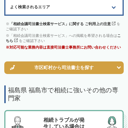
よく検索されるエリア
「相続会議司法書士検索サービス」に関する ご利用上の注意
を
ご確認下さい
「相続会議司法書士検索サービス」への掲載を希望される場合は
こ
ちら
をご確認下さい
対応可能な業務内容は直接司法書士事務所にお問い合わせください
市区町村から
司法書士を探す
福島県 福島市で相続に強いその他の専
門家
相続トラブルが発
生している場合は