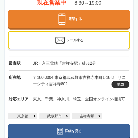
現在営業中
8:30～19:00
電話する
メールする
最寄駅
JR・京王電鉄「吉祥寺駅」徒歩2分
所在地
〒180-0004 東京都武蔵野市吉祥寺本町1-18-3 サニ
ーシティ吉祥寺802
地図
対応エリア
東京、千葉、神奈川、埼玉、全国オンライン相談可
東京都
武蔵野市
吉祥寺駅
詳細を見る