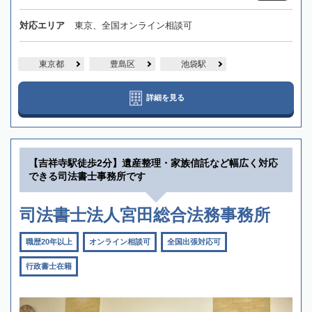
対応エリア
東京、全国オンライン相談可
東京都
豊島区
池袋駅
詳細を見る
【吉祥寺駅徒歩2分】遺産整理・家族信託など幅広く対応
できる司法書士事務所です
司法書士法人宮田総合法務事務所
職歴20年以上
オンライン相談可
全国出張対応可
行政書士在籍