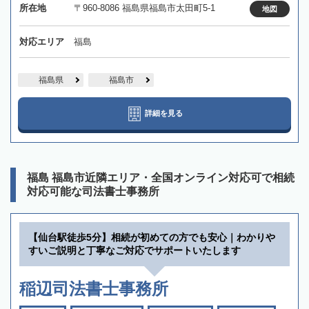
所在地
〒960-8086 福島県福島市太田町5-1
地図
対応エリア
福島
福島県
福島市
詳細を見る
福島 福島市近隣エリア・全国オンライン対応可で相続
対応可能な司法書士事務所
【仙台駅徒歩5分】相続が初めての方でも安心｜わかりや
すいご説明と丁寧なご対応でサポートいたします
稲辺司法書士事務所