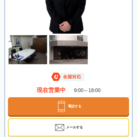
全国対応
現在営業中
9:00～18:00
電話する
メールする