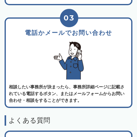
03
電話かメールでお問い合わせ
相談したい事務所が決まったら、事務所詳細ページに記載さ
れている電話するボタン、またはメールフォームからお問い
合わせ・相談をすることができます。
よくある質問