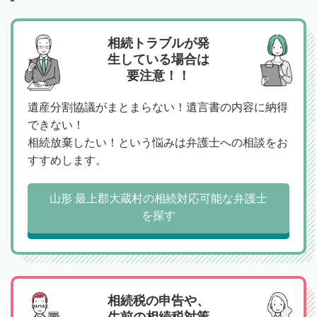
相続トラブルが発
生している場合は
要注意！！
遺産分割協議がまとまらない！遺言書の内容に納得
できない！
相続放棄したい！という悩みは弁護士への相談をお
すすめします。
山形 最上郡大蔵村の相続対応可能な弁護士
を探す
相続税の申告や、
生前の相続税対策