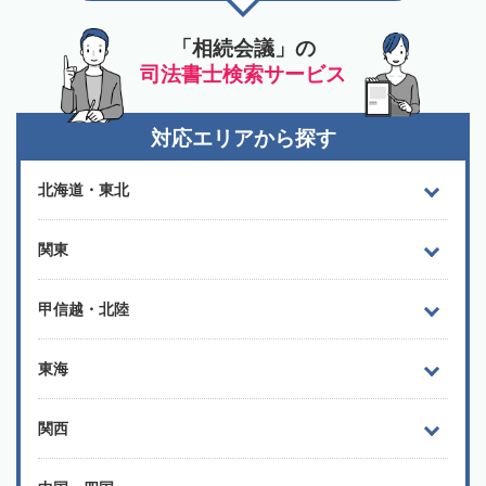
「相続会議」の
司法書士検索サービス
対応エリアから探す
北海道・東北
関東
甲信越・北陸
東海
関西