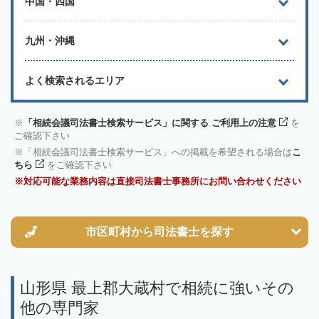
中国・四国
九州・沖縄
よく検索されるエリア
「相続会議司法書士検索サービス」に関する ご利用上の注意
を
ご確認下さい
「相続会議司法書士検索サービス」への掲載を希望される場合は
こ
ちら
をご確認下さい
対応可能な業務内容は直接司法書士事務所にお問い合わせください
市区町村から
司法書士を探す
山形県 最上郡大蔵村で相続に強いその
他の専門家