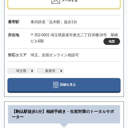
メールする
最寄駅
東武鉄道「志木駅」徒歩1分
所在地
〒352-0001 埼玉県新座市東北二丁目30番18号 尾崎
ビル6階
地図
対応エリア
埼玉、全国オンライン相談可
埼玉県
新座市
詳細を見る
【駒込駅徒歩1分】相続手続き・生前対策のトータルサポ
ーター