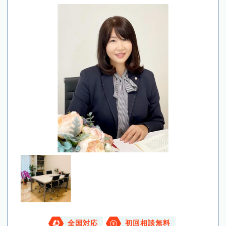
全国対応
初回相談無料