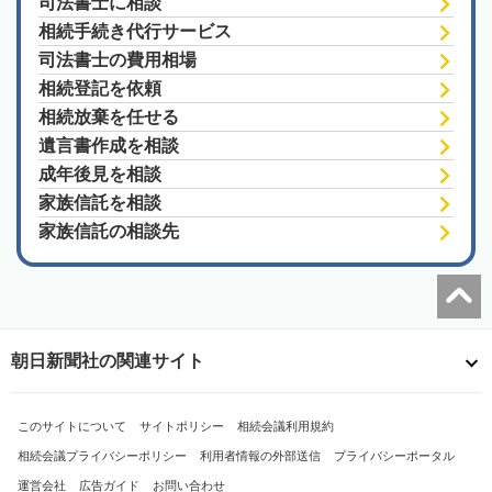
司法書士に相談
相続手続き代行サービス
司法書士の費用相場
相続登記を依頼
相続放棄を任せる
遺言書作成を相談
成年後見を相談
家族信託を相談
家族信託の相談先
朝日新聞社の関連サイト
このサイトについて
サイトポリシー
相続会議利用規約
相続会議プライバシーポリシー
利用者情報の外部送信
プライバシーポータル
運営会社
広告ガイド
お問い合わせ