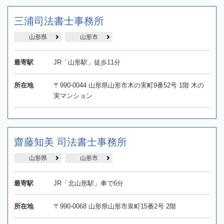
三浦司法書士事務所
山形県
山形市
最寄駅
JR「山形駅」徒歩11分
所在地
〒990-0044 山形県山形市木の実町9番52号 1階 木の
実マンション
齋藤知美 司法書士事務所
山形県
山形市
最寄駅
JR「北山形駅」車で6分
所在地
〒990-0068 山形県山形市泉町15番2号 2階