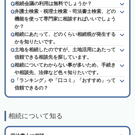
相続会議の利用は無料でしょうか？
弁護士検索・税理士検索・司法書士検索、どの
機能を使って専門家に相談すればいいでしょう
か？
相続にあたって、どのくらい相続税が発生する
かを知りたいです。
土地を相続したのですが、土地活用にあたって
信頼できる相談先を探しています。
相続についてわからない事が多いため、手続き
や相談先、法律など色々知りたいです。
「ランキング」や「口コミ」「おすすめ」って
信頼できるの？
相続について知る