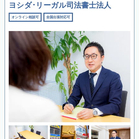
ヨシダ･リーガル司法書士法人
オンライン相談可
全国出張対応可