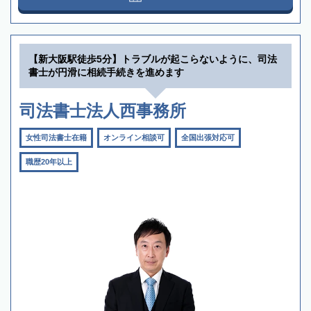
【新大阪駅徒歩5分】トラブルが起こらないように、司法
書士が円滑に相続手続きを進めます
司法書士法人西事務所
女性司法書士在籍
オンライン相談可
全国出張対応可
職歴20年以上