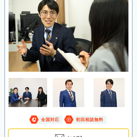
全国対応
初回相談無料