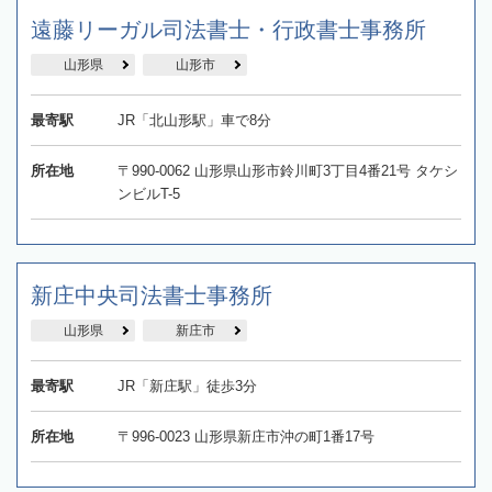
遠藤リーガル司法書士・行政書士事務所
山形県
山形市
最寄駅
JR「北山形駅」車で8分
所在地
〒990-0062 山形県山形市鈴川町3丁目4番21号 タケシ
ンビルT-5
新庄中央司法書士事務所
山形県
新庄市
最寄駅
JR「新庄駅」徒歩3分
所在地
〒996-0023 山形県新庄市沖の町1番17号