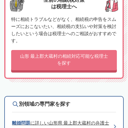
は税理士へ
特に相続トラブルなどがなく、相続税の申告をスム
ーズにおこないたい、相続税の支払いや対策を検討
したいという場合は税理士へのご相談がおすすめで
す。
山形 最上郡大蔵村の相続対応可能な税理士
を探す
別領域の専門家を探す
離婚問題
に詳しい山形県 最上郡大蔵村の弁護士