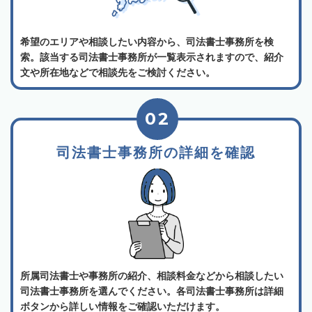
希望のエリアや相談したい内容から、司法書士事務所を検
索。該当する司法書士事務所が一覧表示されますので、紹介
文や所在地などで相談先をご検討ください。
02
司法書士事務所の詳細を確認
所属司法書士や事務所の紹介、相談料金などから相談したい
司法書士事務所を選んでください。各司法書士事務所は詳細
ボタンから詳しい情報をご確認いただけます。