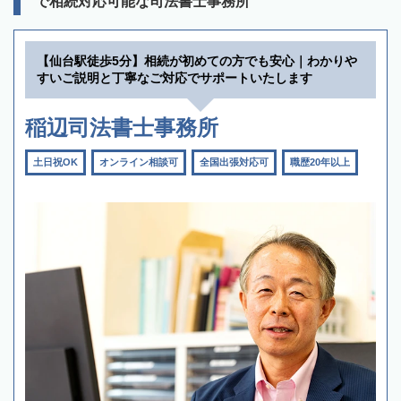
で相続対応可能な司法書士事務所
【仙台駅徒歩5分】相続が初めての方でも安心｜わかりや
すいご説明と丁寧なご対応でサポートいたします
稲辺司法書士事務所
土日祝OK
オンライン相談可
全国出張対応可
職歴20年以上