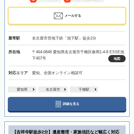
メールする
最寄駅
名古屋市営地下鉄「池下駅」徒歩2分
所在地
〒464-0848 愛知県名古屋市千種区春岡1-4-8 ESSE池
下407号
地図
対応エリア
愛知、全国オンライン相談可
愛知県
名古屋市
千種駅
詳細を見る
【吉祥寺駅徒歩2分】遺産整理・家族信託など幅広く対応