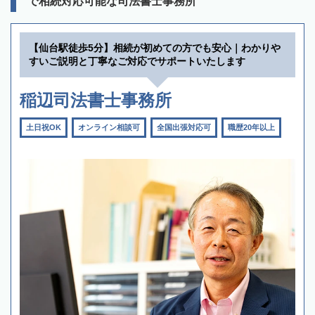
で相続対応可能な司法書士事務所
【仙台駅徒歩5分】相続が初めての方でも安心｜わかりや
すいご説明と丁寧なご対応でサポートいたします
稲辺司法書士事務所
土日祝OK
オンライン相談可
全国出張対応可
職歴20年以上