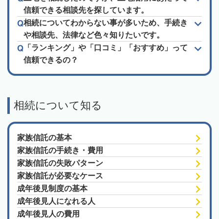
信頼できる相談先を探しています。
相続についてわからない事が多いため、手続き
や相談先、法律など色々知りたいです。
「ランキング」や「口コミ」「おすすめ」って
信頼できるの？
相続について知る
家族信託の基本
家族信託の手続き・費用
家族信託の失敗パターン
家族信託が必要なケース
成年後見制度の基本
成年後見人になれる人
成年後見人の費用