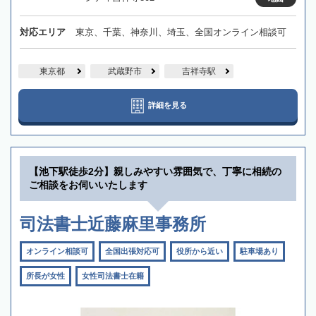
対応エリア
東京、千葉、神奈川、埼玉、全国オンライン相談可
東京都
武蔵野市
吉祥寺駅
詳細を見る
【池下駅徒歩2分】親しみやすい雰囲気で、丁寧に相続の
ご相談をお伺いいたします
司法書士近藤麻里事務所
オンライン相談可
全国出張対応可
役所から近い
駐車場あり
所長が女性
女性司法書士在籍