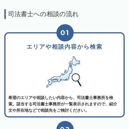
司法書士への相談の流れ
01
エリアや相談内容から検索
希望のエリアや相談したい内容から、司法書士事務所を検
索。該当する司法書士事務所が一覧表示されますので、紹介
文や所在地などで相談先をご検討ください。