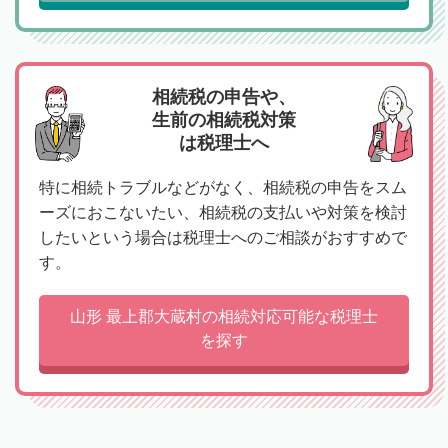
相続税の申告や、
生前の相続税対策
は税理士へ
特に相続トラブルなどがなく、相続税の申告をスム
ーズにおこないたい、相続税の支払いや対策を検討
したいという場合は税理士へのご相談がおすすめで
す。
山形 最上郡大蔵村の相続対応可能な税理士
を探す