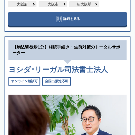
大阪府
大阪市
新大阪駅
詳細を見る
【駒込駅徒歩1分】相続手続き・生前対策のトータルサポ
ーター
ヨシダ･リーガル司法書士法人
オンライン相談可
全国出張対応可