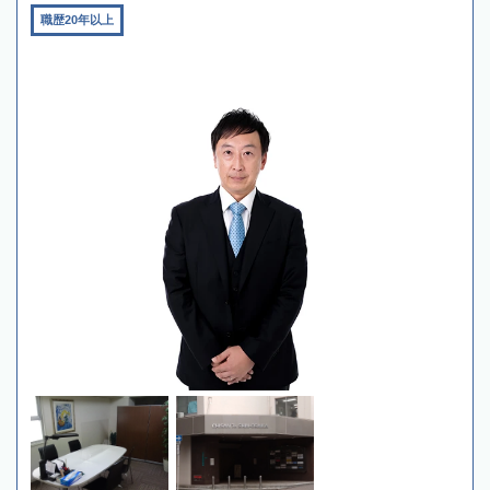
職歴20年以上