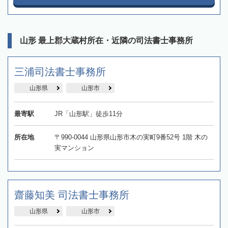
山形 最上郡大蔵村所在・近隣の司法書士事務所
三浦司法書士事務所
山形県
山形市
最寄駅
JR「山形駅」徒歩11分
所在地
〒990-0044 山形県山形市木の実町9番52号 1階 木の
実マンション
齋藤知美 司法書士事務所
山形県
山形市