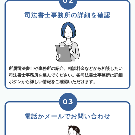
02
司法書士事務所の詳細を確認
所属司法書士や事務所の紹介、相談料金などから相談したい
司法書士事務所を選んでください。各司法書士事務所は詳細
ボタンから詳しい情報をご確認いただけます。
03
電話かメールでお問い合わせ