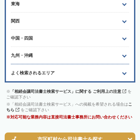
東海
関西
中国・四国
九州・沖縄
よく検索されるエリア
「相続会議司法書士検索サービス」に関する ご利用上の注意
を
ご確認下さい
「相続会議司法書士検索サービス」への掲載を希望される場合は
こ
ちら
をご確認下さい
対応可能な業務内容は直接司法書士事務所にお問い合わせください
市区町村から
司法書士を探す