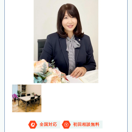
全国対応
初回相談無料