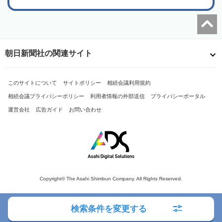
朝日新聞社の関連サイト
このサイトについて
サイトポリシー
相続会議利用規約
相続会議プライバシーポリシー
利用者情報の外部送信
プライバシーポータル
運営会社
広告ガイド
お問い合わせ
Copyright© The Asahi Shimbun Company. All Rights Reserved.
検索条件を変更する