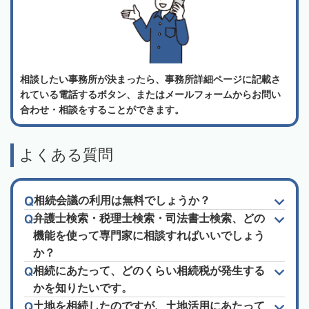
相談したい事務所が決まったら、事務所詳細ページに記載さ
れている電話するボタン、またはメールフォームからお問い
合わせ・相談をすることができます。
よくある質問
相続会議の利用は無料でしょうか？
弁護士検索・税理士検索・司法書士検索、どの
機能を使って専門家に相談すればいいでしょう
か？
相続にあたって、どのくらい相続税が発生する
かを知りたいです。
土地を相続したのですが、土地活用にあたって