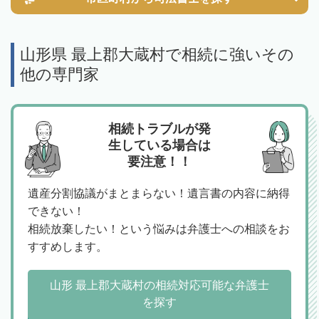
山形県 最上郡大蔵村で相続に強いその
他の専門家
相続トラブルが発
生している場合は
要注意！！
遺産分割協議がまとまらない！遺言書の内容に納得
できない！
相続放棄したい！という悩みは弁護士への相談をお
すすめします。
山形 最上郡大蔵村の相続対応可能な弁護士
を探す