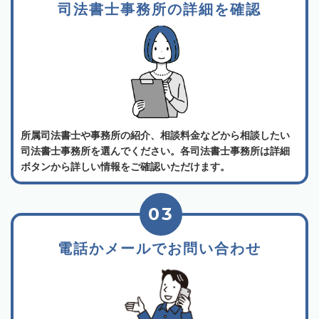
司法書士事務所の詳細を確認
所属司法書士や事務所の紹介、相談料金などから相談したい
司法書士事務所を選んでください。各司法書士事務所は詳細
ボタンから詳しい情報をご確認いただけます。
03
電話かメールでお問い合わせ