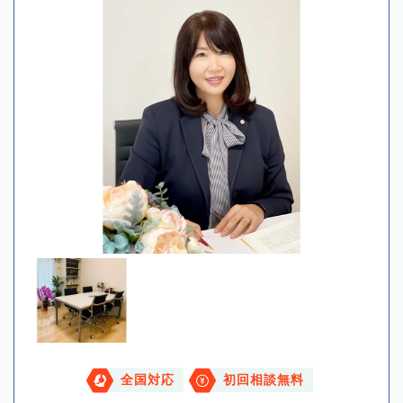
全国対応
初回相談無料