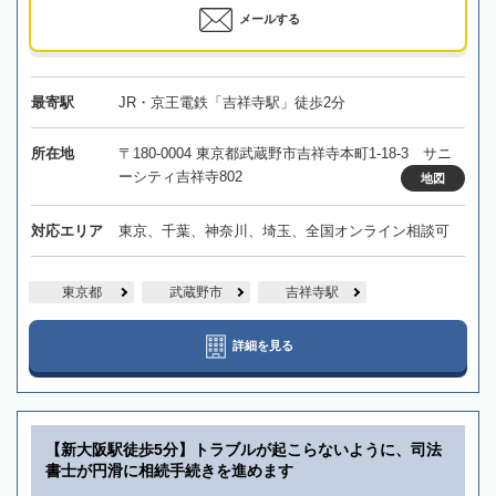
メールする
最寄駅
JR・京王電鉄「吉祥寺駅」徒歩2分
所在地
〒180-0004 東京都武蔵野市吉祥寺本町1-18-3 サニ
ーシティ吉祥寺802
地図
対応エリア
東京、千葉、神奈川、埼玉、全国オンライン相談可
東京都
武蔵野市
吉祥寺駅
詳細を見る
【新大阪駅徒歩5分】トラブルが起こらないように、司法
書士が円滑に相続手続きを進めます