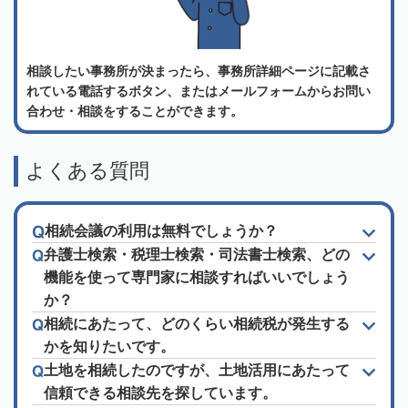
相談したい事務所が決まったら、事務所詳細ページに記載さ
れている電話するボタン、またはメールフォームからお問い
合わせ・相談をすることができます。
よくある質問
相続会議の利用は無料でしょうか？
弁護士検索・税理士検索・司法書士検索、どの
機能を使って専門家に相談すればいいでしょう
か？
相続にあたって、どのくらい相続税が発生する
かを知りたいです。
土地を相続したのですが、土地活用にあたって
信頼できる相談先を探しています。