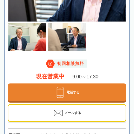
初回相談無料
現在営業中
9:00～17:30
電話する
メールする