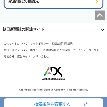
家族信託の相談先
朝日新聞社の関連サイト
このサイトについて
サイトポリシー
相続会議利用規約
相続会議プライバシーポリシー
利用者情報の外部送信
プライバシーポータル
運営会社
広告ガイド
お問い合わせ
Copyright© The Asahi Shimbun Company. All Rights Reserved.
検索条件を変更する