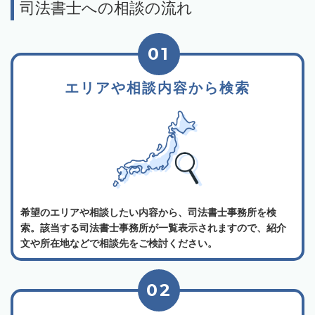
司法書士への相談の流れ
01
エリアや相談内容から検索
希望のエリアや相談したい内容から、司法書士事務所を検
索。該当する司法書士事務所が一覧表示されますので、紹介
文や所在地などで相談先をご検討ください。
02