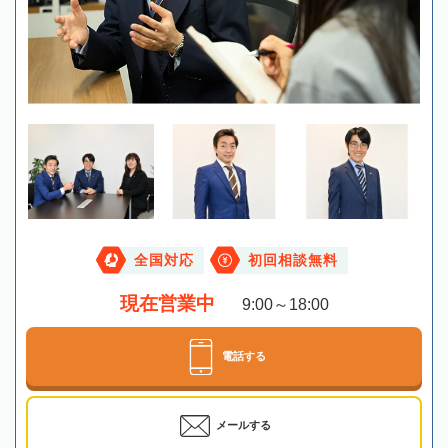
全国対応
初回相談無料
現在営業中
9:00～18:00
電話する
メールする