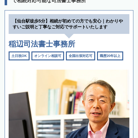
で相続対応可能な司法書士事務所
【仙台駅徒歩5分】相続が初めての方でも安心｜わかりや
すいご説明と丁寧なご対応でサポートいたします
稲辺司法書士事務所
土日祝OK
オンライン相談可
全国出張対応可
職歴20年以上