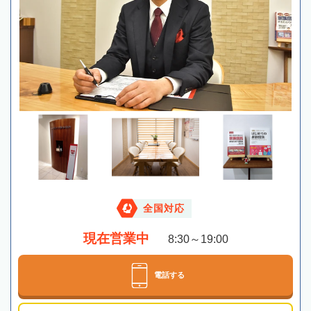
全国対応
現在営業中
8:30～19:00
電話する