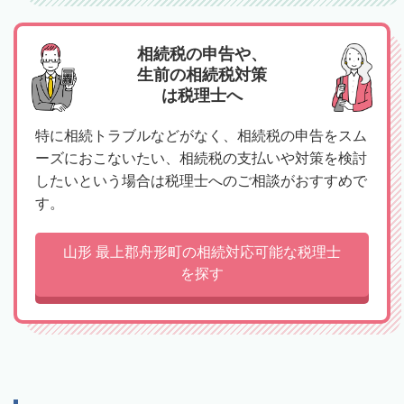
相続税の申告や、
生前の相続税対策
は税理士へ
特に相続トラブルなどがなく、相続税の申告をスム
ーズにおこないたい、相続税の支払いや対策を検討
したいという場合は税理士へのご相談がおすすめで
す。
山形 最上郡舟形町の相続対応可能な税理士
を探す