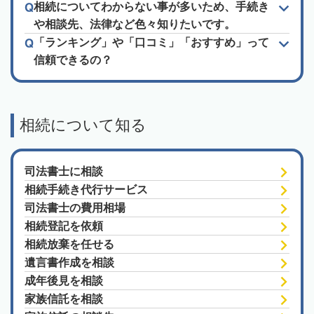
相続についてわからない事が多いため、手続き
や相談先、法律など色々知りたいです。
「ランキング」や「口コミ」「おすすめ」って
信頼できるの？
相続について知る
司法書士に相談
相続手続き代行サービス
司法書士の費用相場
相続登記を依頼
相続放棄を任せる
遺言書作成を相談
成年後見を相談
家族信託を相談