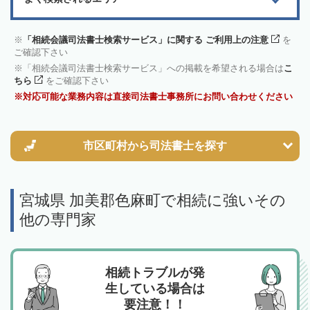
「相続会議司法書士検索サービス」に関する ご利用上の注意
を
ご確認下さい
「相続会議司法書士検索サービス」への掲載を希望される場合は
こ
ちら
をご確認下さい
対応可能な業務内容は直接司法書士事務所にお問い合わせください
市区町村から
司法書士を探す
宮城県 加美郡色麻町で相続に強いその
他の専門家
相続トラブルが発
生している場合は
要注意！！