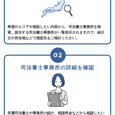
希望のエリアや相談したい内容から、司法書士事務所を検
索。該当する司法書士事務所が一覧表示されますので、紹介
文や所在地などで相談先をご検討ください。
02
司法書士事務所の詳細を確認
所属司法書士や事務所の紹介、相談料金などから相談したい