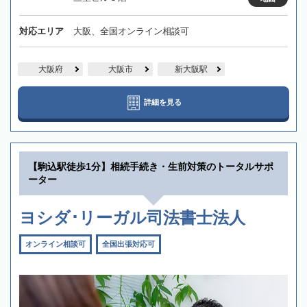
対応エリア
大阪、全国オンライン相談可
大阪府
大阪市
新大阪駅
詳細を見る
【駒込駅徒歩1分】相続手続き・生前対策のトータルサポ
ーター
ヨシダ･リーガル司法書士法人
オンライン相談可
全国出張対応可