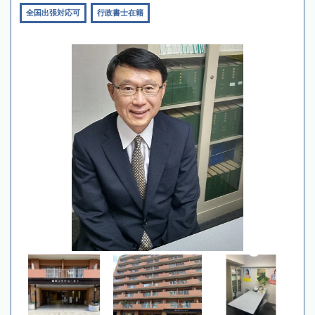
全国出張対応可
行政書士在籍