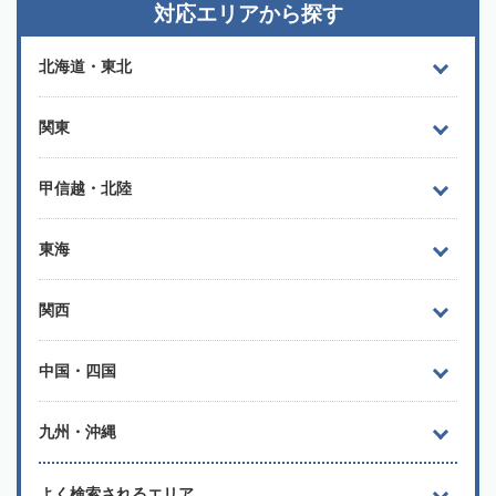
対応エリアから探す
北海道・東北
関東
甲信越・北陸
東海
関西
中国・四国
九州・沖縄
よく検索されるエリア