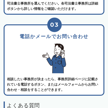
司法書士事務所を選んでください。各司法書士事務所は詳細
ボタンから詳しい情報をご確認いただけます。
03
電話かメールでお問い合わせ
相談したい事務所が決まったら、事務所詳細ページに記載さ
れている電話するボタン、またはメールフォームからお問い
合わせ・相談をすることができます。
よくある質問