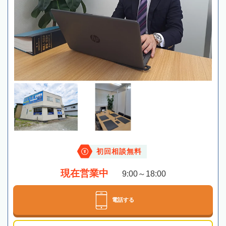
初回相談無料
現在営業中
9:00～18:00
電話する