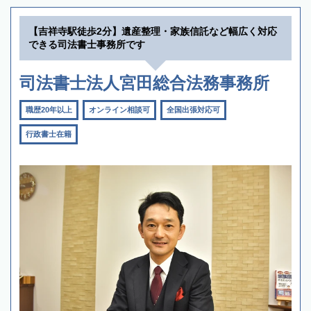
【吉祥寺駅徒歩2分】遺産整理・家族信託など幅広く対応
できる司法書士事務所です
司法書士法人宮田総合法務事務所
職歴20年以上
オンライン相談可
全国出張対応可
行政書士在籍