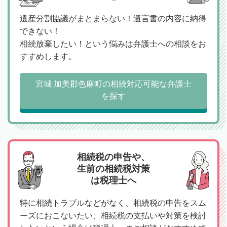
遺産分割協議がまとまらない！遺言書の内容に納得
できない！
相続放棄したい！という悩みは弁護士への相談をお
すすめします。
宮城 加美郡色麻町の相続対応可能な弁護士
を探す
相続税の申告や、
生前の相続税対策
は税理士へ
特に相続トラブルなどがなく、相続税の申告をスム
ーズにおこないたい、相続税の支払いや対策を検討