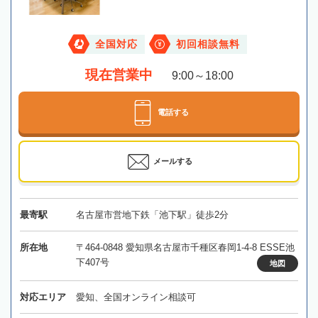
全国対応
初回相談無料
現在営業中
9:00～18:00
電話する
メールする
最寄駅
名古屋市営地下鉄「池下駅」徒歩2分
所在地
〒464-0848 愛知県名古屋市千種区春岡1-4-8 ESSE池
下407号
地図
対応エリア
愛知、全国オンライン相談可