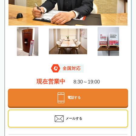
全国対応
現在営業中
8:30～19:00
電話する
メールする