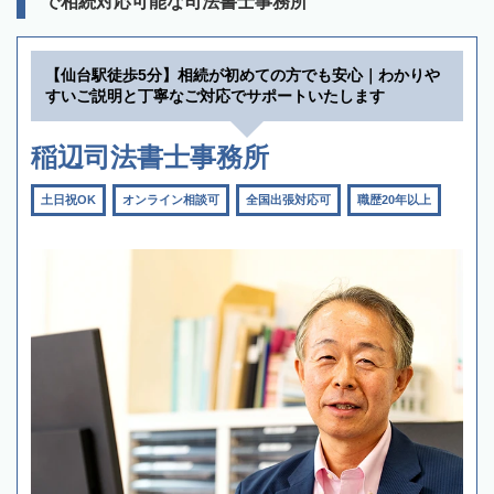
で相続対応可能な司法書士事務所
【仙台駅徒歩5分】相続が初めての方でも安心｜わかりや
すいご説明と丁寧なご対応でサポートいたします
稲辺司法書士事務所
土日祝OK
オンライン相談可
全国出張対応可
職歴20年以上