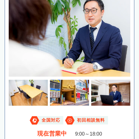
全国対応
初回相談無料
現在営業中
9:00～18:00