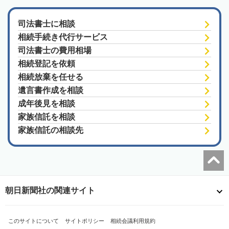
司法書士に相談
相続手続き代行サービス
司法書士の費用相場
相続登記を依頼
相続放棄を任せる
遺言書作成を相談
成年後見を相談
家族信託を相談
家族信託の相談先
朝日新聞社の関連サイト
このサイトについて
サイトポリシー
相続会議利用規約