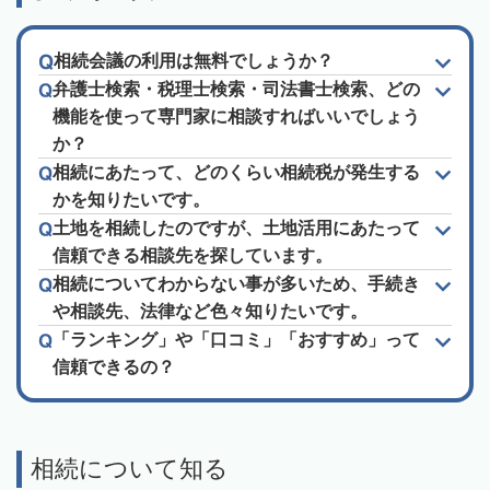
相続会議の利用は無料でしょうか？
弁護士検索・税理士検索・司法書士検索、どの
機能を使って専門家に相談すればいいでしょう
か？
相続にあたって、どのくらい相続税が発生する
かを知りたいです。
土地を相続したのですが、土地活用にあたって
信頼できる相談先を探しています。
相続についてわからない事が多いため、手続き
や相談先、法律など色々知りたいです。
「ランキング」や「口コミ」「おすすめ」って
信頼できるの？
相続について知る