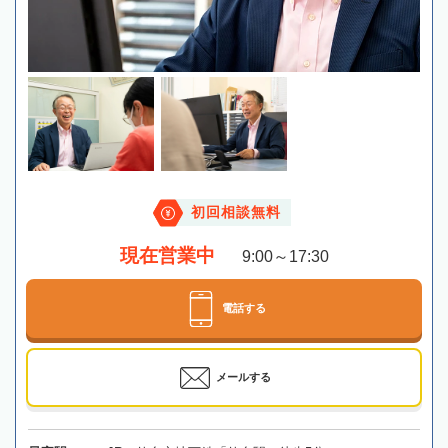
初回相談無料
現在営業中
9:00～17:30
電話する
メールする