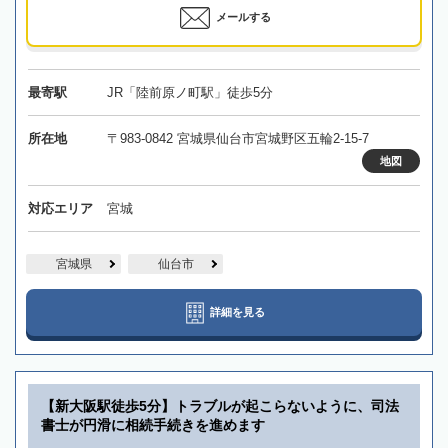
メールする
最寄駅
JR「陸前原ノ町駅」徒歩5分
所在地
〒983-0842 宮城県仙台市宮城野区五輪2-15-7
地図
対応エリア
宮城
宮城県
仙台市
詳細を見る
【新大阪駅徒歩5分】トラブルが起こらないように、司法
書士が円滑に相続手続きを進めます