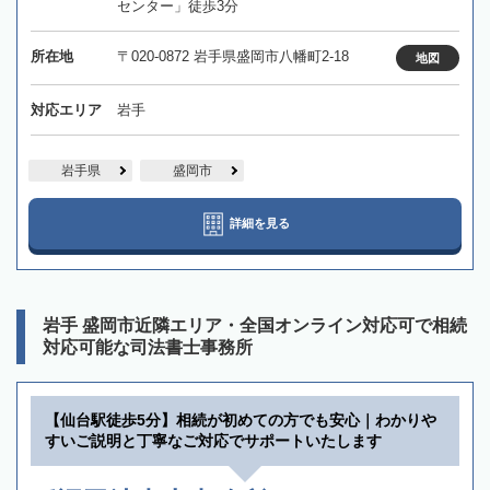
センター」徒歩3分
所在地
〒020-0872 岩手県盛岡市八幡町2-18
地図
対応エリア
岩手
岩手県
盛岡市
詳細を見る
岩手 盛岡市近隣エリア・全国オンライン対応可で相続
対応可能な司法書士事務所
【仙台駅徒歩5分】相続が初めての方でも安心｜わかりや
すいご説明と丁寧なご対応でサポートいたします