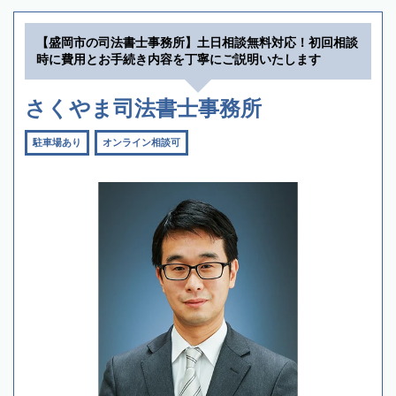
【盛岡市の司法書士事務所】土日相談無料対応！初回相談
時に費用とお手続き内容を丁寧にご説明いたします
さくやま司法書士事務所
駐車場あり
オンライン相談可