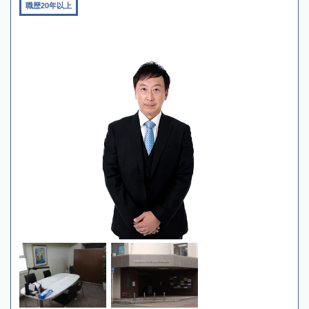
職歴20年以上