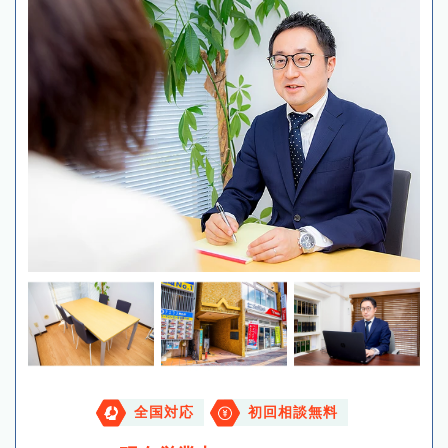
全国対応
初回相談無料