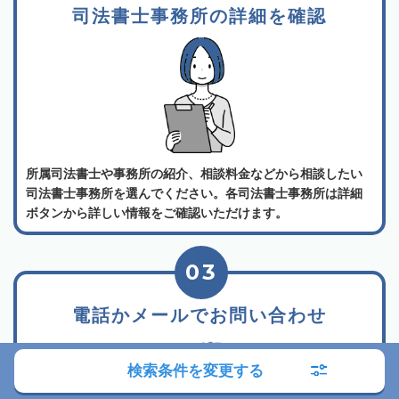
司法書士事務所の詳細を確認
所属司法書士や事務所の紹介、相談料金などから相談したい
司法書士事務所を選んでください。各司法書士事務所は詳細
ボタンから詳しい情報をご確認いただけます。
03
電話かメールでお問い合わせ
検索条件を変更する