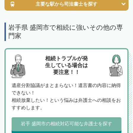
主要な駅から
司法書士を探す
岩手県 盛岡市で相続に強いその他の専
門家
相続トラブルが発
生している場合は
要注意！！
遺産分割協議がまとまらない！遺言書の内容に納得
できない！
相続放棄したい！という悩みは弁護士への相談をお
すすめします。
岩手 盛岡市の相続対応可能な弁護士を探す