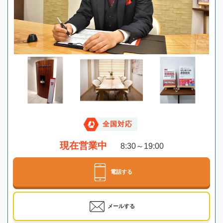
全国対応
現在営業中
8:30～19:00
電話する
メールする