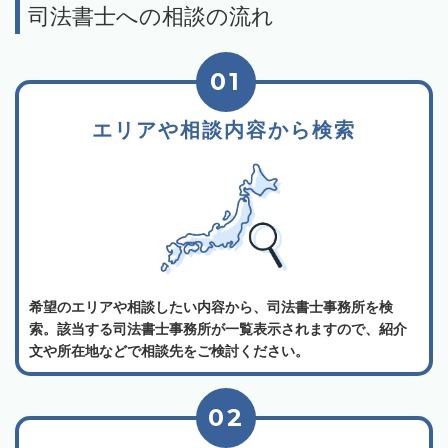
司法書士への相談の流れ
01
エリアや相談内容から検索
希望のエリアや相談したい内容から、司法書士事務所を検
索。該当する司法書士事務所が一覧表示されますので、紹介
文や所在地などで相談先をご検討ください。
02