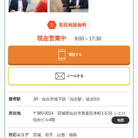
初回相談無料
現在営業中
9:00～17:30
電話する
メールする
最寄駅
JR・仙台市地下鉄「仙台駅」徒歩5分
所在地
〒980-0014 宮城県仙台市青葉区本町1-5-31 シエロ
仙台ビル4階
地図
対応エリア
宮城、岩手、山形、福島