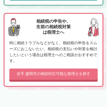
相続税の申告や、
生前の相続税対策
は税理士へ
特に相続トラブルなどがなく、相続税の申告をスム
ーズにおこないたい、相続税の支払いや対策を検討
したいという場合は税理士へのご相談がおすすめで
す。
岩手 盛岡市の相続対応可能な税理士を探す