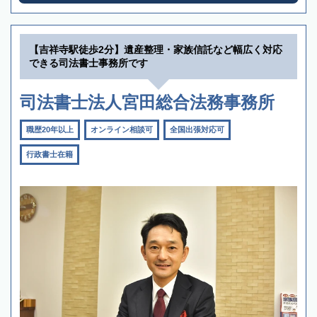
【吉祥寺駅徒歩2分】遺産整理・家族信託など幅広く対応
できる司法書士事務所です
司法書士法人宮田総合法務事務所
職歴20年以上
オンライン相談可
全国出張対応可
行政書士在籍