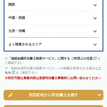
関西
中国・四国
九州・沖縄
よく検索されるエリア
「相続会議司法書士検索サービス」に関する ご利用上の注意
を
ご確認下さい
「相続会議司法書士検索サービス」への掲載を希望される場合は
こ
ちら
をご確認下さい
対応可能な業務内容は直接司法書士事務所にお問い合わせください
市区町村から
司法書士を探す