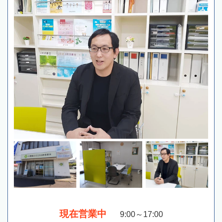
現在営業中
9:00～17:00