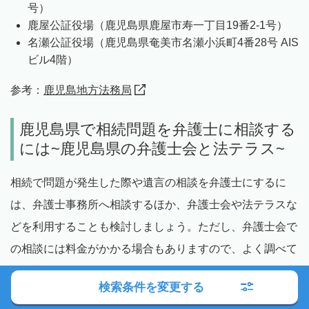
号）
鹿屋公証役場（鹿児島県鹿屋市寿一丁目19番2-1号）
名瀬公証役場（鹿児島県奄美市名瀬小浜町4番28号 AIS
ビル4階）
参考：
鹿児島地方法務局
鹿児島県で相続問題を弁護士に相談する
には~鹿児島県の弁護士会と法テラス~
相続で問題が発生した際や遺言の相談を弁護士にするに
は、弁護士事務所へ相談するほか、弁護士会や法テラスな
どを利用することも検討しましょう。ただし、弁護士会で
の相談には料金がかかる場合もありますので、よく調べて
から利用することをおすすめします。
検索条件を変更する