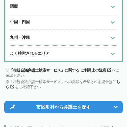
関西
中国・四国
九州・沖縄
よく検索されるエリア
「相続会議弁護士検索サービス」に関する ご利用上の注意
をご
確認下さい
「相続会議弁護士検索サービス」への掲載を希望される場合は
こち
ら
をご確認下さい
市区町村から
弁護士を探す