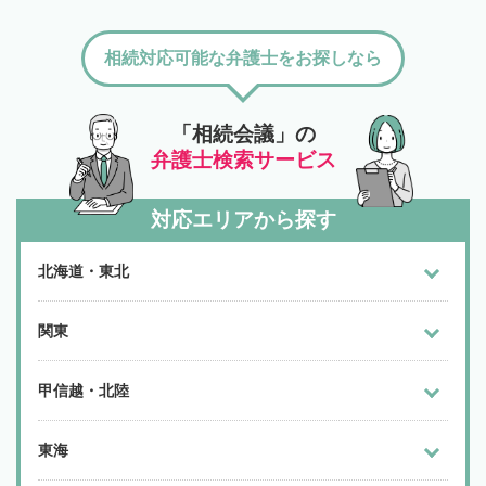
相続対応可能な弁護士をお探しなら
「相続会議」の
弁護士検索サービス
対応エリアから探す
北海道・東北
関東
甲信越・北陸
東海