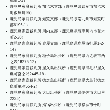
脇町1-1）
鹿児島家庭裁判所 加治木支部（鹿児島県姶良市加治木
町仮屋町95）
鹿児島家庭裁判所 知覧支部（鹿児島県南九州市知覧町
郡6196-1）
鹿児島家庭裁判所 川内支部（鹿児島県薩摩川内市花木
町2-20）
鹿児島家庭裁判所 鹿屋支部（鹿児島県鹿屋市打馬1-2-
14）
鹿児島家庭裁判所 種子島出張所（鹿児島県西之表市西
之表16275-12）
鹿児島家庭裁判所 屋久島出張所（鹿児島県熊毛郡屋久
島町宮之浦2445-18）
鹿児島家庭裁判所 徳之島出張所（鹿児島県大島郡徳之
島町亀津554-2）
鹿児島家庭裁判所 大口出張所（鹿児島県伊佐市大口里
2235）
鹿児島家庭裁判所 指宿出張所（鹿児島県指宿市十町