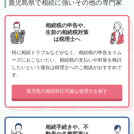
鹿児島県で相続に強いその他の専門家
相続税の申告や、
生前の相続税対策
は税理士へ
特に相続トラブルなどがなく、相続税の申告をスム
ーズにおこないたい、相続税の支払いや対策を検討
したいという場合は税理士へのご相談がおすすめで
す。
鹿児島の相続対応可能な税理士を探す
相続手続きや、不