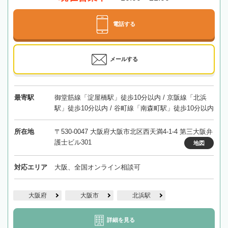
電話する
メールする
最寄駅
御堂筋線「淀屋橋駅」徒歩10分以内 / 京阪線「北浜
駅」徒歩10分以内 / 谷町線「南森町駅」徒歩10分以内
所在地
〒530-0047 大阪府大阪市北区西天満4-1-4 第三大阪弁
護士ビル301
地図
対応エリア
大阪、全国オンライン相談可
大阪府
大阪市
北浜駅
詳細を見る