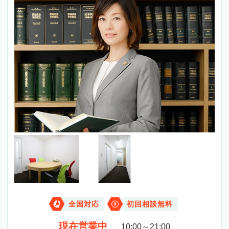
全国対応
初回相談無料
現在営業中
10:00～21:00