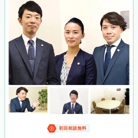
初回相談無料