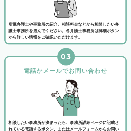
所属弁護士や事務所の紹介、相談料金などから相談したい弁
護士事務所を選んでください。各弁護士事務所は詳細ボタン
から詳しい情報をご確認いただけます。
03
電話かメールでお問い合わせ
相談したい事務所が決まったら、事務所詳細ページに記載さ
れている電話するボタン、またはメールフォームからお問い