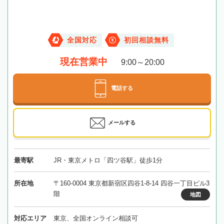
全国対応
初回相談無料
現在営業中
9:00～20:00
電話する
メールする
最寄駅
JR・東京メトロ「四ツ谷駅」徒歩1分
所在地
〒160-0004 東京都新宿区四谷1-8-14 四谷一丁目ビル3
階
地図
対応エリア
東京、全国オンライン相談可