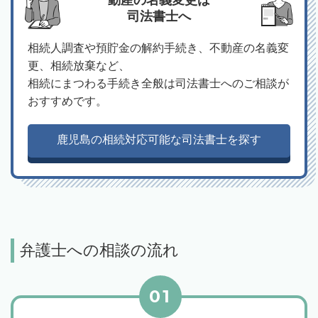
動産の名義変更は
司法書士へ
相続人調査や預貯金の解約手続き、不動産の名義変
更、相続放棄など、
相続にまつわる手続き全般は司法書士へのご相談が
おすすめです。
鹿児島の相続対応可能な司法書士を探す
弁護士への相談の流れ
01