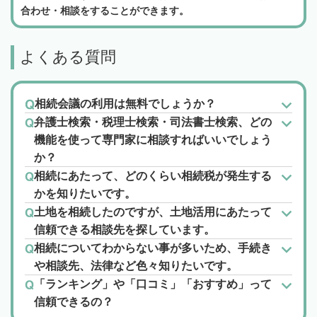
合わせ・相談をすることができます。
よくある質問
相続会議の利用は無料でしょうか？
弁護士検索・税理士検索・司法書士検索、どの
機能を使って専門家に相談すればいいでしょう
か？
相続にあたって、どのくらい相続税が発生する
かを知りたいです。
土地を相続したのですが、土地活用にあたって
信頼できる相談先を探しています。
相続についてわからない事が多いため、手続き
や相談先、法律など色々知りたいです。
「ランキング」や「口コミ」「おすすめ」って
信頼できるの？