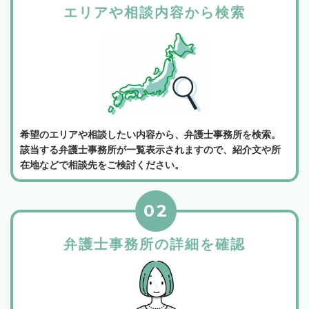
エリアや相談内容から検索
希望のエリアや相談したい内容から、弁護士事務所を検索。
該当する弁護士事務所が一覧表示されますので、紹介文や所
在地などで相談先をご検討ください。
02
弁護士事務所の詳細を確認