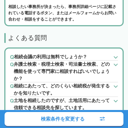
相談したい事務所が決まったら、事務所詳細ページに記載さ
れている電話するボタン、またはメールフォームからお問い
合わせ・相談をすることができます。
よくある質問
相続会議の利用は無料でしょうか？
弁護士検索・税理士検索・司法書士検索、どの
機能を使って専門家に相談すればいいでしょう
か？
相続にあたって、どのくらい相続税が発生する
かを知りたいです。
土地を相続したのですが、土地活用にあたって
信頼できる相談先を探しています。
相続についてわからない事が多いため、手続き
検索条件を変更する
や相談先、法律など色々知りたいです。