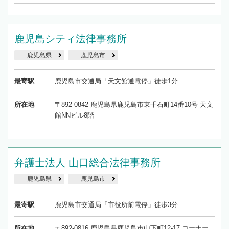
鹿児島シティ法律事務所
鹿児島県
鹿児島市
最寄駅
鹿児島市交通局「天文館通電停」徒歩1分
所在地
〒892-0842 鹿児島県鹿児島市東千石町14番10号 天文
館NNビル8階
弁護士法人 山口総合法律事務所
鹿児島県
鹿児島市
最寄駅
鹿児島市交通局「市役所前電停」徒歩3分
所在地
〒892-0816 鹿児島県鹿児島市山下町12-17 コーナー