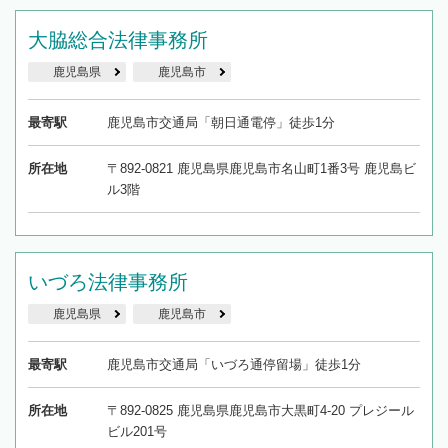
大脇総合法律事務所
鹿児島県
鹿児島市
最寄駅
鹿児島市交通局「朝日通電停」徒歩1分
所在地
〒892-0821 鹿児島県鹿児島市名山町1番3号 鹿児島ビ
ル3階
いづろ法律事務所
鹿児島県
鹿児島市
最寄駅
鹿児島市交通局「いづろ通停留場」徒歩1分
所在地
〒892-0825 鹿児島県鹿児島市大黒町4-20 プレジール
ビル201号