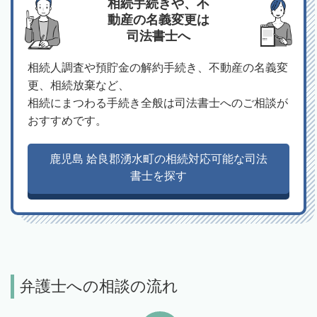
相続手続きや、不
動産の名義変更は
司法書士へ
相続人調査や預貯金の解約手続き、不動産の名義変
更、相続放棄など、
相続にまつわる手続き全般は司法書士へのご相談が
おすすめです。
鹿児島 姶良郡湧水町の相続対応可能な司法
書士を探す
弁護士への相談の流れ