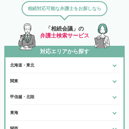
相続対応可能な弁護士をお探しなら
「相続会議」の
弁護士検索サービス
対応エリアから探す
北海道・東北
関東
甲信越・北陸
東海
関西