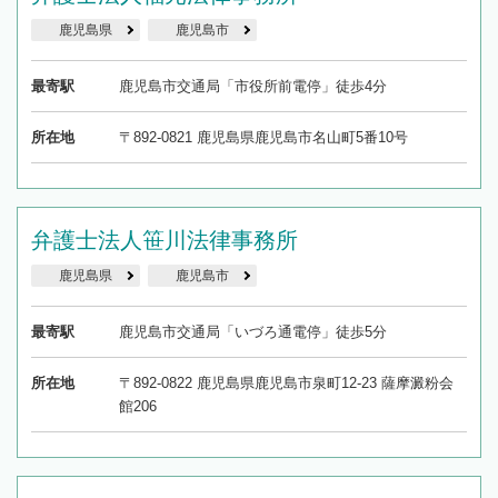
鹿児島県
鹿児島市
最寄駅
鹿児島市交通局「市役所前電停」徒歩4分
所在地
〒892-0821 鹿児島県鹿児島市名山町5番10号
弁護士法人笹川法律事務所
鹿児島県
鹿児島市
最寄駅
鹿児島市交通局「いづろ通電停」徒歩5分
所在地
〒892-0822 鹿児島県鹿児島市泉町12-23 薩摩澱粉会
館206