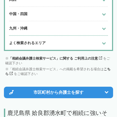
中国・四国
九州・沖縄
よく検索されるエリア
「相続会議弁護士検索サービス」に関する ご利用上の注意
をご
確認下さい
「相続会議弁護士検索サービス」への掲載を希望される場合は
こち
ら
をご確認下さい
市区町村から
弁護士を探す
鹿児島県 姶良郡湧水町で相続に強いそ