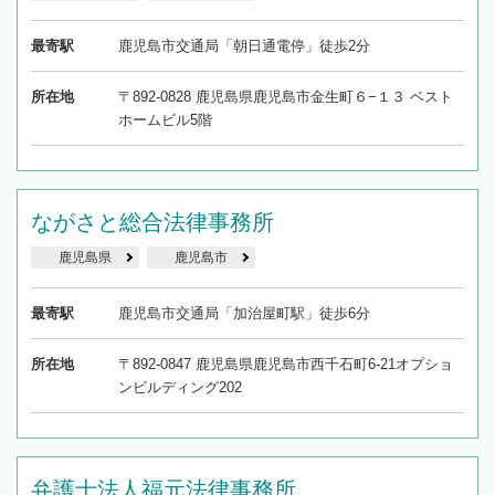
最寄駅
鹿児島市交通局「朝日通電停」徒歩2分
所在地
〒892-0828 鹿児島県鹿児島市金生町６−１３ ベスト
ホームビル5階
ながさと総合法律事務所
鹿児島県
鹿児島市
最寄駅
鹿児島市交通局「加治屋町駅」徒歩6分
所在地
〒892-0847 鹿児島県鹿児島市西千石町6-21オプショ
ンビルディング202
弁護士法人福元法律事務所