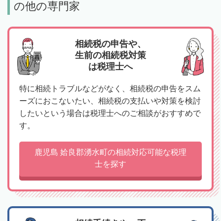
の他の専門家
相続税の申告や、
生前の相続税対策
は税理士へ
特に相続トラブルなどがなく、相続税の申告をスム
ーズにおこないたい、相続税の支払いや対策を検討
したいという場合は税理士へのご相談がおすすめで
す。
鹿児島 姶良郡湧水町の相続対応可能な税理
士を探す