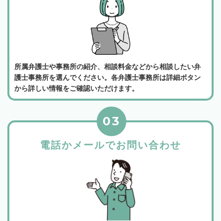
所属弁護士や事務所の紹介、相談料金などから相談したい弁
護士事務所を選んでください。各弁護士事務所は詳細ボタン
から詳しい情報をご確認いただけます。
03
電話かメールでお問い合わせ