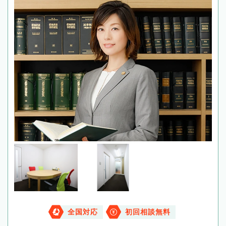
全国対応
初回相談無料