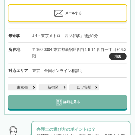
メールする
最寄駅
JR・東京メトロ「四ツ谷駅」徒歩1分
所在地
〒160-0004 東京都新宿区四谷1-8-14 四谷一丁目ビル3
階
地図
対応エリア
東京、全国オンライン相談可
東京都
新宿区
四ツ谷駅
詳細を見る
弁護士の選び方のポイントは？