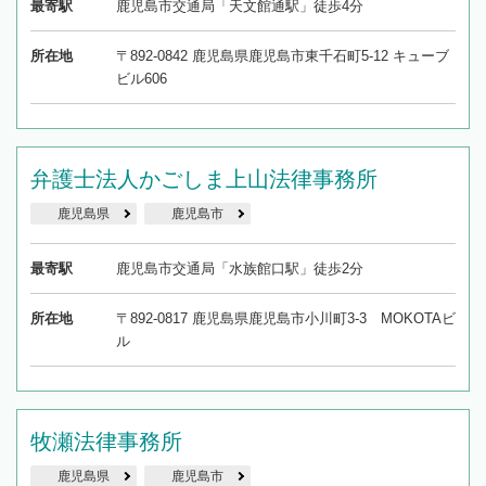
最寄駅
鹿児島市交通局「天文館通駅」徒歩4分
所在地
〒892-0842 鹿児島県鹿児島市東千石町5-12 キューブ
ビル606
弁護士法人かごしま上山法律事務所
鹿児島県
鹿児島市
最寄駅
鹿児島市交通局「水族館口駅」徒歩2分
所在地
〒892-0817 鹿児島県鹿児島市小川町3-3 MOKOTAビ
ル
牧瀬法律事務所
鹿児島県
鹿児島市