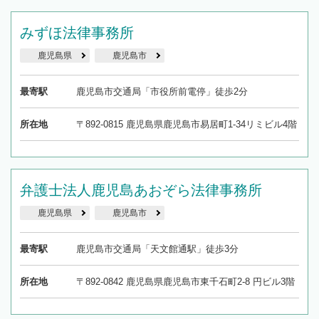
みずほ法律事務所
鹿児島県
鹿児島市
最寄駅
鹿児島市交通局「市役所前電停」徒歩2分
所在地
〒892-0815 鹿児島県鹿児島市易居町1-34リミビル4階
弁護士法人鹿児島あおぞら法律事務所
鹿児島県
鹿児島市
最寄駅
鹿児島市交通局「天文館通駅」徒歩3分
所在地
〒892-0842 鹿児島県鹿児島市東千石町2-8 円ビル3階