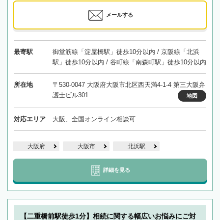
メールする
最寄駅
御堂筋線「淀屋橋駅」徒歩10分以内 / 京阪線「北浜
駅」徒歩10分以内 / 谷町線「南森町駅」徒歩10分以内
所在地
〒530-0047 大阪府大阪市北区西天満4-1-4 第三大阪弁
護士ビル301
地図
対応エリア
大阪、全国オンライン相談可
大阪府
大阪市
北浜駅
詳細を見る
【二重橋前駅徒歩1分】相続に関する幅広いお悩みにご対