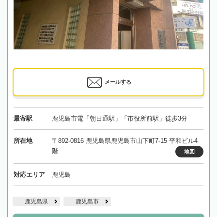
メールする
最寄駅
鹿児島市電「朝日通駅」「市役所前駅」徒歩3分
所在地
〒892-0816 鹿児島県鹿児島市山下町7-15 平和ビル4
階
地図
対応エリア
鹿児島
鹿児島県
鹿児島市