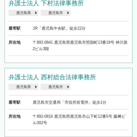
弁護士法人 下村法律事務所
鹿児島県
鹿児島市
最寄駅
JR「鹿児島中央駅」徒歩22分
所在地
〒892-0841 鹿児島県鹿児島市照国町13番19号 神川第
2ビル3階
弁護士法人 西村総合法律事務所
鹿児島県
鹿児島市
最寄駅
鹿児島市交通局「市役所前電停」徒歩1分
所在地
〒892-0816 鹿児島県鹿児島市山下町12番5号 藤﨑ビ
ル302号