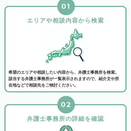
01
エリアや相談内容から検索
希望のエリアや相談したい内容から、弁護士事務所を検索。
該当する弁護士事務所が一覧表示されますので、紹介文や所
在地などで相談先をご検討ください。
02
弁護士事務所の詳細を確認