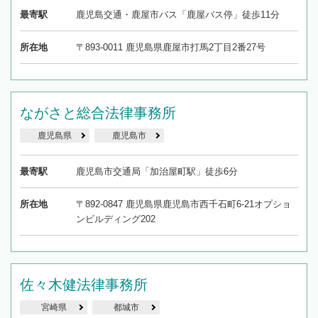
最寄駅
鹿児島交通・鹿屋市バス「鹿屋バス停」徒歩11分
所在地
〒893-0011 鹿児島県鹿屋市打馬2丁目2番27号
ながさと総合法律事務所
鹿児島県
鹿児島市
最寄駅
鹿児島市交通局「加治屋町駅」徒歩6分
所在地
〒892-0847 鹿児島県鹿児島市西千石町6-21オプショ
ンビルディング202
佐々木健法律事務所
宮崎県
都城市