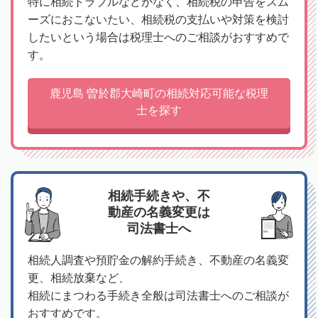
特に相続トラブルなどがなく、相続税の申告をスム
ーズにおこないたい、相続税の支払いや対策を検討
したいという場合は税理士へのご相談がおすすめで
す。
鹿児島 曽於郡大崎町の相続対応可能な税理
士を探す
相続手続きや、不
動産の名義変更は
司法書士へ
相続人調査や預貯金の解約手続き、不動産の名義変
更、相続放棄など、
相続にまつわる手続き全般は司法書士へのご相談が
おすすめです。