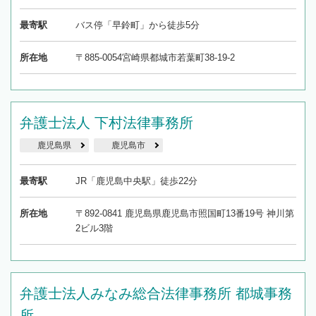
最寄駅
バス停「早鈴町」から徒歩5分
所在地
〒885-0054宮崎県都城市若葉町38-19-2
弁護士法人 下村法律事務所
鹿児島県
鹿児島市
最寄駅
JR「鹿児島中央駅」徒歩22分
所在地
〒892-0841 鹿児島県鹿児島市照国町13番19号 神川第
2ビル3階
弁護士法人みなみ総合法律事務所 都城事務
所