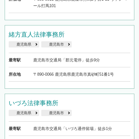
ール打馬101
緒方直人法律事務所
鹿児島県
鹿児島市
最寄駅
鹿児島市交通局「郡元電停」徒歩9分
所在地
〒890-0066 鹿児島県鹿児島市真砂町51番1号
いづろ法律事務所
鹿児島県
鹿児島市
最寄駅
鹿児島市交通局「いづろ通停留場」徒歩1分