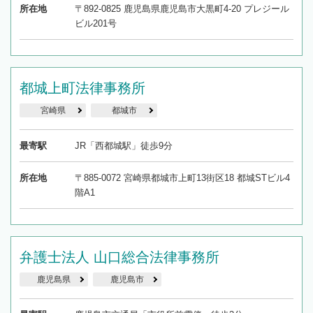
所在地
〒892-0825 鹿児島県鹿児島市大黒町4-20 プレジール
ビル201号
都城上町法律事務所
宮崎県
都城市
最寄駅
JR「西都城駅」徒歩9分
所在地
〒885-0072 宮崎県都城市上町13街区18 都城STビル4
階A1
弁護士法人 山口総合法律事務所
鹿児島県
鹿児島市