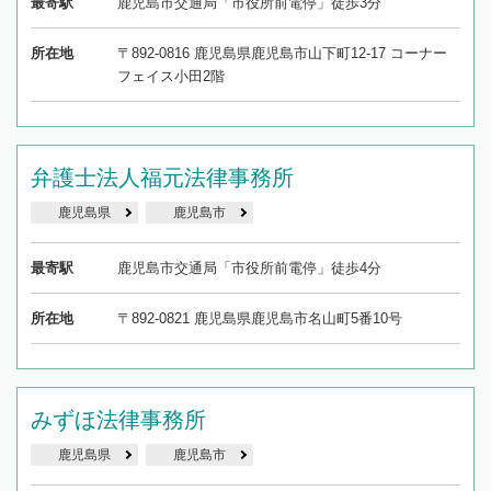
最寄駅
鹿児島市交通局「市役所前電停」徒歩3分
所在地
〒892-0816 鹿児島県鹿児島市山下町12-17 コーナー
フェイス小田2階
弁護士法人福元法律事務所
鹿児島県
鹿児島市
最寄駅
鹿児島市交通局「市役所前電停」徒歩4分
所在地
〒892-0821 鹿児島県鹿児島市名山町5番10号
みずほ法律事務所
鹿児島県
鹿児島市