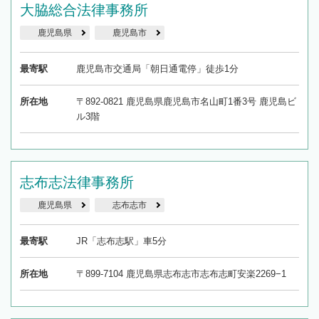
大脇総合法律事務所
鹿児島県
鹿児島市
最寄駅
鹿児島市交通局「朝日通電停」徒歩1分
所在地
〒892-0821 鹿児島県鹿児島市名山町1番3号 鹿児島ビ
ル3階
志布志法律事務所
鹿児島県
志布志市
最寄駅
JR「志布志駅」車5分
所在地
〒899-7104 鹿児島県志布志市志布志町安楽2269−1