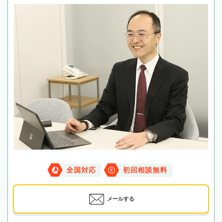
全国対応
初回相談無料
メールする