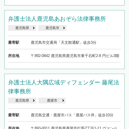
弁護士法人鹿児島あおぞら法律事務所
鹿児島県
鹿児島市
最寄駅
鹿児島市交通局「天文館通駅」徒歩3分
所在地
〒892-0842 鹿児島県鹿児島市東千石町2-8 円ビル3階
弁護士法人大隅広域ディフェンダー 藤尾法
律事務所
鹿児島県
鹿屋市
最寄駅
鹿児島交通・鹿屋市バス「鹿屋バス停」徒歩10分
所在地
〒893-0011 鹿児島県鹿屋市打馬2丁目1-11 ヴァンベ