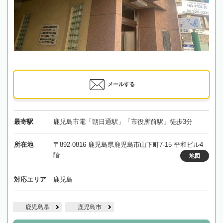
メールする
最寄駅
鹿児島市電「朝日通駅」「市役所前駅」徒歩3分
所在地
〒892-0816 鹿児島県鹿児島市山下町7-15 平和ビル4
階
地図
対応エリア
鹿児島
鹿児島県
鹿児島市