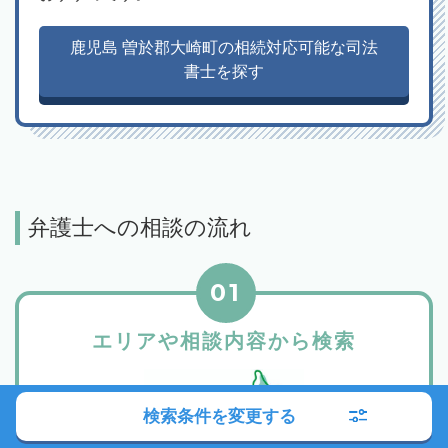
鹿児島 曽於郡大崎町の相続対応可能な司法
書士を探す
弁護士への相談の流れ
01
エリアや相談内容から検索
検索条件を変更する