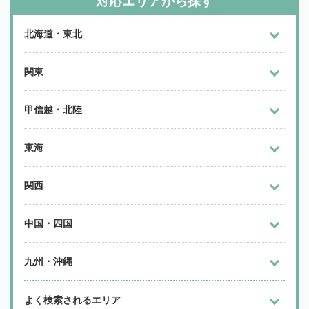
対応エリアから探す
北海道・東北
関東
甲信越・北陸
東海
関西
中国・四国
九州・沖縄
よく検索されるエリア