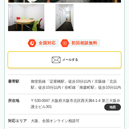
全国対応
初回相談無料
メールする
最寄駅
御堂筋線「淀屋橋駅」徒歩10分以内 / 京阪線「北浜
駅」徒歩10分以内 / 谷町線「南森町駅」徒歩10分以内
所在地
〒530-0047 大阪府大阪市北区西天満4-1-4 第三大阪弁
護士ビル301
地図
対応エリア
大阪、全国オンライン相談可