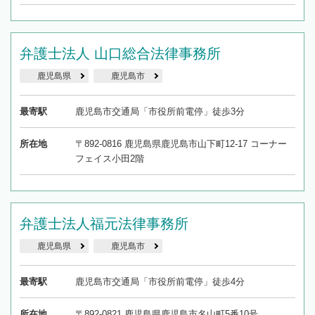
弁護士法人 山口総合法律事務所
鹿児島県
鹿児島市
最寄駅
鹿児島市交通局「市役所前電停」徒歩3分
所在地
〒892-0816 鹿児島県鹿児島市山下町12-17 コーナー
フェイス小田2階
弁護士法人福元法律事務所
鹿児島県
鹿児島市
最寄駅
鹿児島市交通局「市役所前電停」徒歩4分
所在地
〒892-0821 鹿児島県鹿児島市名山町5番10号