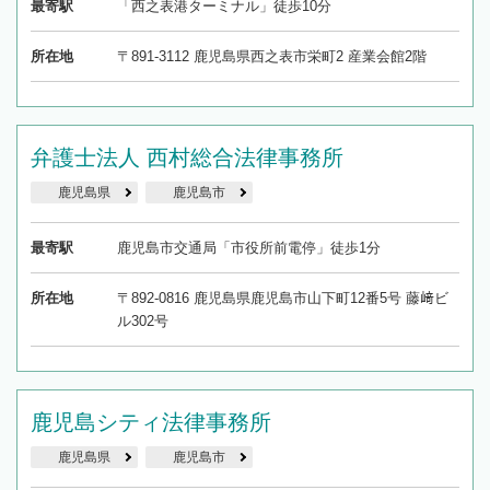
最寄駅
「西之表港ターミナル」徒歩10分
所在地
〒891-3112 鹿児島県西之表市栄町2 産業会館2階
弁護士法人 西村総合法律事務所
鹿児島県
鹿児島市
最寄駅
鹿児島市交通局「市役所前電停」徒歩1分
所在地
〒892-0816 鹿児島県鹿児島市山下町12番5号 藤﨑ビ
ル302号
鹿児島シティ法律事務所
鹿児島県
鹿児島市