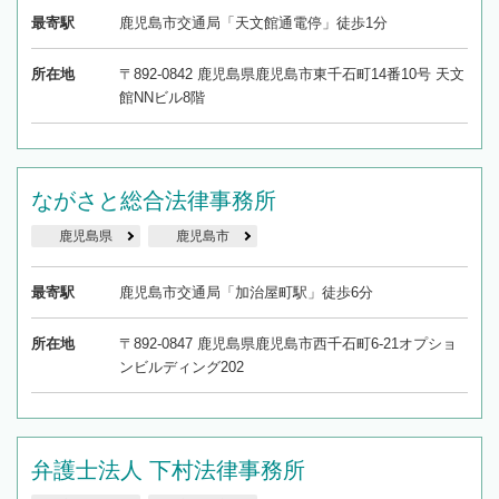
最寄駅
鹿児島市交通局「天文館通電停」徒歩1分
所在地
〒892-0842 鹿児島県鹿児島市東千石町14番10号 天文
館NNビル8階
ながさと総合法律事務所
鹿児島県
鹿児島市
最寄駅
鹿児島市交通局「加治屋町駅」徒歩6分
所在地
〒892-0847 鹿児島県鹿児島市西千石町6-21オプショ
ンビルディング202
弁護士法人 下村法律事務所