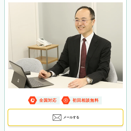
全国対応
初回相談無料
メールする