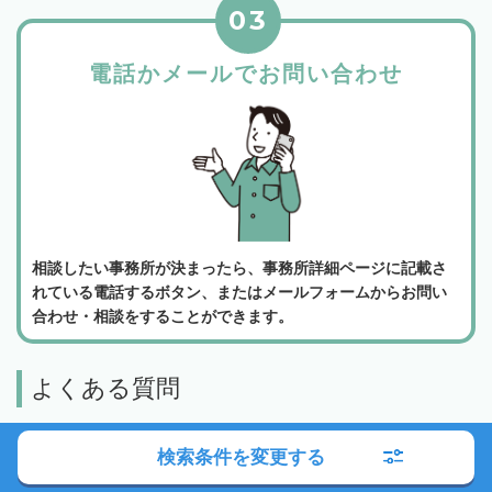
03
電話かメールでお問い合わせ
相談したい事務所が決まったら、事務所詳細ページに記載さ
れている電話するボタン、またはメールフォームからお問い
合わせ・相談をすることができます。
よくある質問
検索条件を変更する
相続会議の利用は無料でしょうか？
弁護士検索・税理士検索・司法書士検索、どの