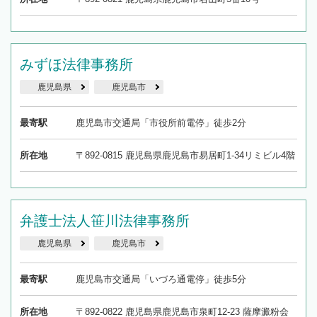
みずほ法律事務所
鹿児島県
鹿児島市
最寄駅
鹿児島市交通局「市役所前電停」徒歩2分
所在地
〒892-0815 鹿児島県鹿児島市易居町1-34リミビル4階
弁護士法人笹川法律事務所
鹿児島県
鹿児島市
最寄駅
鹿児島市交通局「いづろ通電停」徒歩5分
所在地
〒892-0822 鹿児島県鹿児島市泉町12-23 薩摩澱粉会