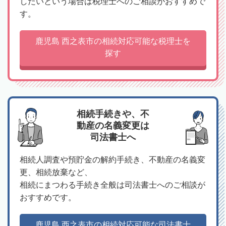
したいという場合は税理士へのご相談がおすすめで
す。
鹿児島 西之表市の相続対応可能な税理士を
探す
相続手続きや、不
動産の名義変更は
司法書士へ
相続人調査や預貯金の解約手続き、不動産の名義変
更、相続放棄など、
相続にまつわる手続き全般は司法書士へのご相談が
おすすめです。
鹿児島 西之表市の相続対応可能な司法書士