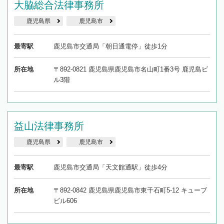
大脇総合法律事務所
鹿児島県
鹿児島市
最寄駅
鹿児島市交通局「朝日通電停」徒歩1分
所在地
〒892-0821 鹿児島県鹿児島市名山町1番3号 鹿児島ビ
ル3階
益山法律事務所
鹿児島県
鹿児島市
最寄駅
鹿児島市交通局「天文館通駅」徒歩4分
所在地
〒892-0842 鹿児島県鹿児島市東千石町5-12 キューブ
ビル606