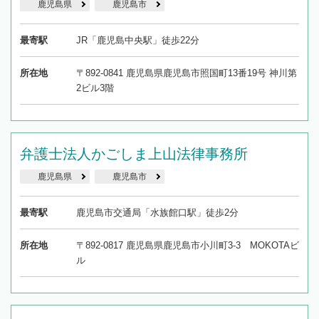
鹿児島県
鹿児島市
最寄駅
JR「鹿児島中央駅」徒歩22分
所在地
〒892-0841 鹿児島県鹿児島市照国町13番19号 神川第
2ビル3階
弁護士法人かごしま上山法律事務所
鹿児島県
鹿児島市
最寄駅
鹿児島市交通局「水族館口駅」徒歩2分
所在地
〒892-0817 鹿児島県鹿児島市小川町3-3 MOKOTAビ
ル