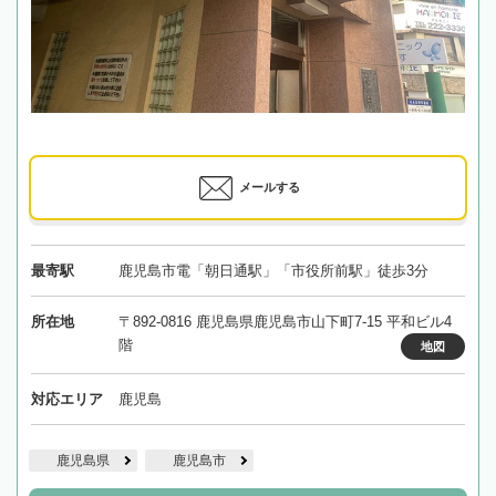
メールする
最寄駅
鹿児島市電「朝日通駅」「市役所前駅」徒歩3分
所在地
〒892-0816 鹿児島県鹿児島市山下町7-15 平和ビル4
階
地図
対応エリア
鹿児島
鹿児島県
鹿児島市