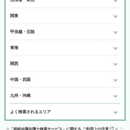
関東
甲信越・北陸
東海
関西
中国・四国
九州・沖縄
よく検索されるエリア
「相続会議弁護士検索サービス」に関する ご利用上の注意
をご