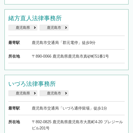
緒方直人法律事務所
鹿児島県
鹿児島市
最寄駅
鹿児島市交通局「郡元電停」徒歩9分
所在地
〒890-0066 鹿児島県鹿児島市真砂町51番1号
いづろ法律事務所
鹿児島県
鹿児島市
最寄駅
鹿児島市交通局「いづろ通停留場」徒歩1分
所在地
〒892-0825 鹿児島県鹿児島市大黒町4-20 プレジール
ビル201号