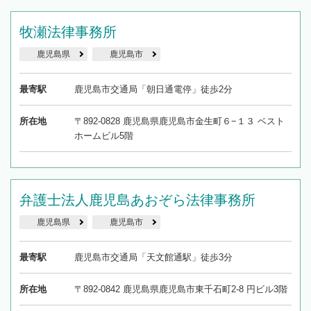
牧瀬法律事務所
鹿児島県
鹿児島市
最寄駅
鹿児島市交通局「朝日通電停」徒歩2分
所在地
〒892-0828 鹿児島県鹿児島市金生町６−１３ ベスト
ホームビル5階
弁護士法人鹿児島あおぞら法律事務所
鹿児島県
鹿児島市
最寄駅
鹿児島市交通局「天文館通駅」徒歩3分
所在地
〒892-0842 鹿児島県鹿児島市東千石町2-8 円ビル3階