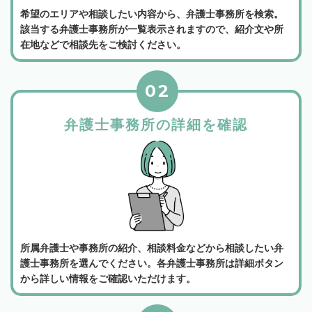
希望のエリアや相談したい内容から、弁護士事務所を検索。
該当する弁護士事務所が一覧表示されますので、紹介文や所
在地などで相談先をご検討ください。
02
弁護士事務所の詳細を確認
所属弁護士や事務所の紹介、相談料金などから相談したい弁
護士事務所を選んでください。各弁護士事務所は詳細ボタン
から詳しい情報をご確認いただけます。