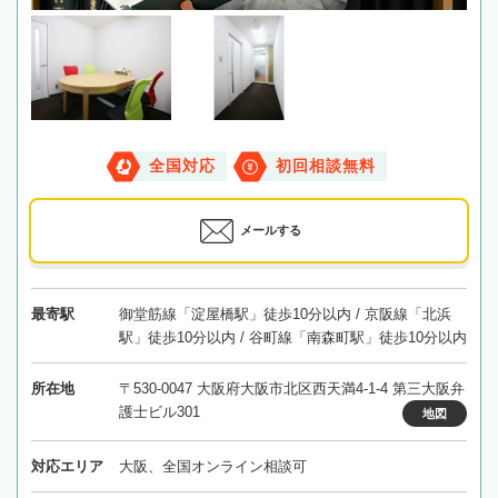
全国対応
初回相談無料
メールする
最寄駅
御堂筋線「淀屋橋駅」徒歩10分以内 / 京阪線「北浜
駅」徒歩10分以内 / 谷町線「南森町駅」徒歩10分以内
所在地
〒530-0047 大阪府大阪市北区西天満4-1-4 第三大阪弁
護士ビル301
地図
対応エリア
大阪、全国オンライン相談可