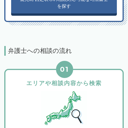
を探す
弁護士への相談の流れ
01
エリアや相談内容から検索