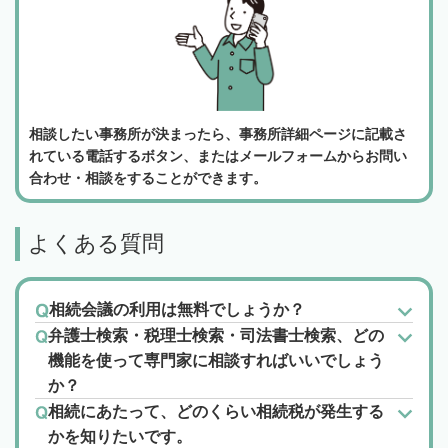
相談したい事務所が決まったら、事務所詳細ページに記載さ
れている電話するボタン、またはメールフォームからお問い
合わせ・相談をすることができます。
よくある質問
相続会議の利用は無料でしょうか？
弁護士検索・税理士検索・司法書士検索、どの
機能を使って専門家に相談すればいいでしょう
か？
相続にあたって、どのくらい相続税が発生する
かを知りたいです。