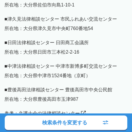
所在地：大分県佐伯市向島1-10-1
■津久見法律相談センター 市民ふれあい交流センター
所在地：大分県津久見市中央町760番地54
■日田法律相談センター 日田商工会議所
所在地：大分県日田市三本松2-2-16
■中津法律相談センター 中津市新博多町交流センター
所在地：大分県中津市1524番地（京町）
■豊後高田法律相談センター 豊後高田市中央公民館
所在地：大分県豊後高田市玉津987
参考：
弁護士会の法律相談センター
検索条件を変更する