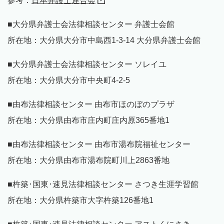
参考：
日本弁護士連合会
■大分県弁護士会法律相談センター 弁護士会館
所在地：大分県大分市中島西1-3-14 大分県弁護士会館
■大分県弁護士会法律相談センター ソレイユ
所在地：大分県大分市中央町4-2-5
■由布法律相談センター 由布市ほのぼのプラザ
所在地：大分県由布市庄内町庄内原365番地1
■由布法律相談センター 由布市湯布院福祉センター
所在地：大分県由布市湯布院町川上2863番地
■杵築･国東･速見法律相談センター さつき生涯学習館
所在地：大分県杵築市大字杵築126番地1