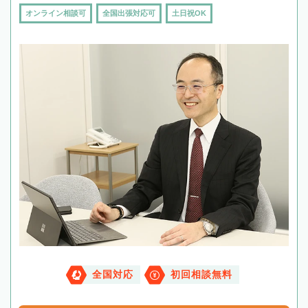
オンライン相談可
全国出張対応可
土日祝OK
全国対応
初回相談無料