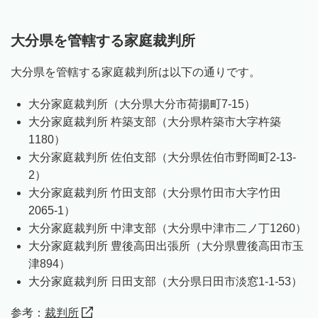
大分県を管轄する家庭裁判所
大分県を管轄する家庭裁判所は以下の通りです。
大分家庭裁判所（大分県大分市荷揚町7-15）
大分家庭裁判所 杵築支部（大分県杵築市大字杵築
1180）
大分家庭裁判所 佐伯支部（大分県佐伯市野岡町2-13-
2）
大分家庭裁判所 竹田支部（大分県竹田市大字竹田
2065-1）
大分家庭裁判所 中津支部（大分県中津市二ノ丁1260）
大分家庭裁判所 豊後高田出張所（大分県豊後高田市玉
津894）
大分家庭裁判所 日田支部（大分県日田市淡窓1-1-53）
参考：
裁判所