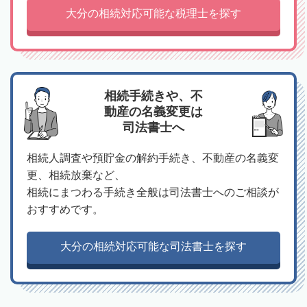
大分の相続対応可能な税理士を探す
相続手続きや、不
動産の名義変更は
司法書士へ
相続人調査や預貯金の解約手続き、不動産の名義変
更、相続放棄など、
相続にまつわる手続き全般は司法書士へのご相談が
おすすめです。
大分の相続対応可能な司法書士を探す