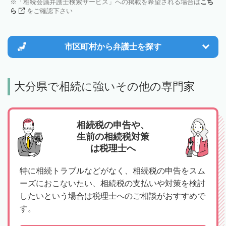
「相続会議弁護士検索サービス」への掲載を希望される場合は
こち
ら
をご確認下さい
市区町村から
弁護士を探す
大分県で相続に強いその他の専門家
相続税の申告や、
生前の相続税対策
は税理士へ
特に相続トラブルなどがなく、相続税の申告をスム
ーズにおこないたい、相続税の支払いや対策を検討
したいという場合は税理士へのご相談がおすすめで
す。