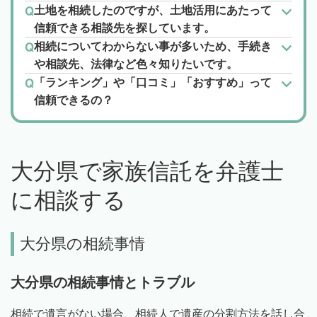
土地を相続したのですが、土地活用にあたって
信頼できる相談先を探しています。
相続についてわからない事が多いため、手続き
や相談先、法律など色々知りたいです。
「ランキング」や「口コミ」「おすすめ」って
信頼できるの？
大分県で家族信託を弁護士
に相談する
大分県の相続事情
大分県の相続事情とトラブル
相続で遺言がない場合、相続人で遺産の分割方法を話し合