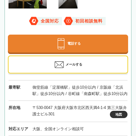
全国対応
初回相談無料
電話する
メールする
最寄駅
御堂筋線「淀屋橋駅」徒歩10分以内 / 京阪線「北浜
駅」徒歩10分以内 / 谷町線「南森町駅」徒歩10分以内
所在地
〒530-0047 大阪府大阪市北区西天満4-1-4 第三大阪弁
護士ビル301
地図
対応エリア
大阪、全国オンライン相談可