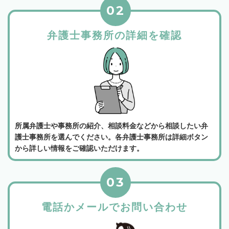
02
弁護士事務所の詳細を確認
所属弁護士や事務所の紹介、相談料金などから相談したい弁
護士事務所を選んでください。各弁護士事務所は詳細ボタン
から詳しい情報をご確認いただけます。
03
電話かメールでお問い合わせ