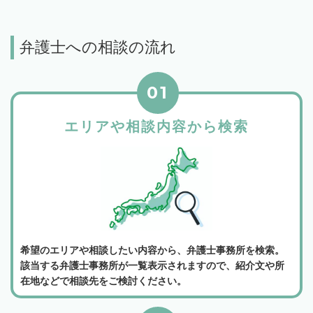
弁護士への相談の流れ
01
エリアや相談内容から検索
希望のエリアや相談したい内容から、弁護士事務所を検索。
該当する弁護士事務所が一覧表示されますので、紹介文や所
在地などで相談先をご検討ください。