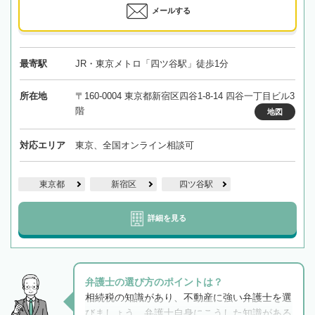
メールする
最寄駅
JR・東京メトロ「四ツ谷駅」徒歩1分
所在地
〒160-0004 東京都新宿区四谷1-8-14 四谷一丁目ビル3
階
地図
対応エリア
東京、全国オンライン相談可
東京都
新宿区
四ツ谷駅
詳細を見る
弁護士の選び方のポイントは？
相続税の知識があり、不動産に強い弁護士を選
びましょう。弁護士自身にこうした知識がある