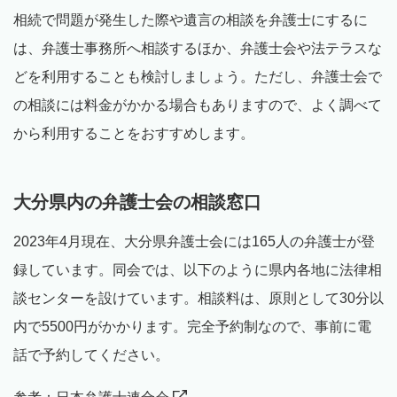
相続で問題が発生した際や遺言の相談を弁護士にするに
は、弁護士事務所へ相談するほか、弁護士会や法テラスな
どを利用することも検討しましょう。ただし、弁護士会で
の相談には料金がかかる場合もありますので、よく調べて
から利用することをおすすめします。
大分県内の弁護士会の相談窓口
2023年4月現在、大分県弁護士会には165人の弁護士が登
録しています。同会では、以下のように県内各地に法律相
談センターを設けています。相談料は、原則として30分以
内で5500円がかかります。完全予約制なので、事前に電
話で予約してください。