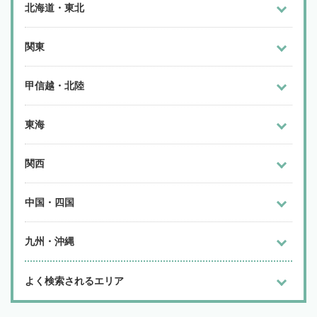
北海道・東北
関東
甲信越・北陸
東海
関西
中国・四国
九州・沖縄
よく検索されるエリア