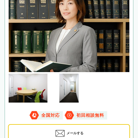
全国対応
初回相談無料
メールする