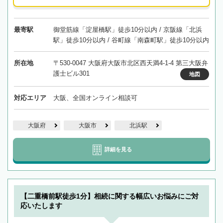
最寄駅
御堂筋線「淀屋橋駅」徒歩10分以内 / 京阪線「北浜
駅」徒歩10分以内 / 谷町線「南森町駅」徒歩10分以内
所在地
〒530-0047 大阪府大阪市北区西天満4-1-4 第三大阪弁
護士ビル301
地図
対応エリア
大阪、全国オンライン相談可
大阪府
大阪市
北浜駅
詳細を見る
【二重橋前駅徒歩1分】相続に関する幅広いお悩みにご対
応いたします