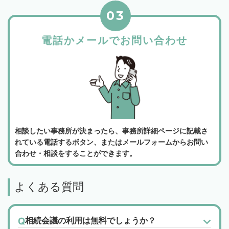
03
電話かメールでお問い合わせ
相談したい事務所が決まったら、事務所詳細ページに記載さ
れている電話するボタン、またはメールフォームからお問い
合わせ・相談をすることができます。
よくある質問
相続会議の利用は無料でしょうか？