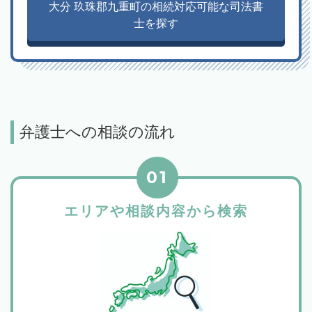
大分 玖珠郡九重町の相続対応可能な司法書
士を探す
弁護士への相談の流れ
01
エリアや相談内容から検索