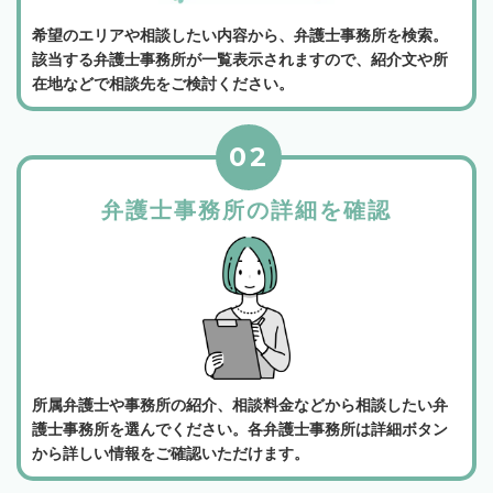
希望のエリアや相談したい内容から、弁護士事務所を検索。
該当する弁護士事務所が一覧表示されますので、紹介文や所
在地などで相談先をご検討ください。
02
弁護士事務所の詳細を確認
所属弁護士や事務所の紹介、相談料金などから相談したい弁
護士事務所を選んでください。各弁護士事務所は詳細ボタン
から詳しい情報をご確認いただけます。