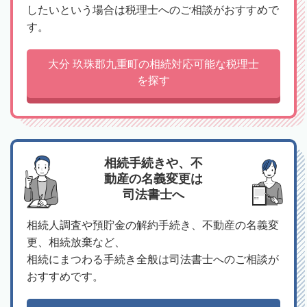
したいという場合は税理士へのご相談がおすすめで
す。
大分 玖珠郡九重町の相続対応可能な税理士
を探す
相続手続きや、不
動産の名義変更は
司法書士へ
相続人調査や預貯金の解約手続き、不動産の名義変
更、相続放棄など、
相続にまつわる手続き全般は司法書士へのご相談が
おすすめです。