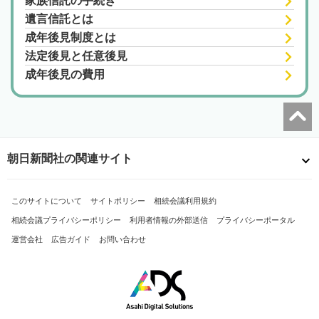
家族信託の手続き
遺言信託とは
成年後見制度とは
法定後見と任意後見
成年後見の費用
朝日新聞社の関連サイト
このサイトについて
サイトポリシー
相続会議利用規約
相続会議プライバシーポリシー
利用者情報の外部送信
プライバシーポータル
運営会社
広告ガイド
お問い合わせ