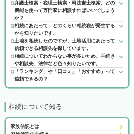
弁護士検索・税理士検索・司法書士検索、どの
機能を使って専門家に相談すればいいでしょう
か？
相続にあたって、どのくらい相続税が発生する
かを知りたいです。
土地を相続したのですが、土地活用にあたって
信頼できる相談先を探しています。
相続についてわからない事が多いため、手続き
や相談先、法律など色々知りたいです。
「ランキング」や「口コミ」「おすすめ」って
信頼できるの？
相続について知る
家族信託とは