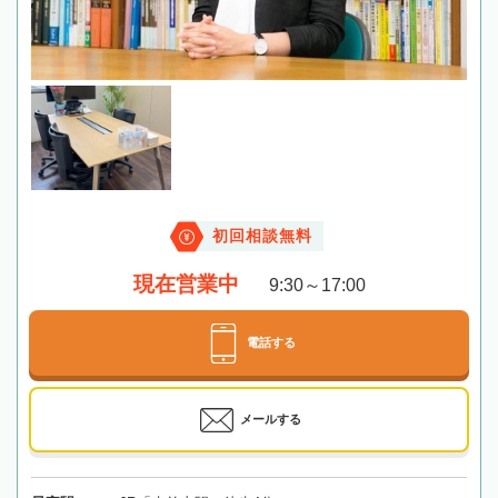
初回相談無料
現在営業中
9:30～17:00
電話する
メールする