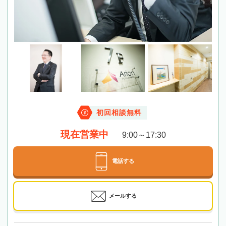
初回相談無料
現在営業中
9:00～17:30
電話する
メールする