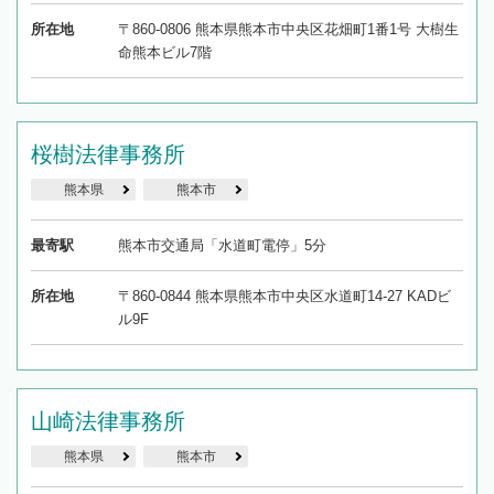
所在地
〒860-0806 熊本県熊本市中央区花畑町1番1号 大樹生
命熊本ビル7階
桜樹法律事務所
熊本県
熊本市
最寄駅
熊本市交通局「水道町電停」5分
所在地
〒860-0844 熊本県熊本市中央区水道町14-27 KADビ
ル9F
山崎法律事務所
熊本県
熊本市