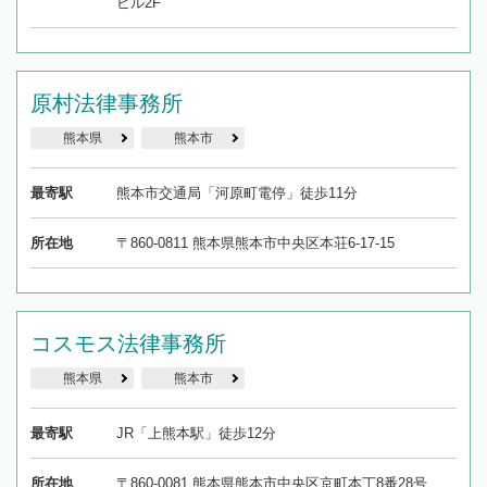
ビル2F
原村法律事務所
熊本県
熊本市
最寄駅
熊本市交通局「河原町電停」徒歩11分
所在地
〒860-0811 熊本県熊本市中央区本荘6-17-15
コスモス法律事務所
熊本県
熊本市
最寄駅
JR「上熊本駅」徒歩12分
所在地
〒860-0081 熊本県熊本市中央区京町本丁8番28号