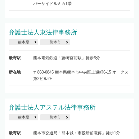
バーサイドルミカ1階
弁護士法人東法律事務所
熊本県
熊本市
最寄駅
熊本電気鉄道「藤崎宮前駅」徒歩6分
所在地
〒860-0845 熊本県熊本市中央区上通町6-15 オークス
第2ビル2F
弁護士法人アステル法律事務所
熊本県
熊本市
最寄駅
熊本市交通局「熊本城・市役所前電停」徒歩1分