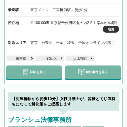
最寄駅
東京メトロ「二重橋前駅」徒歩1分
所在地
〒100-0005 東京都千代田区丸の内2-2-1 岸本ビル4階
地図
対応エリア
東京、神奈川、千葉、埼玉、全国オンライン相談可
東京都
千代田区
日比谷駅
詳細を見る
解決事例を見る
【淀屋橋駅から徒歩10分】女性弁護士が、皆様と同じ気持
ちになって解決策をご提案します
ブランシュ法律事務所