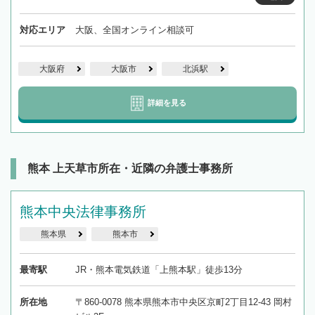
対応エリア
大阪、全国オンライン相談可
大阪府
大阪市
北浜駅
詳細を見る
熊本 上天草市所在・近隣の弁護士事務所
熊本中央法律事務所
熊本県
熊本市
最寄駅
JR・熊本電気鉄道「上熊本駅」徒歩13分
所在地
〒860-0078 熊本県熊本市中央区京町2丁目12-43 岡村