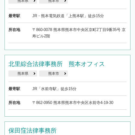
熊本県
熊本市
最寄駅
JR・熊本電気鉄道「上熊本駅」徒歩15分
所在地
〒860-0078 熊本県熊本市中央区京町2丁目9番35号 京
寿ビル2階
北里綜合法律事務所 熊本オフィス
熊本県
熊本市
最寄駅
JR「水前寺駅」徒歩15分
所在地
〒862-0950 熊本県熊本市中央区水前寺4-19-30
保田窪法律事務所