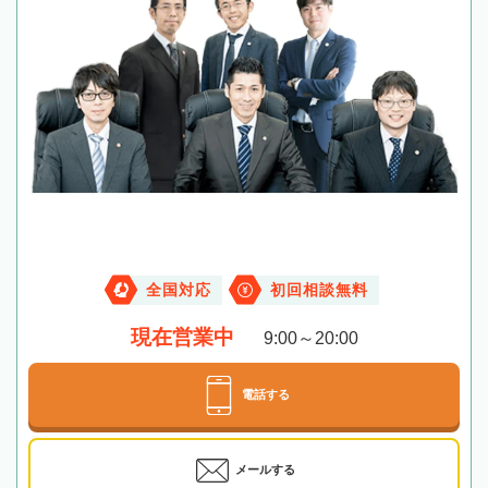
全国対応
初回相談無料
現在営業中
9:00～20:00
電話する
メールする