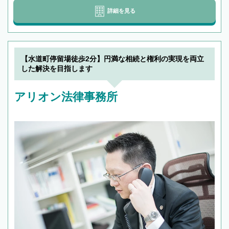
詳細を見る
【水道町停留場徒歩2分】円満な相続と権利の実現を両立
した解決を目指します
アリオン法律事務所