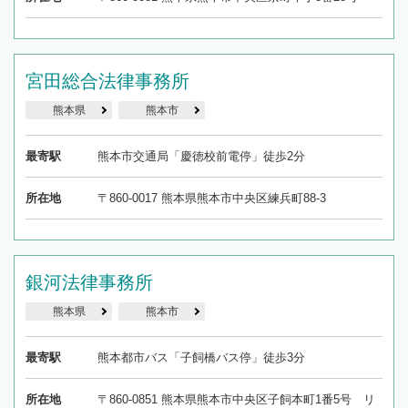
宮田総合法律事務所
熊本県
熊本市
最寄駅
熊本市交通局「慶徳校前電停」徒歩2分
所在地
〒860-0017 熊本県熊本市中央区練兵町88-3
銀河法律事務所
熊本県
熊本市
最寄駅
熊本都市バス「子飼橋バス停」徒歩3分
所在地
〒860-0851 熊本県熊本市中央区子飼本町1番5号 リ