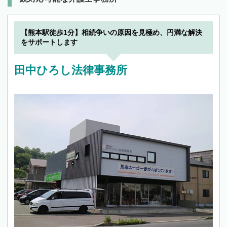
【熊本駅徒歩1分】相続争いの原因を見極め、円満な解決
をサポートします
田中ひろし法律事務所