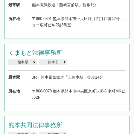
最寄駅
熊本電気鉄道「藤崎宮前駅」徒歩1分
所在地
〒860-0801 熊本県熊本市中央区坪井2丁目2番42号 ニ
ュー広町ビル2階3号室
くまもと法律事務所
熊本県
熊本市
最寄駅
JR・熊本電気鉄道「上熊本駅」徒歩14分
所在地
〒860-0078 熊本県熊本市中央区京町1-10-8 京町MKビ
ル2F
熊本共同法律事務所