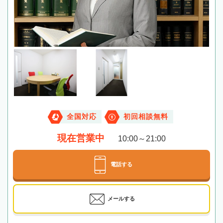
全国対応
初回相談無料
現在営業中
10:00～21:00
電話する
メールする