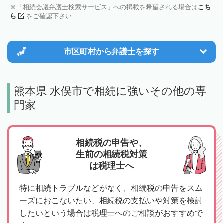
「相続会議弁護士検索サービス」への掲載を希望される場合は
こち
ら
をご確認下さい
市区町村から
弁護士を探す
熊本県 水俣市で相続に強いその他の専
門家
相続税の申告や、
生前の相続税対策
は税理士へ
特に相続トラブルなどがなく、相続税の申告をスム
ーズにおこないたい、相続税の支払いや対策を検討
したいという場合は税理士へのご相談がおすすめで