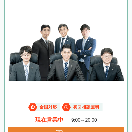
全国対応
初回相談無料
現在営業中
9:00～20:00