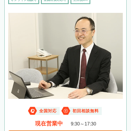
全国対応
初回相談無料
現在営業中
9:30～17:30