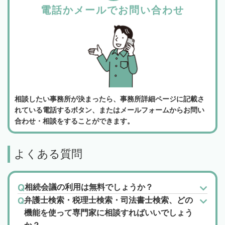
電話かメールでお問い合わせ
相談したい事務所が決まったら、事務所詳細ページに記載さ
れている電話するボタン、またはメールフォームからお問い
合わせ・相談をすることができます。
よくある質問
相続会議の利用は無料でしょうか？
弁護士検索・税理士検索・司法書士検索、どの
機能を使って専門家に相談すればいいでしょう