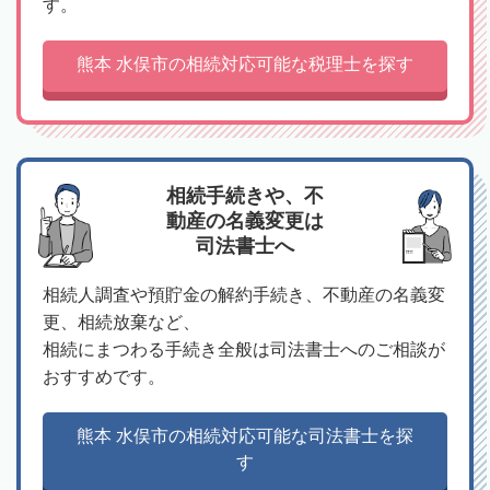
す。
熊本 水俣市の相続対応可能な税理士を探す
相続手続きや、不
動産の名義変更は
司法書士へ
相続人調査や預貯金の解約手続き、不動産の名義変
更、相続放棄など、
相続にまつわる手続き全般は司法書士へのご相談が
おすすめです。
熊本 水俣市の相続対応可能な司法書士を探
す