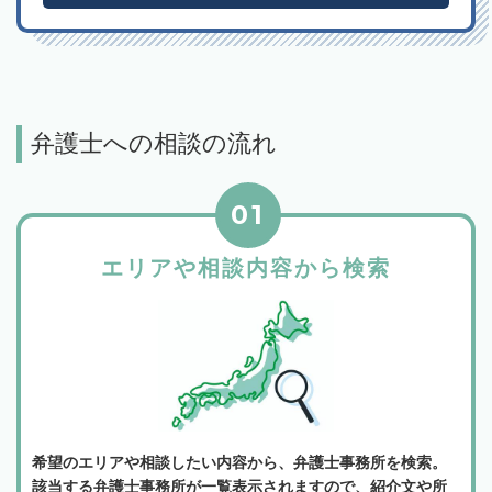
弁護士への相談の流れ
01
エリアや相談内容から検索
希望のエリアや相談したい内容から、弁護士事務所を検索。
該当する弁護士事務所が一覧表示されますので、紹介文や所