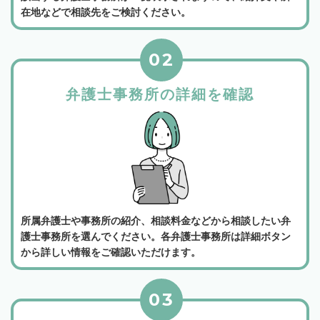
在地などで相談先をご検討ください。
02
弁護士事務所の詳細を確認
所属弁護士や事務所の紹介、相談料金などから相談したい弁
護士事務所を選んでください。各弁護士事務所は詳細ボタン
から詳しい情報をご確認いただけます。
03