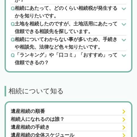
か？
相続にあたって、どのくらい相続税が発生する
かを知りたいです。
土地を相続したのですが、土地活用にあたって
信頼できる相談先を探しています。
相続についてわからない事が多いため、手続き
や相談先、法律など色々知りたいです。
「ランキング」や「口コミ」「おすすめ」って
信頼できるの？
相続について知る
遺産相続の順番
相続人になれるのは誰？
遺産相続の手続き
遺産相続の全体スケジュール