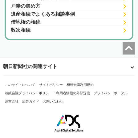
戸籍の集め方
遺産相続でよくある相談事例
借地権の相続
数次相続
朝日新聞社の関連サイト
このサイトについて
サイトポリシー
相続会議利用規約
相続会議プライバシーポリシー
利用者情報の外部送信
プライバシーポータル
運営会社
広告ガイド
お問い合わせ