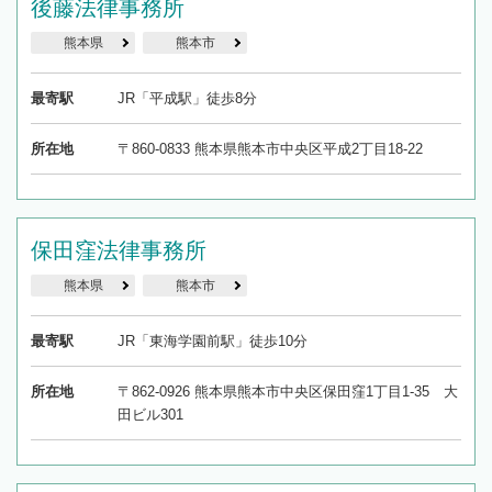
後藤法律事務所
熊本県
熊本市
最寄駅
JR「平成駅」徒歩8分
所在地
〒860-0833 熊本県熊本市中央区平成2丁目18-22
保田窪法律事務所
熊本県
熊本市
最寄駅
JR「東海学園前駅」徒歩10分
所在地
〒862-0926 熊本県熊本市中央区保田窪1丁目1-35 大
田ビル301