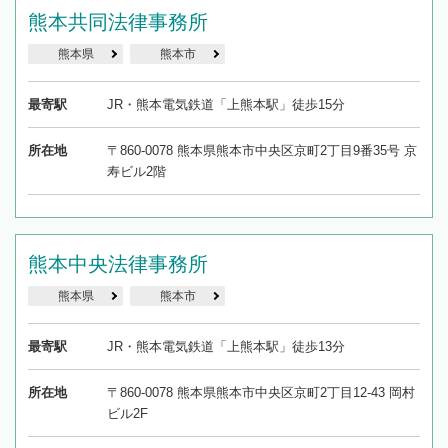
熊本共同法律事務所
熊本県
熊本市
最寄駅
JR・熊本電気鉄道「上熊本駅」徒歩15分
所在地
〒860-0078 熊本県熊本市中央区京町2丁目9番35号 京
寿ビル2階
熊本中央法律事務所
熊本県
熊本市
最寄駅
JR・熊本電気鉄道「上熊本駅」徒歩13分
所在地
〒860-0078 熊本県熊本市中央区京町2丁目12-43 岡村
ビル2F