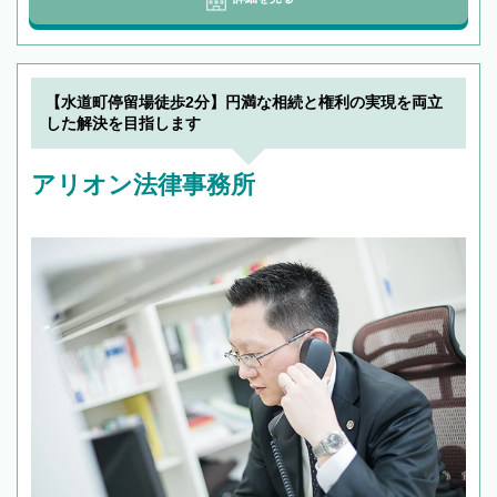
【水道町停留場徒歩2分】円満な相続と権利の実現を両立
した解決を目指します
アリオン法律事務所