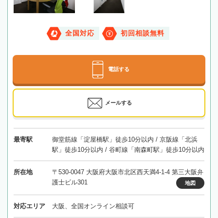
全国対応
初回相談無料
電話する
メールする
最寄駅
御堂筋線「淀屋橋駅」徒歩10分以内 / 京阪線「北浜
駅」徒歩10分以内 / 谷町線「南森町駅」徒歩10分以内
所在地
〒530-0047 大阪府大阪市北区西天満4-1-4 第三大阪弁
護士ビル301
地図
対応エリア
大阪、全国オンライン相談可