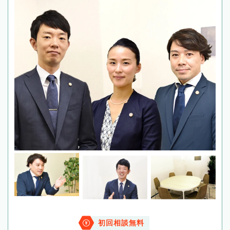
初回相談無料