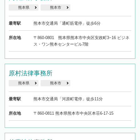
熊本県
熊本市
最寄駅
熊本市交通局「通町筋電停」徒歩6分
所在地
〒860-0801 熊本県熊本市中央区安政町3−16 ビジネ
ス・ワン熊本センタービル7階
原村法律事務所
熊本県
熊本市
最寄駅
熊本市交通局「河原町電停」徒歩11分
所在地
〒860-0811 熊本県熊本市中央区本荘6-17-15