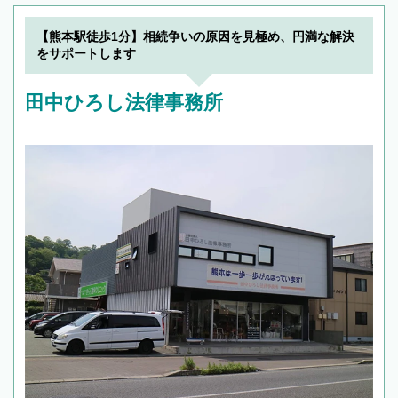
【熊本駅徒歩1分】相続争いの原因を見極め、円満な解決
をサポートします
田中ひろし法律事務所