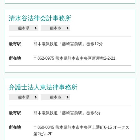
清水谷法律会計事務所
熊本県
熊本市
最寄駅
熊本電気鉄道「藤崎宮前駅」徒歩12分
所在地
〒862-0975 熊本県熊本市中央区新屋敷2-2-21
弁護士法人東法律事務所
熊本県
熊本市
最寄駅
熊本電気鉄道「藤崎宮前駅」徒歩6分
所在地
〒860-0845 熊本県熊本市中央区上通町6-15 オークス
第2ビル2F