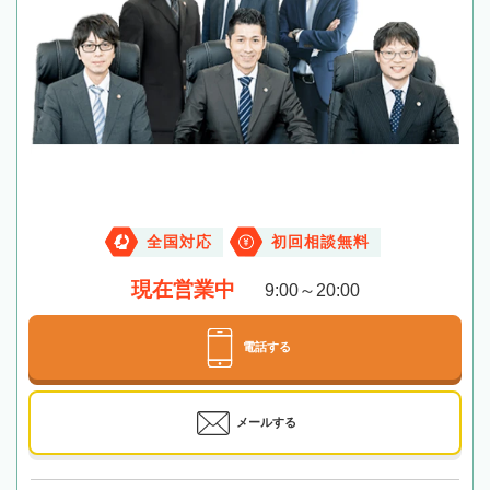
全国対応
初回相談無料
現在営業中
9:00～20:00
電話する
メールする