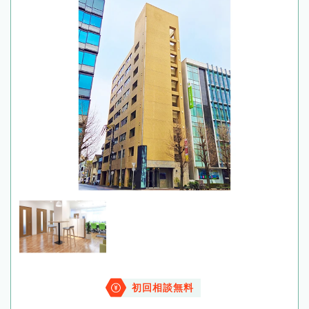
初回相談無料