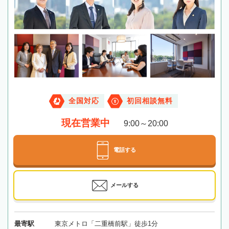
全国対応
初回相談無料
現在営業中
9:00～20:00
電話する
メールする
最寄駅
東京メトロ「二重橋前駅」徒歩1分