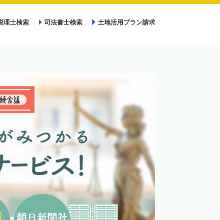
税理士検索
司法書士検索
土地活用プラン請求