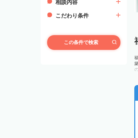
相談内容
こだわり条件
この条件で検索