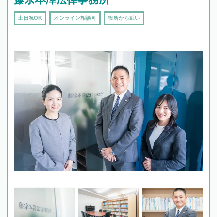
土日祝OK
オンライン相談可
役所から近い