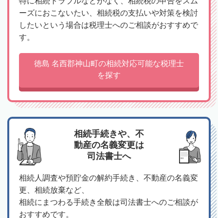
特に相続トラブルなどがなく、相続税の申告をスム
ーズにおこないたい、相続税の支払いや対策を検討
したいという場合は税理士へのご相談がおすすめで
す。
徳島 名西郡神山町の相続対応可能な税理士
を探す
相続手続きや、不
動産の名義変更は
司法書士へ
相続人調査や預貯金の解約手続き、不動産の名義変
更、相続放棄など、
相続にまつわる手続き全般は司法書士へのご相談が
おすすめです。