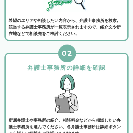
希望のエリアや相談したい内容から、弁護士事務所を検索。
該当する弁護士事務所が一覧表示されますので、紹介文や所
在地などで相談先をご検討ください。
02
弁護士事務所の詳細を確認
所属弁護士や事務所の紹介、相談料金などから相談したい弁
護士事務所を選んでください。各弁護士事務所は詳細ボタン