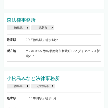
森法律事務所
徳島県
徳島市
最寄駅
JR「徳島駅」徒歩14分
所在地
〒770-0855 徳島県徳島市新蔵町1-82 ダイアパレス新
蔵207
小松島みなと法律事務所
徳島県
小松島市
最寄駅
JR「中田駅」徒歩8分