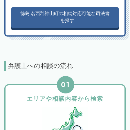
徳島 名西郡神山町の相続対応可能な司法書
士を探す
弁護士への相談の流れ
01
エリアや相談内容から検索