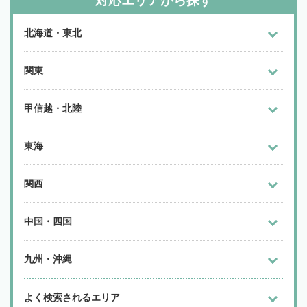
対応エリアから探す
北海道・東北
関東
甲信越・北陸
東海
関西
中国・四国
九州・沖縄
よく検索されるエリア