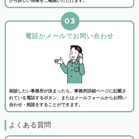
から詳しい情報をご確認いただけます。
03
電話かメールでお問い合わせ
相談したい事務所が決まったら、事務所詳細ページに記載さ
れている電話するボタン、またはメールフォームからお問い
合わせ・相談をすることができます。
よくある質問