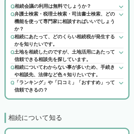
相続会議の利用は無料でしょうか？
弁護士検索・税理士検索・司法書士検索、どの
機能を使って専門家に相談すればいいでしょう
か？
相続にあたって、どのくらい相続税が発生する
かを知りたいです。
土地を相続したのですが、土地活用にあたって
信頼できる相談先を探しています。
相続についてわからない事が多いため、手続き
や相談先、法律など色々知りたいです。
「ランキング」や「口コミ」「おすすめ」って
信頼できるの？
相続について知る