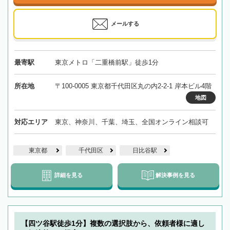
メールする
最寄駅
東京メトロ「二重橋前駅」徒歩1分
所在地
〒100-0005 東京都千代田区丸の内2-2-1 岸本ビル4階
地図
対応エリア
東京、神奈川、千葉、埼玉、全国オンライン相談可
東京都
千代田区
日比谷駅
詳細を見る
解決事例を見る
【四ツ谷駅徒歩1分】複数の選択肢から、依頼者様に適し