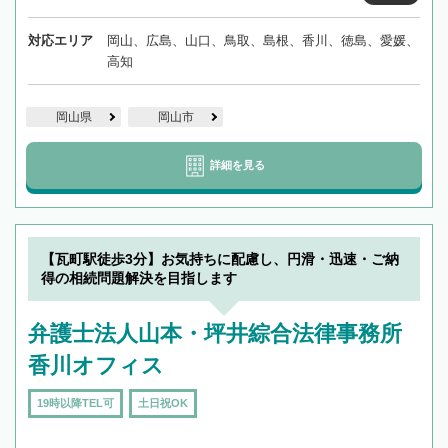
対応エリア
岡山、広島、山口、鳥取、島根、香川、徳島、愛媛、
高知
岡山県
岡山市
詳細を見る
【瓦町駅徒歩3分】お気持ちに配慮し、円滑・迅速・ご納
得の相続問題解決を目指します
弁護士法人山本・坪井綜合法律事務所
香川オフィス
19時以降TEL可
土日祝OK