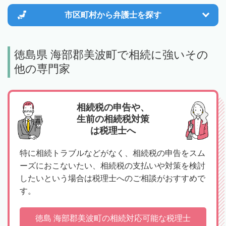
市区町村から
弁護士を探す
徳島県 海部郡美波町で相続に強いその
他の専門家
相続税の申告や、
生前の相続税対策
は税理士へ
特に相続トラブルなどがなく、相続税の申告をスム
ーズにおこないたい、相続税の支払いや対策を検討
したいという場合は税理士へのご相談がおすすめで
す。
徳島 海部郡美波町の相続対応可能な税理士