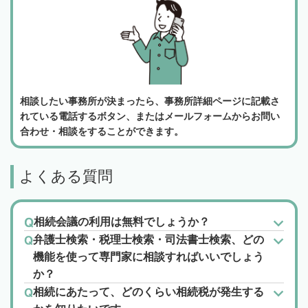
相談したい事務所が決まったら、事務所詳細ページに記載さ
れている電話するボタン、またはメールフォームからお問い
合わせ・相談をすることができます。
よくある質問
相続会議の利用は無料でしょうか？
弁護士検索・税理士検索・司法書士検索、どの
機能を使って専門家に相談すればいいでしょう
か？
相続にあたって、どのくらい相続税が発生する