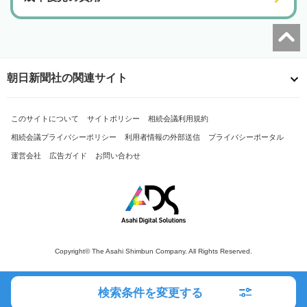
朝日新聞社の関連サイト
このサイトについて
サイトポリシー
相続会議利用規約
相続会議プライバシーポリシー
利用者情報の外部送信
プライバシーポータル
運営会社
広告ガイド
お問い合わせ
Copyright© The Asahi Shimbun Company. All Rights Reserved.
検索条件を変更する