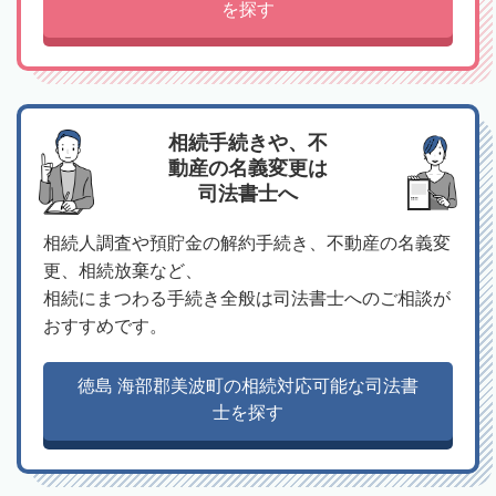
を探す
相続手続きや、不
動産の名義変更は
司法書士へ
相続人調査や預貯金の解約手続き、不動産の名義変
更、相続放棄など、
相続にまつわる手続き全般は司法書士へのご相談が
おすすめです。
徳島 海部郡美波町の相続対応可能な司法書
士を探す