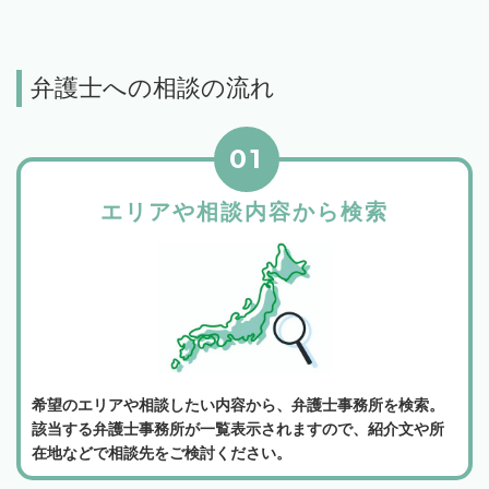
弁護士への相談の流れ
01
エリアや相談内容から検索
希望のエリアや相談したい内容から、弁護士事務所を検索。
該当する弁護士事務所が一覧表示されますので、紹介文や所
在地などで相談先をご検討ください。