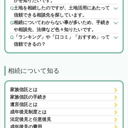
かを知りたいです。
土地を相続したのですが、土地活用にあたって
信頼できる相談先を探しています。
相続についてわからない事が多いため、手続き
や相談先、法律など色々知りたいです。
「ランキング」や「口コミ」「おすすめ」って
信頼できるの？
相続について知る
家族信託とは
家族信託の手続き
遺言信託とは
成年後見制度とは
法定後見と任意後見
成年後見の費用