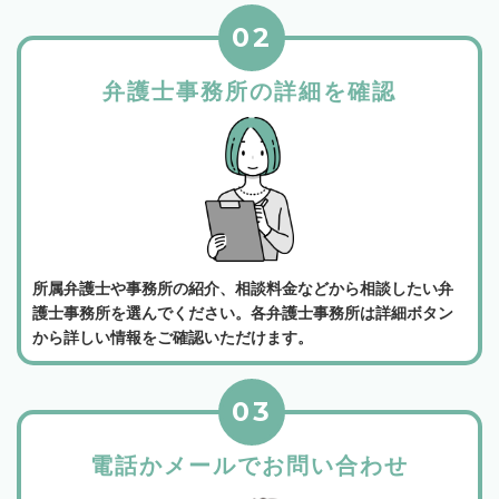
02
弁護士事務所の詳細を確認
所属弁護士や事務所の紹介、相談料金などから相談したい弁
護士事務所を選んでください。各弁護士事務所は詳細ボタン
から詳しい情報をご確認いただけます。
03
電話かメールでお問い合わせ