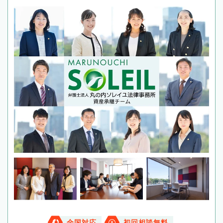
全国対応
初回相談無料