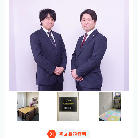
初回相談無料