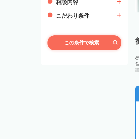
相談内容
こだわり条件
この条件で検索