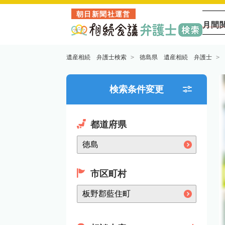
朝日新聞社運営
月間
遺産相続 弁護士検索
徳島県 遺産相続 弁護士
検索条件変更
都道府県
市区町村