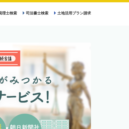
税理士検索
司法書士検索
土地活用プラン請求