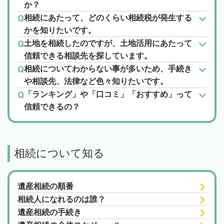
か？
相続にあたって、どのくらい相続税が発生する
かを知りたいです。
土地を相続したのですが、土地活用にあたって
信頼できる相談先を探しています。
相続についてわからない事が多いため、手続き
や相談先、法律など色々知りたいです。
「ランキング」や「口コミ」「おすすめ」って
信頼できるの？
相続について知る
遺産相続の順番
相続人になれるのは誰？
遺産相続の手続き