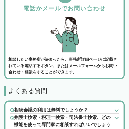
電話かメールでお問い合わせ
相談したい事務所が決まったら、事務所詳細ページに記載さ
れている電話するボタン、またはメールフォームからお問い
合わせ・相談をすることができます。
よくある質問
相続会議の利用は無料でしょうか？
弁護士検索・税理士検索・司法書士検索、どの
機能を使って専門家に相談すればいいでしょう