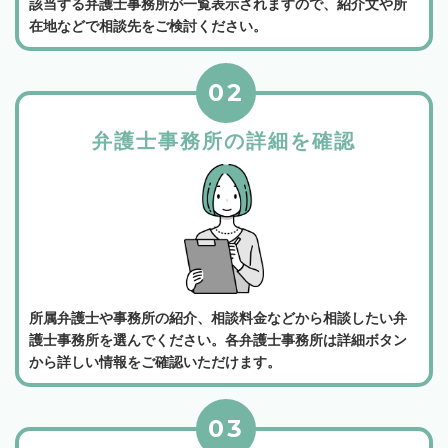
該当する弁護士事務所が一覧表示されますので、紹介文や所
在地などで相談先をご検討ください。
02
弁護士事務所の詳細を確認
所属弁護士や事務所の紹介、相談料金などから相談したい弁
護士事務所を選んでください。各弁護士事務所は詳細ボタン
から詳しい情報をご確認いただけます。
03