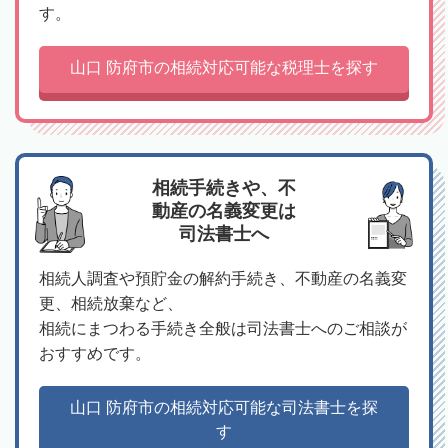
す。
山口 防府市の相続対応可能な税理士を探す
相続手続きや、不
動産の名義変更は
司法書士へ
相続人調査や預貯金の解約手続き、不動産の名義変
更、相続放棄など、
相続にまつわる手続き全般は司法書士へのご相談が
おすすめです。
山口 防府市の相続対応可能な司法書士を探
す