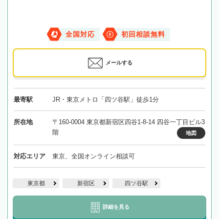
全国対応
初回相談無料
メールする
最寄駅
JR・東京メトロ「四ツ谷駅」徒歩1分
所在地
〒160-0004 東京都新宿区四谷1-8-14 四谷一丁目ビル3
階
地図
対応エリア
東京、全国オンライン相談可
東京都
新宿区
四ツ谷駅
詳細を見る