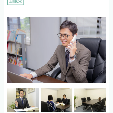
土日祝OK