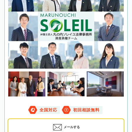
全国対応
初回相談無料
メールする