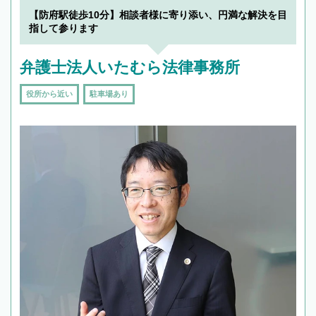
【防府駅徒歩10分】相談者様に寄り添い、円満な解決を目
指して参ります
弁護士法人いたむら法律事務所
役所から近い
駐車場あり