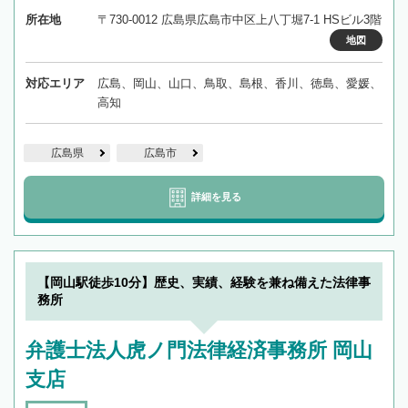
所在地
〒730-0012 広島県広島市中区上八丁堀7-1 HSビル3階
地図
対応エリア
広島、岡山、山口、鳥取、島根、香川、徳島、愛媛、
高知
広島県
広島市
詳細を見る
【岡山駅徒歩10分】歴史、実績、経験を兼ね備えた法律事
務所
弁護士法人虎ノ門法律経済事務所 岡山
支店