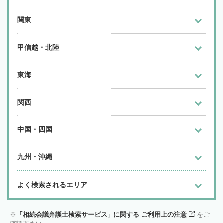
関東
甲信越・北陸
東海
関西
中国・四国
九州・沖縄
よく検索されるエリア
「相続会議弁護士検索サービス」に関する ご利用上の注意
をご