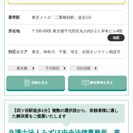
最寄駅
東京メトロ「二重橋前駅」徒歩1分
所在地
〒100-0005 東京都千代田区丸の内2-2-1 岸本ビル4階
地図
対応エリア
東京、神奈川、千葉、埼玉、全国オンライン相談可
東京都
千代田区
日比谷駅
詳細を見る
解決事例を見る
【四ツ谷駅徒歩1分】複数の選択肢から、依頼者様に適し
た解決策をご提案いたします
弁護士法人みずほ中央法律事務所 東