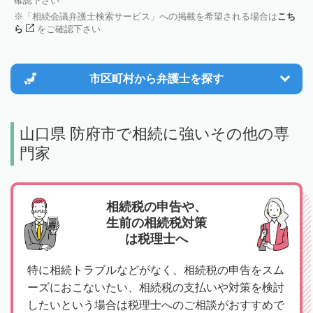
確認下さい
「相続会議弁護士検索サービス」への掲載を希望される場合は
こち
ら
をご確認下さい
市区町村から
弁護士を探す
山口県 防府市で相続に強いその他の専
門家
相続税の申告や、
生前の相続税対策
は税理士へ
特に相続トラブルなどがなく、相続税の申告をスム
ーズにおこないたい、相続税の支払いや対策を検討
したいという場合は税理士へのご相談がおすすめで