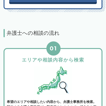
弁護士への相談の流れ
01
エリアや相談内容から検索
希望のエリアや相談したい内容から、弁護士事務所を検索。