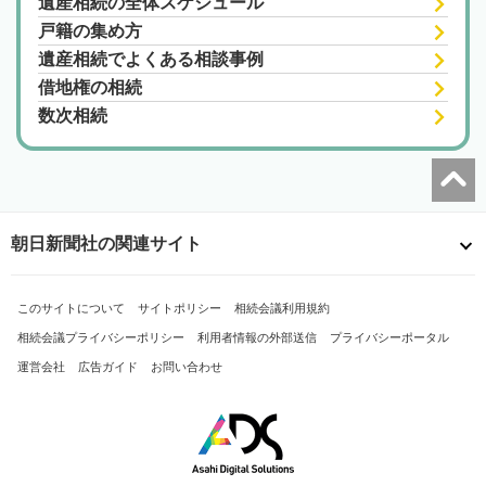
遺産相続の全体スケジュール
戸籍の集め方
遺産相続でよくある相談事例
借地権の相続
数次相続
朝日新聞社の関連サイト
このサイトについて
サイトポリシー
相続会議利用規約
相続会議プライバシーポリシー
利用者情報の外部送信
プライバシーポータル
運営会社
広告ガイド
お問い合わせ