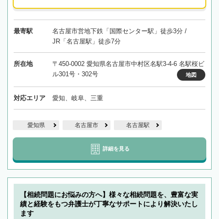
最寄駅
名古屋市営地下鉄「国際センター駅」徒歩3分 /
JR「名古屋駅」徒歩7分
所在地
〒450-0002 愛知県名古屋市中村区名駅3-4-6 名駅桜ビ
ル301号・302号
地図
対応エリア
愛知、岐阜、三重
愛知県
名古屋市
名古屋駅
詳細を見る
【相続問題にお悩みの方へ】様々な相続問題を、豊富な実
績と経験をもつ弁護士が丁寧なサポートにより解決いたし
ます