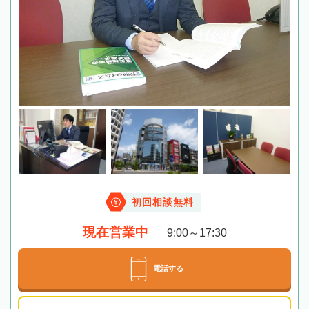
初回相談無料
現在営業中
9:00～17:30
電話する