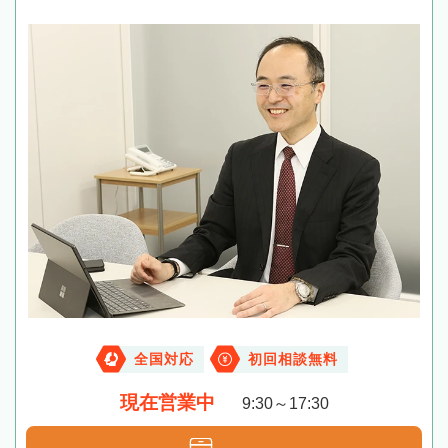
全国対応
初回相談無料
現在営業中
9:30～17:30