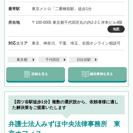
最寄駅
東京メトロ「二重橋前駅」徒歩1分
所在地
〒100-0005 東京都千代田区丸の内2-2-1 岸本ビル4階
地図
対応エリア
東京、神奈川、千葉、埼玉、全国オンライン相談可
東京都
千代田区
日比谷駅
詳細を見る
解決事例を見る
【四ツ谷駅徒歩1分】複数の選択肢から、依頼者様に適し
た解決策をご提案いたします
弁護士法人みずほ中央法律事務所 東