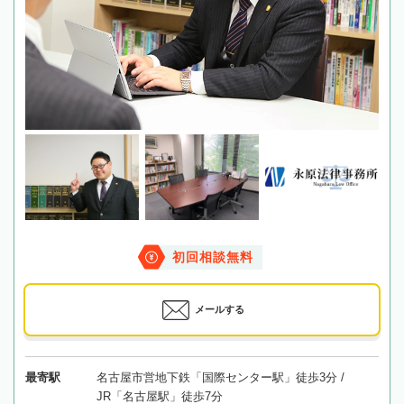
初回相談無料
メールする
最寄駅
名古屋市営地下鉄「国際センター駅」徒歩3分 /
JR「名古屋駅」徒歩7分