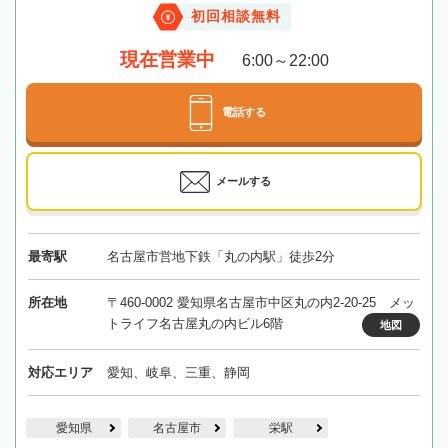
初回相談無料
現在営業中
6:00～22:00
電話する
メールする
最寄駅
名古屋市営地下鉄「丸の内駅」徒歩2分
所在地
〒460-0002 愛知県名古屋市中区丸の内2-20-25 メッ
トライフ名古屋丸の内ビル6階
地図
対応エリア
愛知、岐阜、三重、静岡
愛知県
名古屋市
栄駅