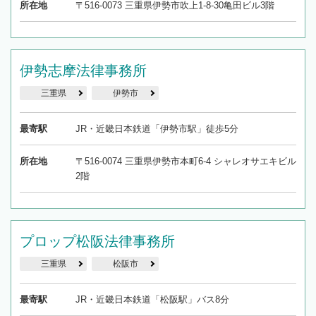
所在地
〒516-0073 三重県伊勢市吹上1-8-30亀田ビル3階
伊勢志摩法律事務所
三重県
伊勢市
最寄駅
JR・近畿日本鉄道「伊勢市駅」徒歩5分
所在地
〒516-0074 三重県伊勢市本町6-4 シャレオサエキビル
2階
プロップ松阪法律事務所
三重県
松阪市
最寄駅
JR・近畿日本鉄道「松阪駅」バス8分