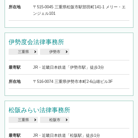
所在地
〒515-0045 三重県松阪市駅部田町141-1 メリー・エ
ンジェル101
伊勢度会法律事務所
三重県
伊勢市
最寄駅
JR・近畿日本鉄道「伊勢市駅」徒歩3分
所在地
〒516-0074 三重県伊勢市本町2-6山雄ビル3F
松阪みらい法律事務所
三重県
松阪市
最寄駅
JR・近畿日本鉄道「松阪駅」徒歩1分