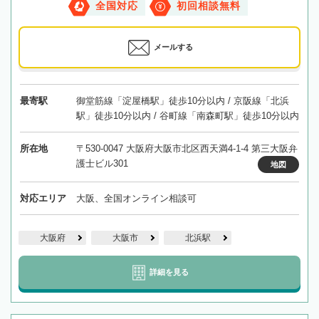
全国対応
初回相談無料
メールする
最寄駅
御堂筋線「淀屋橋駅」徒歩10分以内 / 京阪線「北浜
駅」徒歩10分以内 / 谷町線「南森町駅」徒歩10分以内
所在地
〒530-0047 大阪府大阪市北区西天満4-1-4 第三大阪弁
護士ビル301
地図
対応エリア
大阪、全国オンライン相談可
大阪府
大阪市
北浜駅
詳細を見る