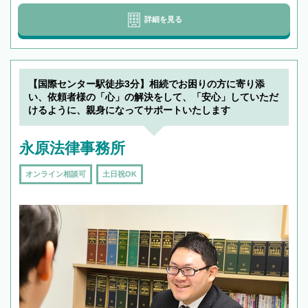
詳細を見る
【国際センター駅徒歩3分】相続でお困りの方に寄り添
い、依頼者様の「心」の解決をして、「安心」していただ
けるように、親身になってサポートいたします
永原法律事務所
オンライン相談可
土日祝OK