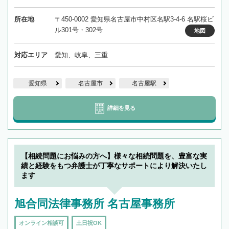
所在地
〒450-0002 愛知県名古屋市中村区名駅3-4-6 名駅桜ビ
ル301号・302号
地図
対応エリア
愛知、岐阜、三重
愛知県
名古屋市
名古屋駅
詳細を見る
【相続問題にお悩みの方へ】様々な相続問題を、豊富な実
績と経験をもつ弁護士が丁寧なサポートにより解決いたし
ます
旭合同法律事務所 名古屋事務所
オンライン相談可
土日祝OK