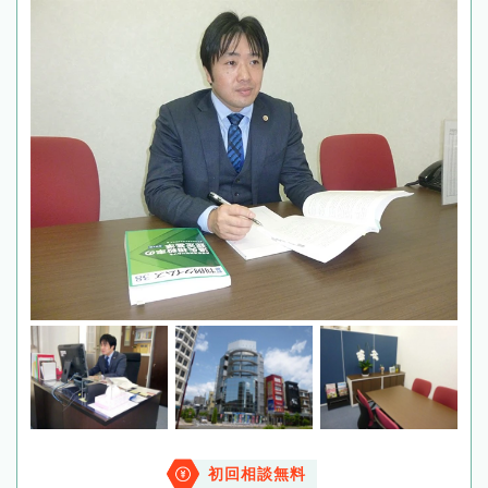
初回相談無料