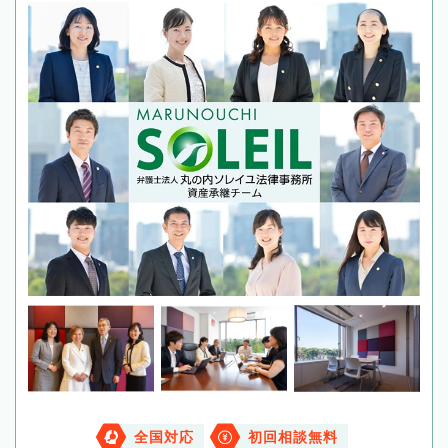
全国対応
初回相談無料