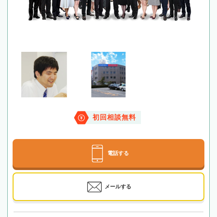
初回相談無料
電話する
メールする