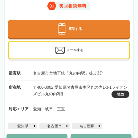
初回相談無料
電話する
メールする
最寄駅
名古屋市営地下鉄「丸の内駅」徒歩3分
所在地
〒486-0002 愛知県名古屋市中区丸の内1-3-1ライオン
ズビル丸の内3階
地図
対応エリア
愛知、岐阜、三重
愛知県
名古屋市
名古屋駅