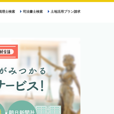
税理士検索
司法書士検索
土地活用プラン請求