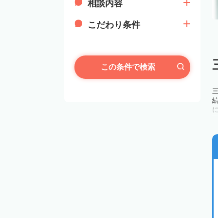
相談内容
こだわり条件
この条件で検索