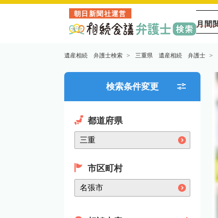
朝日新聞社運営
月間
遺産相続 弁護士検索
三重県 遺産相続 弁護士
検索条件変更
都道府県
市区町村