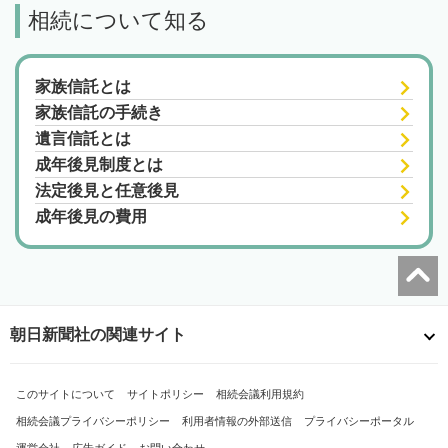
相続について知る
家族信託とは
家族信託の手続き
遺言信託とは
成年後見制度とは
法定後見と任意後見
成年後見の費用
朝日新聞社の関連サイト
このサイトについて
サイトポリシー
相続会議利用規約
相続会議プライバシーポリシー
利用者情報の外部送信
プライバシーポータル