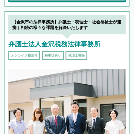
【金沢市の法律事務所】弁護士・税理士・社会福祉士が連
携｜相続の様々な課題を解決いたします
弁護士法人金沢税務法律事務所
オンライン相談可
駐車場あり
税理士在籍