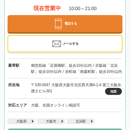
現在営業中
10:00～21:00
電話する
メールする
最寄駅
御堂筋線「淀屋橋駅」徒歩10分以内 / 京阪線「北浜
駅」徒歩10分以内 / 谷町線「南森町駅」徒歩10分以内
所在地
〒530-0047 大阪府大阪市北区西天満4-1-4 第三大阪弁
護士ビル301
地図
対応エリア
大阪、全国オンライン相談可
大阪府
大阪市
北浜駅