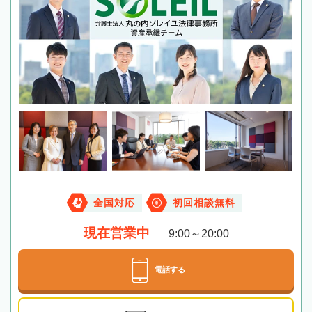
全国対応
初回相談無料
現在営業中
9:00～20:00
電話する