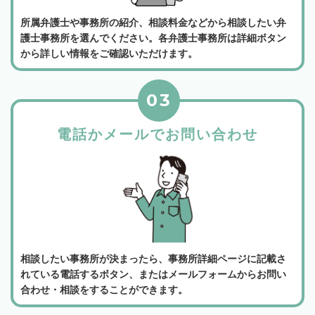
所属弁護士や事務所の紹介、相談料金などから相談したい弁
護士事務所を選んでください。各弁護士事務所は詳細ボタン
から詳しい情報をご確認いただけます。
03
電話かメールでお問い合わせ
相談したい事務所が決まったら、事務所詳細ページに記載さ
れている電話するボタン、またはメールフォームからお問い
合わせ・相談をすることができます。