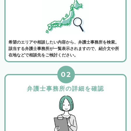
希望のエリアや相談したい内容から、弁護士事務所を検索。
該当する弁護士事務所が一覧表示されますので、紹介文や所
在地などで相談先をご検討ください。
02
弁護士事務所の詳細を確認