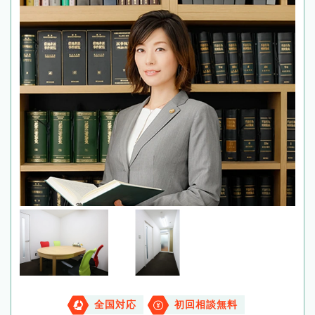
全国対応
初回相談無料