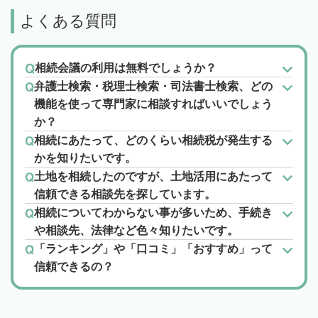
よくある質問
相続会議の利用は無料でしょうか？
弁護士検索・税理士検索・司法書士検索、どの
機能を使って専門家に相談すればいいでしょう
か？
相続にあたって、どのくらい相続税が発生する
かを知りたいです。
土地を相続したのですが、土地活用にあたって
信頼できる相談先を探しています。
相続についてわからない事が多いため、手続き
や相談先、法律など色々知りたいです。
「ランキング」や「口コミ」「おすすめ」って
信頼できるの？