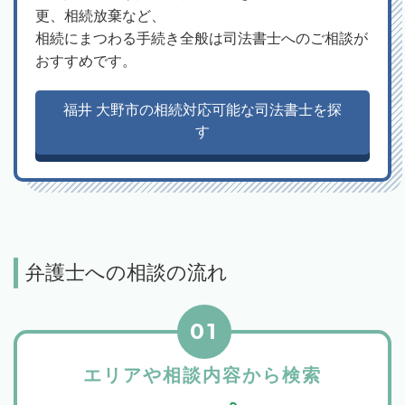
更、相続放棄など、
相続にまつわる手続き全般は司法書士へのご相談が
おすすめです。
福井 大野市の相続対応可能な司法書士を探
す
弁護士への相談の流れ
01
エリアや相談内容から検索