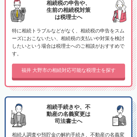
相続税の申告や、
生前の相続税対策
は税理士へ
特に相続トラブルなどがなく、相続税の申告をスム
ーズにおこないたい、相続税の支払いや対策を検討
したいという場合は税理士へのご相談がおすすめで
す。
福井 大野市の相続対応可能な税理士を探す
相続手続きや、不
動産の名義変更は
司法書士へ
相続人調査や預貯金の解約手続き、不動産の名義変