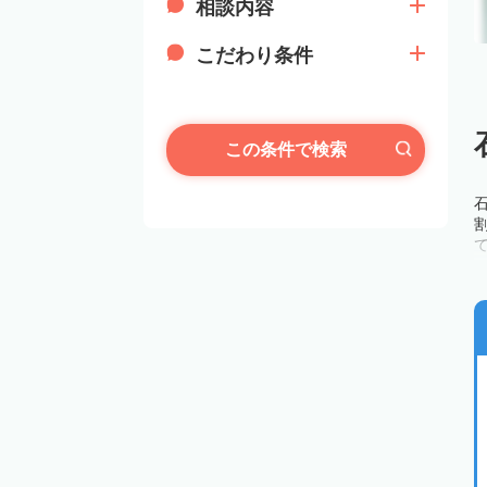
相談内容
こだわり条件
この条件で検索