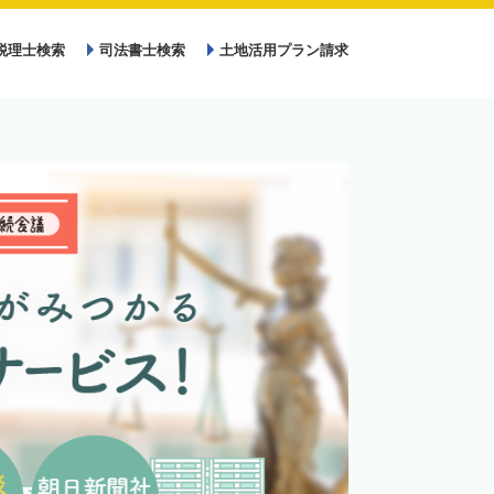
税理士検索
司法書士検索
土地活用プラン請求