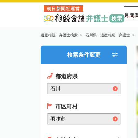
朝日新聞社運営
月間
遺産相続 弁護士検索
石川県 遺産相続 弁護士
検索条件変更
都道府県
市区町村