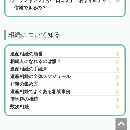
「ランキング」や「口コミ」「おすすめ」って
信頼できるの？
相続について知る
遺産相続の順番
相続人になれるのは誰？
遺産相続の手続き
遺産相続の全体スケジュール
戸籍の集め方
遺産相続でよくある相談事例
借地権の相続
数次相続