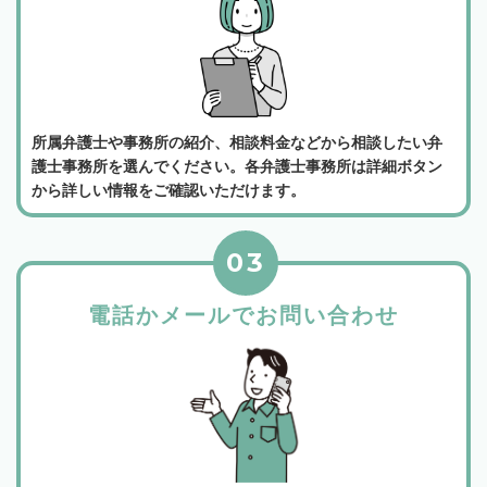
所属弁護士や事務所の紹介、相談料金などから相談したい弁
護士事務所を選んでください。各弁護士事務所は詳細ボタン
から詳しい情報をご確認いただけます。
03
電話かメールでお問い合わせ