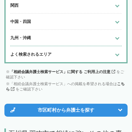
関西
中国・四国
九州・沖縄
よく検索されるエリア
「相続会議弁護士検索サービス」に関する ご利用上の注意
をご
確認下さい
「相続会議弁護士検索サービス」への掲載を希望される場合は
こち
ら
をご確認下さい
市区町村から
弁護士を探す