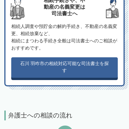
相続手続きや、不
動産の名義変更は
司法書士へ
相続人調査や預貯金の解約手続き、不動産の名義変
更、相続放棄など、
相続にまつわる手続き全般は司法書士へのご相談が
おすすめです。
石川 羽咋市の相続対応可能な司法書士を探
す
弁護士への相談の流れ