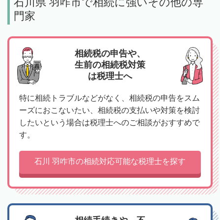
石川県 羽咋市で相続に強いその他の専
門家
相続税の申告や、
生前の相続税対策
は税理士へ
特に相続トラブルなどがなく、相続税の申告をスム
ーズにおこないたい、相続税の支払いや対策を検討
したいという場合は税理士へのご相談がおすすめで
す。
石川 羽咋市の相続対応可能な税理士を探す