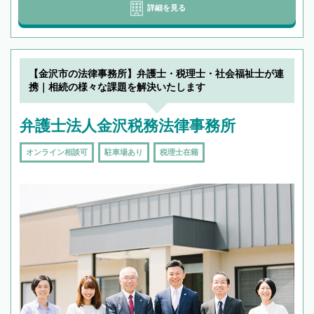
詳細を見る
【金沢市の法律事務所】弁護士・税理士・社会福祉士が連
携｜相続の様々な課題を解決いたします
弁護士法人金沢税務法律事務所
オンライン相談可
駐車場あり
税理士在籍