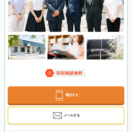
初回相談無料
電話する
メールする