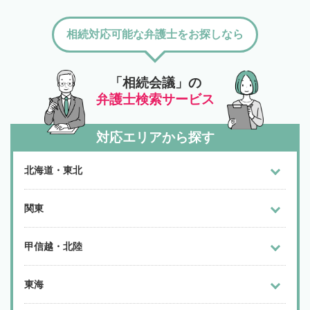
相続対応可能な弁護士をお探しなら
「相続会議」の
弁護士検索サービス
対応エリアから探す
北海道・東北
関東
甲信越・北陸
東海