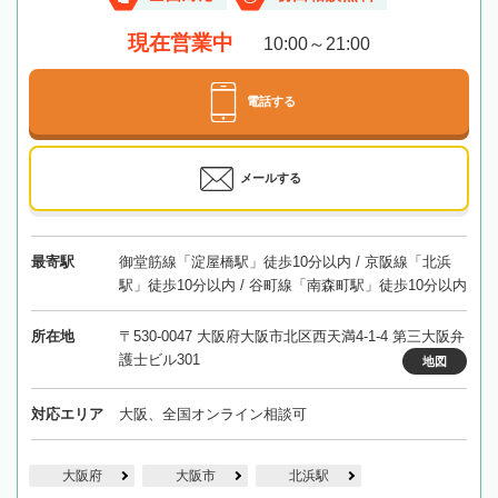
現在営業中
10:00～21:00
電話する
メールする
最寄駅
御堂筋線「淀屋橋駅」徒歩10分以内 / 京阪線「北浜
駅」徒歩10分以内 / 谷町線「南森町駅」徒歩10分以内
所在地
〒530-0047 大阪府大阪市北区西天満4-1-4 第三大阪弁
護士ビル301
地図
対応エリア
大阪、全国オンライン相談可
大阪府
大阪市
北浜駅