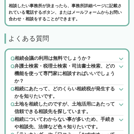
相談したい事務所が決まったら、事務所詳細ページに記載さ
れている電話するボタン、またはメールフォームからお問い
合わせ・相談をすることができます。
よくある質問
相続会議の利用は無料でしょうか？
弁護士検索・税理士検索・司法書士検索、どの
機能を使って専門家に相談すればいいでしょう
か？
相続にあたって、どのくらい相続税が発生する
かを知りたいです。
土地を相続したのですが、土地活用にあたって
信頼できる相談先を探しています。
相続についてわからない事が多いため、手続き
や相談先、法律など色々知りたいです。