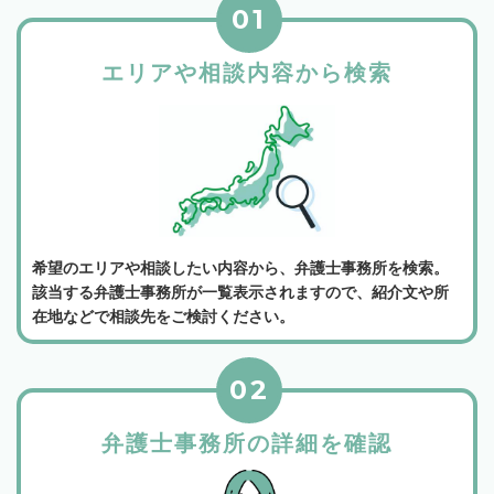
01
エリアや相談内容から検索
希望のエリアや相談したい内容から、弁護士事務所を検索。
該当する弁護士事務所が一覧表示されますので、紹介文や所
在地などで相談先をご検討ください。
02
弁護士事務所の詳細を確認