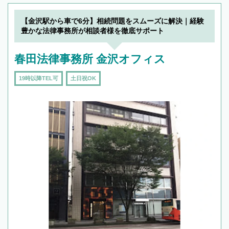
【金沢駅から車で6分】相続問題をスムーズに解決｜経験
豊かな法律事務所が相談者様を徹底サポート
春田法律事務所 金沢オフィス
19時以降TEL可
土日祝OK