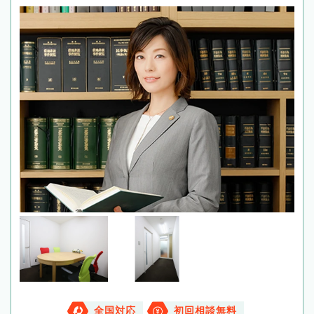
全国対応
初回相談無料