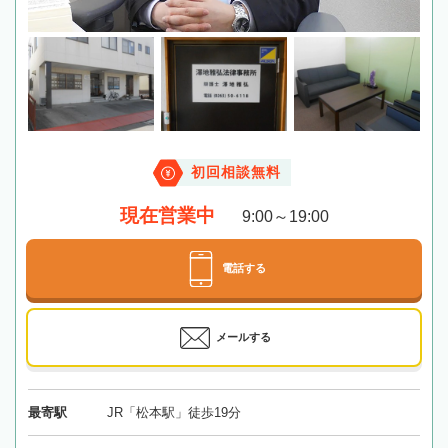
初回相談無料
現在営業中
9:00～19:00
電話する
メールする
最寄駅
JR「松本駅」徒歩19分