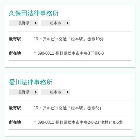
久保田法律事務所
長野県
松本市
最寄駅
JR・アルピコ交通「松本駅」徒歩10分
所在地
〒390-0811 長野県松本市中央3丁目6-3
愛川法律事務所
長野県
松本市
最寄駅
JR・アルピコ交通「松本駅」徒歩5分
所在地
〒390-0811 長野県松本市中央2-8-23 津村ビル5階