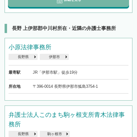
長野 上伊那郡中川村所在・近隣の弁護士事務所
小原法律事務所
長野県
伊那市
最寄駅
JR「伊那市駅」徒歩19分
所在地
〒396-0014 長野県伊那市狐島3754-1
弁護士法人このまち駒ヶ根支所青木法律事
務所
長野県
駒ヶ根市