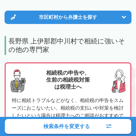
市区町村から
弁護士を探す
長野県 上伊那郡中川村で相続に強いそ
の他の専門家
相続税の申告や、
生前の相続税対策
は税理士へ
特に相続トラブルなどがなく、相続税の申告をスム
ーズにおこないたい、相続税の支払いや対策を検討
したいという場合は税理士へのご相談がおすすめで
す。
検索条件を変更する