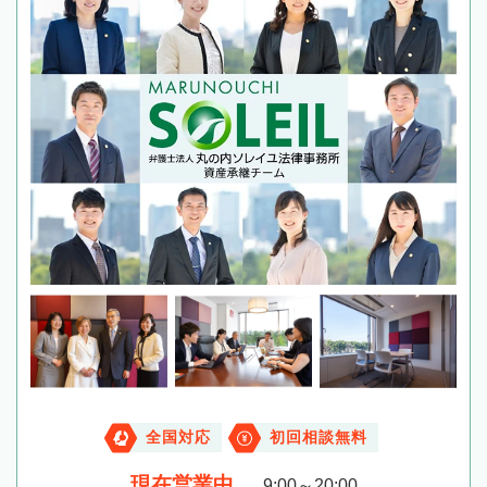
全国対応
初回相談無料
現在営業中
9:00～20:00