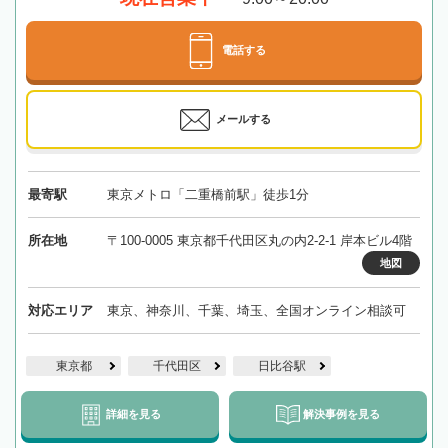
電話する
メールする
最寄駅
東京メトロ「二重橋前駅」徒歩1分
所在地
〒100-0005 東京都千代田区丸の内2-2-1 岸本ビル4階
地図
対応エリア
東京、神奈川、千葉、埼玉、全国オンライン相談可
東京都
千代田区
日比谷駅
詳細を見る
解決事例を見る