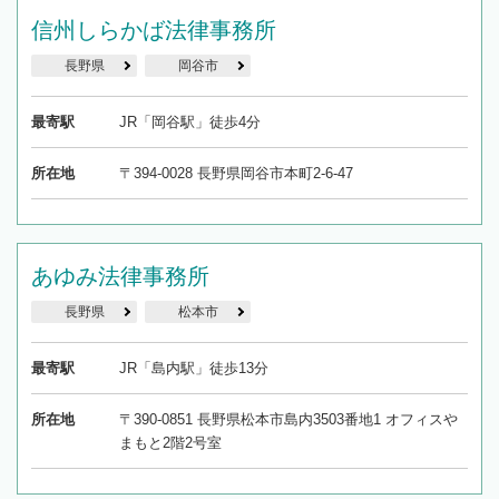
信州しらかば法律事務所
長野県
岡谷市
最寄駅
JR「岡谷駅」徒歩4分
所在地
〒394-0028 長野県岡谷市本町2-6-47
あゆみ法律事務所
長野県
松本市
最寄駅
JR「島内駅」徒歩13分
所在地
〒390-0851 長野県松本市島内3503番地1 オフィスや
まもと2階2号室