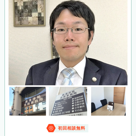
初回相談無料