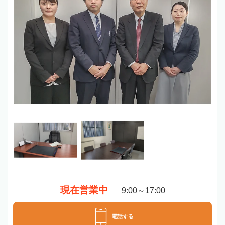
現在営業中
9:00～17:00
電話する