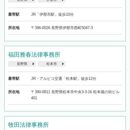
最寄駅
JR「伊那市駅」徒歩10分
所在地
〒396-0026 長野県伊那市西町5047-3
福田雅春法律事務所
長野県
松本市
最寄駅
JR・アルピコ交通「松本駅」徒歩12分
所在地
〒390-0811 長野県松本市中央3-3-16 松本蔵の街ビル
401
牧田法律事務所