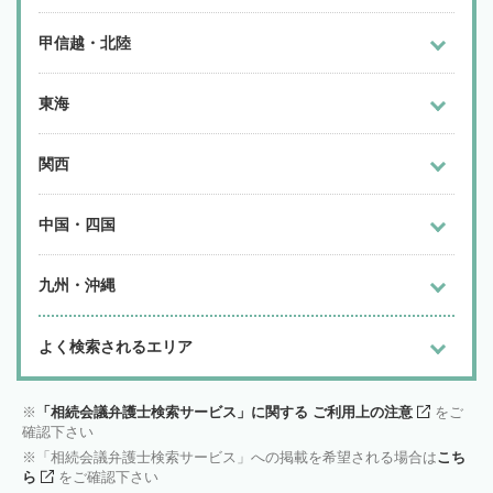
甲信越・北陸
東海
関西
中国・四国
九州・沖縄
よく検索されるエリア
「相続会議弁護士検索サービス」に関する ご利用上の注意
をご
確認下さい
「相続会議弁護士検索サービス」への掲載を希望される場合は
こち
ら
をご確認下さい