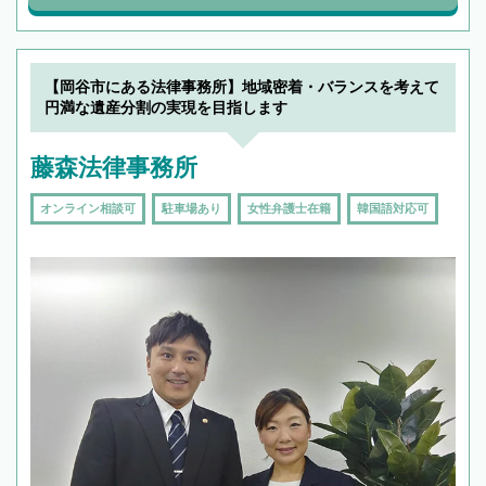
【岡谷市にある法律事務所】地域密着・バランスを考えて
円満な遺産分割の実現を目指します
藤森法律事務所
オンライン相談可
駐車場あり
女性弁護士在籍
韓国語対応可