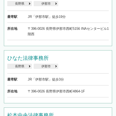
長野県
伊那市
最寄駅
JR「伊那市駅」徒歩19分
所在地
〒396-0026 長野県伊那市西町5156 INAセンタービル1
階西
ひなた法律事務所
長野県
伊那市
最寄駅
JR「伊那市駅」徒歩3分
所在地
〒396-0026 長野県伊那市西町4864-1F
松本中央法律事務所