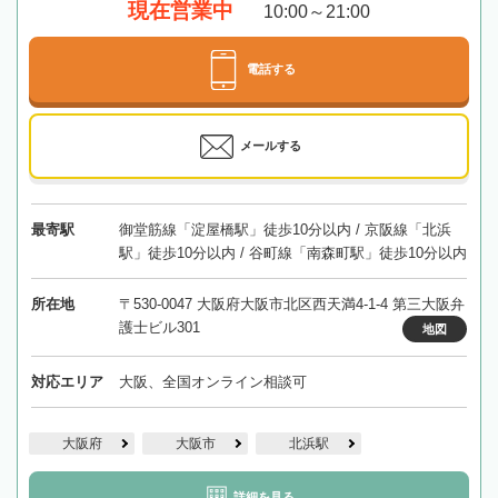
現在営業中
10:00～21:00
電話する
メールする
最寄駅
御堂筋線「淀屋橋駅」徒歩10分以内 / 京阪線「北浜
駅」徒歩10分以内 / 谷町線「南森町駅」徒歩10分以内
所在地
〒530-0047 大阪府大阪市北区西天満4-1-4 第三大阪弁
護士ビル301
地図
対応エリア
大阪、全国オンライン相談可
大阪府
大阪市
北浜駅
詳細を見る