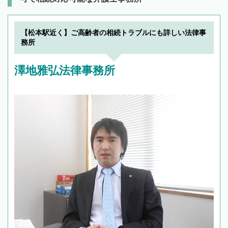
【松本駅近く】ご高齢者の相続トラブルにも詳しい法律事
務所
澤地雅弘法律事務所