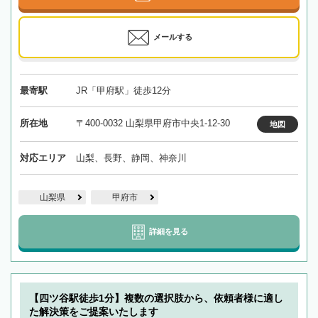
メールする
最寄駅
JR「甲府駅」徒歩12分
所在地
〒400-0032 山梨県甲府市中央1-12-30
地図
対応エリア
山梨、長野、静岡、神奈川
山梨県
甲府市
詳細を見る
【四ツ谷駅徒歩1分】複数の選択肢から、依頼者様に適し
た解決策をご提案いたします