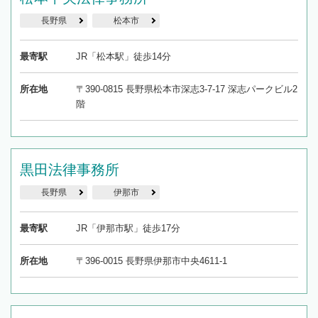
長野県
松本市
最寄駅
JR「松本駅」徒歩14分
所在地
〒390-0815 長野県松本市深志3-7-17 深志パークビル2
階
黒田法律事務所
長野県
伊那市
最寄駅
JR「伊那市駅」徒歩17分
所在地
〒396-0015 長野県伊那市中央4611-1