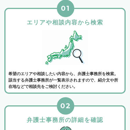
01
エリアや相談内容から検索
希望のエリアや相談したい内容から、弁護士事務所を検索。
該当する弁護士事務所が一覧表示されますので、紹介文や所
在地などで相談先をご検討ください。
02
弁護士事務所の詳細を確認