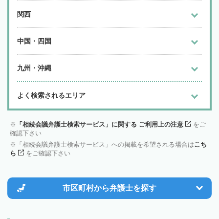
関西
中国・四国
九州・沖縄
よく検索されるエリア
「相続会議弁護士検索サービス」に関する ご利用上の注意
をご
確認下さい
「相続会議弁護士検索サービス」への掲載を希望される場合は
こち
ら
をご確認下さい
市区町村から
弁護士を探す