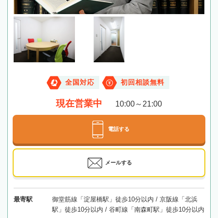
全国対応
初回相談無料
現在営業中
10:00～21:00
電話する
メールする
最寄駅
御堂筋線「淀屋橋駅」徒歩10分以内 / 京阪線「北浜
駅」徒歩10分以内 / 谷町線「南森町駅」徒歩10分以内