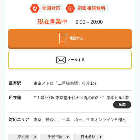
全国対応
初回相談無料
現在営業中
9:00～20:00
電話する
メールする
最寄駅
東京メトロ「二重橋前駅」徒歩1分
所在地
〒100-0005 東京都千代田区丸の内2-2-1 岸本ビル4階
地図
対応エリア
東京、神奈川、千葉、埼玉、全国オンライン相談可
東京都
千代田区
日比谷駅