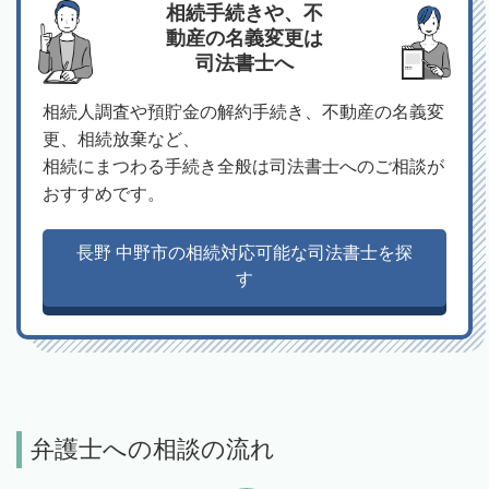
相続手続きや、不
動産の名義変更は
司法書士へ
相続人調査や預貯金の解約手続き、不動産の名義変
更、相続放棄など、
相続にまつわる手続き全般は司法書士へのご相談が
おすすめです。
長野 中野市の相続対応可能な司法書士を探
す
弁護士への相談の流れ