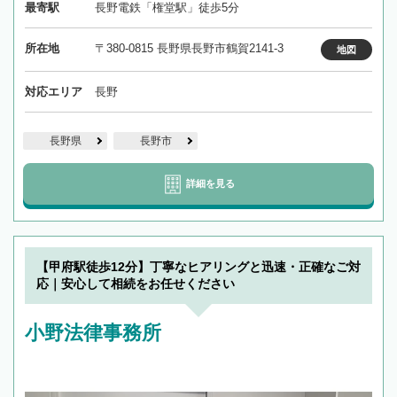
最寄駅
長野電鉄「権堂駅」徒歩5分
所在地
〒380-0815 長野県長野市鶴賀2141-3
地図
対応エリア
長野
長野県
長野市
詳細を見る
【甲府駅徒歩12分】丁寧なヒアリングと迅速・正確なご対
応｜安心して相続をお任せください
小野法律事務所