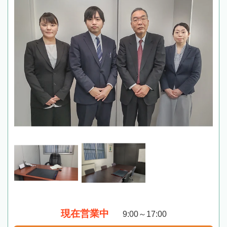
現在営業中
9:00～17:00