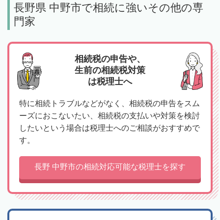
長野県 中野市で相続に強いその他の専
門家
相続税の申告や、
生前の相続税対策
は税理士へ
特に相続トラブルなどがなく、相続税の申告をスム
ーズにおこないたい、相続税の支払いや対策を検討
したいという場合は税理士へのご相談がおすすめで
す。
長野 中野市の相続対応可能な税理士を探す