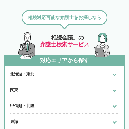
相続対応可能な弁護士をお探しなら
「相続会議」の
弁護士検索サービス
対応エリアから探す
北海道・東北
関東
甲信越・北陸
東海