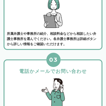
所属弁護士や事務所の紹介、相談料金などから相談したい弁
護士事務所を選んでください。各弁護士事務所は詳細ボタン
から詳しい情報をご確認いただけます。
03
電話かメールでお問い合わせ