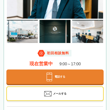
初回相談無料
現在営業中
9:00～17:00
電話する
メールする