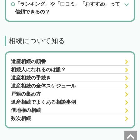
「ランキング」や「口コミ」「おすすめ」って
信頼できるの？
相続について知る
遺産相続の順番
相続人になれるのは誰？
遺産相続の手続き
遺産相続の全体スケジュール
戸籍の集め方
遺産相続でよくある相談事例
借地権の相続
数次相続