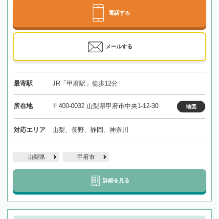
電話する
メールする
最寄駅
JR「甲府駅」徒歩12分
所在地
〒400-0032 山梨県甲府市中央1-12-30
地図
対応エリア
山梨、長野、静岡、神奈川
山梨県
甲府市
詳細を見る