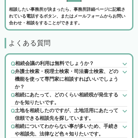
相談したい事務所が決まったら、事務所詳細ページに記載さ
れている電話するボタン、またはメールフォームからお問い
合わせ・相談をすることができます。
よくある質問
相続会議の利用は無料でしょうか？
弁護士検索・税理士検索・司法書士検索、どの
機能を使って専門家に相談すればいいでしょう
か？
相続にあたって、どのくらい相続税が発生する
かを知りたいです。
土地を相続したのですが、土地活用にあたって
信頼できる相談先を探しています。
相続についてわからない事が多いため、手続き
や相談先、法律など色々知りたいです。