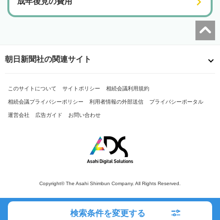
成年後見の費用
朝日新聞社の関連サイト
このサイトについて
サイトポリシー
相続会議利用規約
相続会議プライバシーポリシー
利用者情報の外部送信
プライバシーポータル
運営会社
広告ガイド
お問い合わせ
Copyright© The Asahi Shimbun Company. All Rights Reserved.
検索条件を変更する