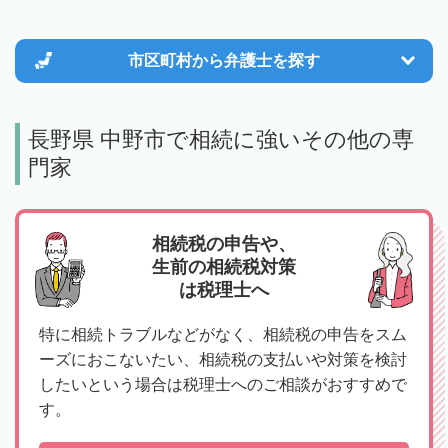
市区町村から
弁護士を探す
長野県 中野市で相続に強いその他の専
門家
相続税の申告や、
生前の相続税対策
は税理士へ
特に相続トラブルなどがなく、相続税の申告をスム
ーズにおこないたい、相続税の支払いや対策を検討
したいという場合は税理士へのご相談がおすすめで
す。