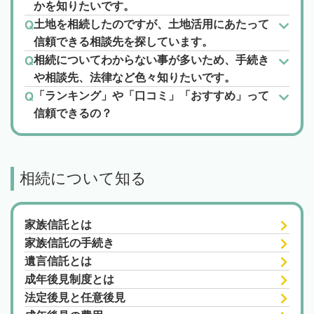
かを知りたいです。
土地を相続したのですが、土地活用にあたって
信頼できる相談先を探しています。
相続についてわからない事が多いため、手続き
や相談先、法律など色々知りたいです。
「ランキング」や「口コミ」「おすすめ」って
信頼できるの？
相続について知る
家族信託とは
家族信託の手続き
遺言信託とは
成年後見制度とは
法定後見と任意後見