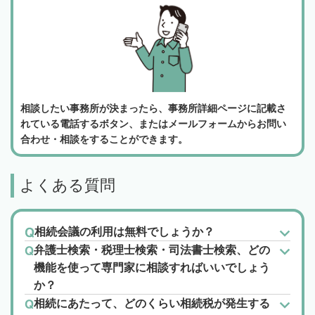
相談したい事務所が決まったら、事務所詳細ページに記載さ
れている電話するボタン、またはメールフォームからお問い
合わせ・相談をすることができます。
よくある質問
相続会議の利用は無料でしょうか？
弁護士検索・税理士検索・司法書士検索、どの
機能を使って専門家に相談すればいいでしょう
か？
相続にあたって、どのくらい相続税が発生する