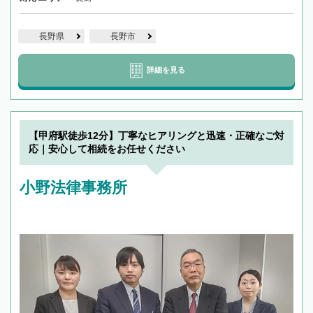
長野県
長野市
詳細を見る
【甲府駅徒歩12分】丁寧なヒアリングと迅速・正確なご対
応｜安心して相続をお任せください
小野法律事務所