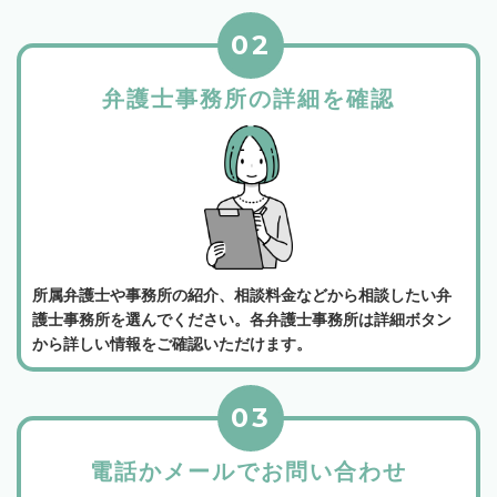
02
弁護士事務所の詳細を確認
所属弁護士や事務所の紹介、相談料金などから相談したい弁
護士事務所を選んでください。各弁護士事務所は詳細ボタン
から詳しい情報をご確認いただけます。
03
電話かメールでお問い合わせ