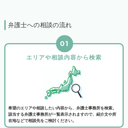
弁護士への相談の流れ
01
エリアや相談内容から検索
希望のエリアや相談したい内容から、弁護士事務所を検索。
該当する弁護士事務所が一覧表示されますので、紹介文や所
在地などで相談先をご検討ください。