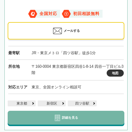
全国対応
初回相談無料
メールする
最寄駅
JR・東京メトロ「四ツ谷駅」徒歩1分
所在地
〒160-0004 東京都新宿区四谷1-8-14 四谷一丁目ビル3
階
地図
対応エリア
東京、全国オンライン相談可
東京都
新宿区
四ツ谷駅
詳細を見る