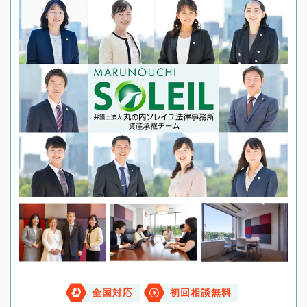
全国対応
初回相談無料