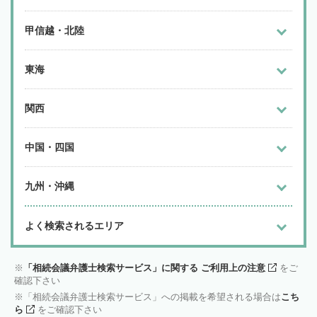
甲信越・北陸
東海
関西
中国・四国
九州・沖縄
よく検索されるエリア
「相続会議弁護士検索サービス」に関する ご利用上の注意
をご
確認下さい
「相続会議弁護士検索サービス」への掲載を希望される場合は
こち
ら
をご確認下さい