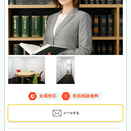
全国対応
初回相談無料
メールする