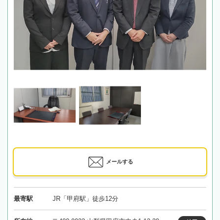
メールする
最寄駅
JR「甲府駅」徒歩12分