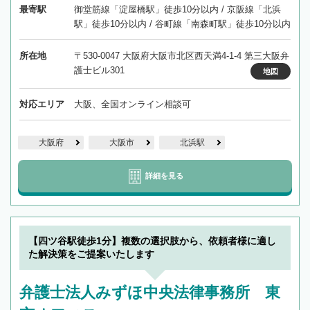
最寄駅
御堂筋線「淀屋橋駅」徒歩10分以内 / 京阪線「北浜
駅」徒歩10分以内 / 谷町線「南森町駅」徒歩10分以内
所在地
〒530-0047 大阪府大阪市北区西天満4-1-4 第三大阪弁
護士ビル301
地図
対応エリア
大阪、全国オンライン相談可
大阪府
大阪市
北浜駅
詳細を見る
【四ツ谷駅徒歩1分】複数の選択肢から、依頼者様に適し
た解決策をご提案いたします
弁護士法人みずほ中央法律事務所 東