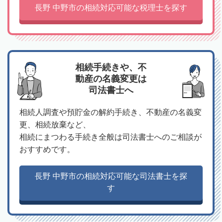
長野 中野市の相続対応可能な税理士を探す
相続手続きや、不
動産の名義変更は
司法書士へ
相続人調査や預貯金の解約手続き、不動産の名義変
更、相続放棄など、
相続にまつわる手続き全般は司法書士へのご相談が
おすすめです。
長野 中野市の相続対応可能な司法書士を探
す