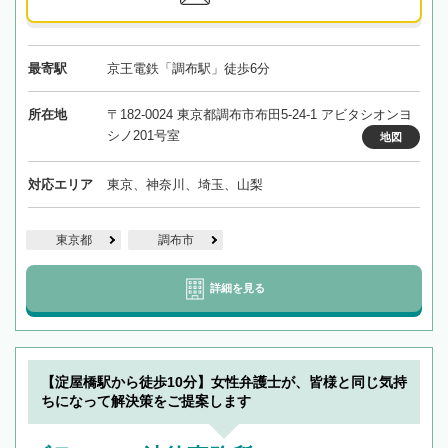
最寄駅
京王電鉄「調布駅」徒歩6分
所在地
〒182-0024 東京都調布市布田5-24-1 アビタシオンヨ
シノ201号室
地図
対応エリア
東京、神奈川、埼玉、山梨
東京都
調布市
詳細を見る
【淀屋橋駅から徒歩10分】女性弁護士が、皆様と同じ気持
ちになって解決策をご提案します