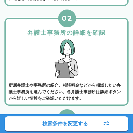
02
弁護士事務所の詳細を確認
所属弁護士や事務所の紹介、相談料金などから相談したい弁
護士事務所を選んでください。各弁護士事務所は詳細ボタン
から詳しい情報をご確認いただけます。
03
検索条件を変更する
電話かメールでお問い合わせ