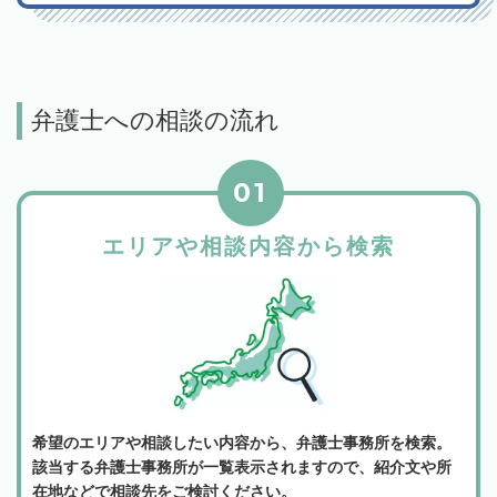
弁護士への相談の流れ
01
エリアや相談内容から検索
希望のエリアや相談したい内容から、弁護士事務所を検索。
該当する弁護士事務所が一覧表示されますので、紹介文や所
在地などで相談先をご検討ください。