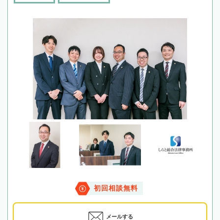
初回相談無料
メールする