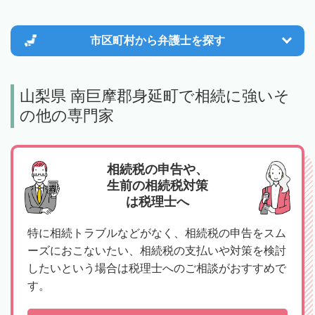
市区町村から
弁護士を探す
山梨県 南巨摩郡身延町で相続に強いそ
の他の専門家
相続税の申告や、
生前の相続税対策
は税理士へ
特に相続トラブルなどがなく、相続税の申告をスム
ーズにおこないたい、相続税の支払いや対策を検討
したいという場合は税理士へのご相談がおすすめで
す。