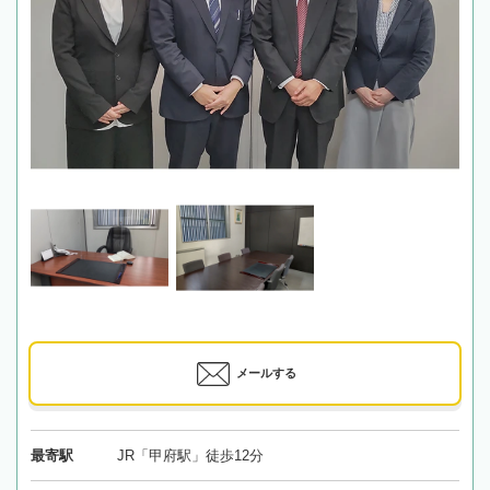
メールする
最寄駅
JR「甲府駅」徒歩12分