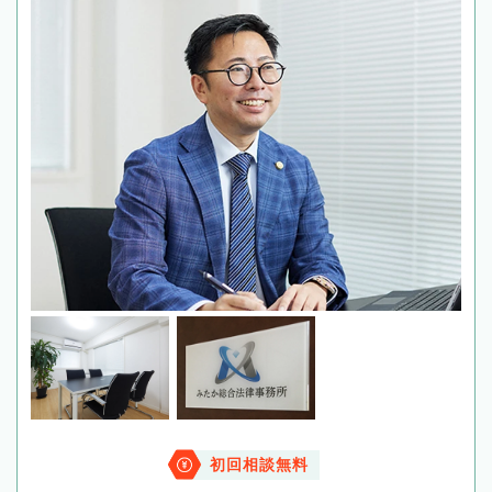
初回相談無料