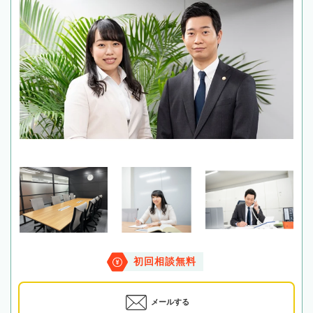
初回相談無料
メールする