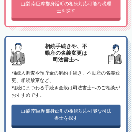
山梨 南巨摩郡身延町の相続対応可能な税理
士を探す
相続手続きや、不
動産の名義変更は
司法書士へ
相続人調査や預貯金の解約手続き、不動産の名義変
更、相続放棄など、
相続にまつわる手続き全般は司法書士へのご相談が
おすすめです。
山梨 南巨摩郡身延町の相続対応可能な司法
書士を探す