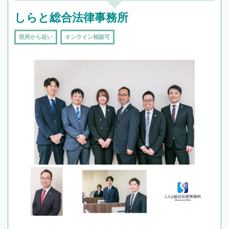
しらと総合法律事務所
役所から近い
オンライン相談可