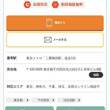
全国対応
初回相談無料
電話する
メールする
最寄駅
東京メトロ「二重橋前駅」徒歩1分
所在地
〒100-0005 東京都千代田区丸の内2-2-1 岸本ビル4階
地図
対応エリア
東京、神奈川、千葉、埼玉、全国オンライン相談可
東京都
千代田区
日比谷駅