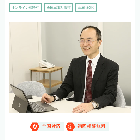
オンライン相談可
全国出張対応可
土日祝OK
全国対応
初回相談無料