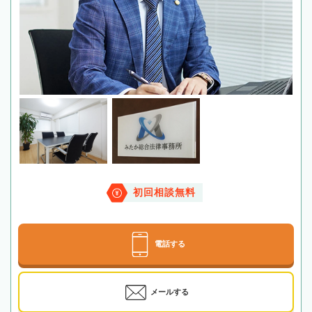
初回相談無料
電話する
メールする