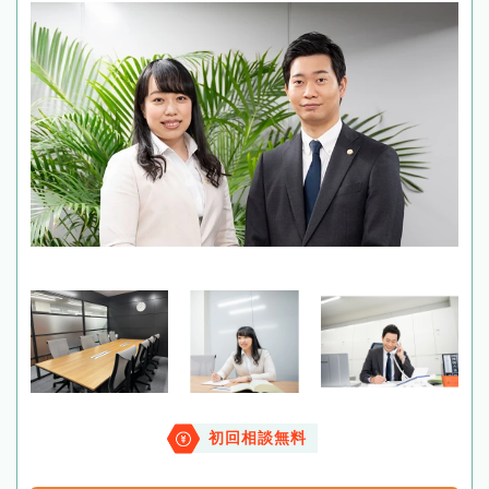
初回相談無料