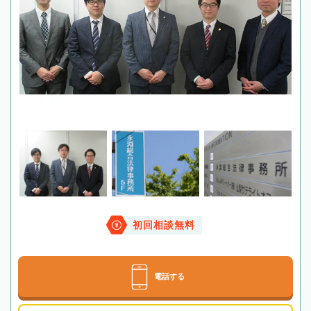
初回相談無料
電話する