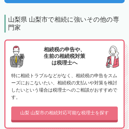
山梨県 山梨市で相続に強いその他の専
門家
相続税の申告や、
生前の相続税対策
は税理士へ
特に相続トラブルなどがなく、相続税の申告をスム
ーズにおこないたい、相続税の支払いや対策を検討
したいという場合は税理士へのご相談がおすすめで
す。
山梨 山梨市の相続対応可能な税理士を探す