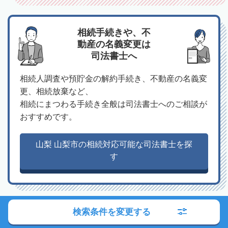
相続手続きや、不
動産の名義変更は
司法書士へ
相続人調査や預貯金の解約手続き、不動産の名義変
更、相続放棄など、
相続にまつわる手続き全般は司法書士へのご相談が
おすすめです。
山梨 山梨市の相続対応可能な司法書士を探
す
検索条件を変更する