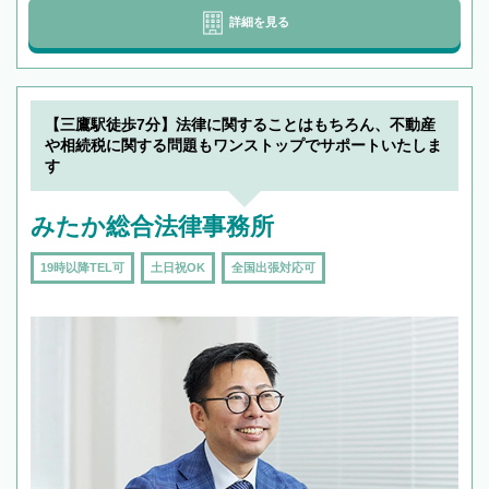
詳細を見る
【三鷹駅徒歩7分】法律に関することはもちろん、不動産
や相続税に関する問題もワンストップでサポートいたしま
す
みたか総合法律事務所
19時以降TEL可
土日祝OK
全国出張対応可