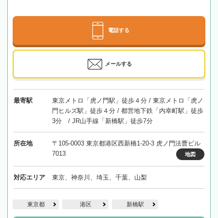
電話する
メールする
最寄駅
東京メトロ「虎ノ門駅」徒歩４分 / 東京メトロ「虎ノ
門ヒルズ駅」徒歩４分 / 都営地下鉄「内幸町駅」徒歩
3分 / JR山手線「新橋駅」徒歩7分
所在地
〒105-0003 東京都港区西新橋1-20-3 虎ノ門法曹ビル
7013
地図
対応エリア
東京、神奈川、埼玉、千葉、山梨
東京都
港区
新橋駅