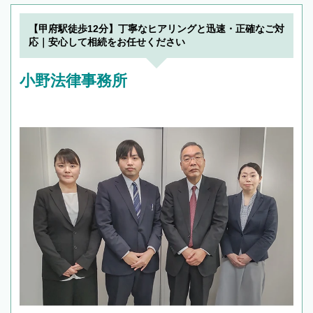
【甲府駅徒歩12分】丁寧なヒアリングと迅速・正確なご対
応｜安心して相続をお任せください
小野法律事務所