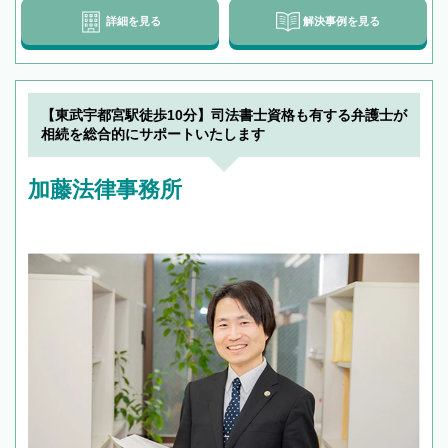
詳細を見る
解決事例を見る
【東武宇都宮駅徒歩10分】司法書士資格も有する弁護士が
相続を総合的にサポートいたします
加藤法律事務所