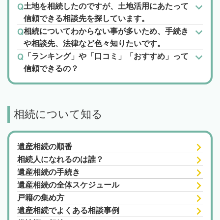
土地を相続したのですが、土地活用にあたって
信頼できる相談先を探しています。
相続についてわからない事が多いため、手続き
や相談先、法律など色々知りたいです。
「ランキング」や「口コミ」「おすすめ」って
信頼できるの？
相続について知る
遺産相続の順番
相続人になれるのは誰？
遺産相続の手続き
遺産相続の全体スケジュール
戸籍の集め方
遺産相続でよくある相談事例