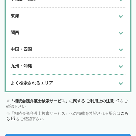
東海
関西
中国・四国
九州・沖縄
よく検索されるエリア
「相続会議弁護士検索サービス」に関する ご利用上の注意
をご
確認下さい
「相続会議弁護士検索サービス」への掲載を希望される場合は
こち
ら
をご確認下さい