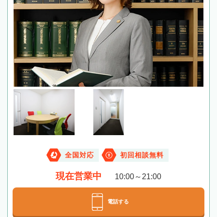
全国対応
初回相談無料
現在営業中
10:00～21:00
電話する