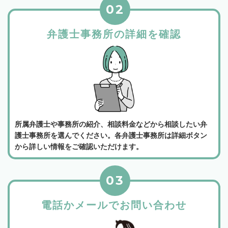
02
弁護士事務所の詳細を確認
所属弁護士や事務所の紹介、相談料金などから相談したい弁
護士事務所を選んでください。各弁護士事務所は詳細ボタン
から詳しい情報をご確認いただけます。
03
電話かメールでお問い合わせ