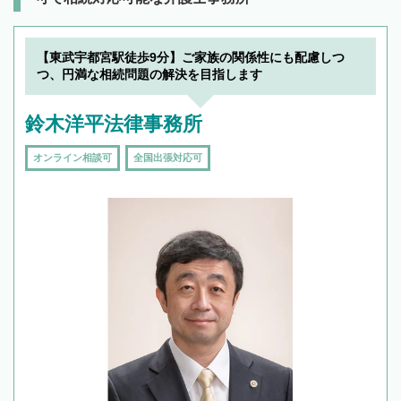
【東武宇都宮駅徒歩9分】ご家族の関係性にも配慮しつ
つ、円満な相続問題の解決を目指します
鈴木洋平法律事務所
オンライン相談可
全国出張対応可