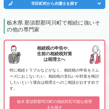
市区町村から
弁護士を探す
栃木県 那須郡那珂川町で相続に強いそ
の他の専門家
相続税の申告や、
生前の相続税対策
は税理士へ
特に相続トラブルなどがなく、相続税の申告をスム
ーズにおこないたい、相続税の支払いや対策を検討
したいという場合は税理士へのご相談がおすすめで
す。
栃木 那須郡那珂川町の相続対応可能な税理
士を探す