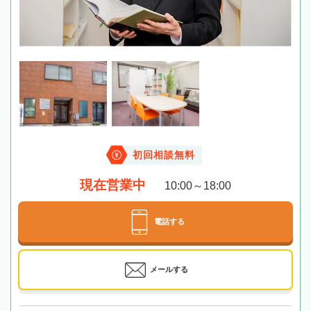
初回相談無料
現在営業中
10:00～18:00
電話する
メールする