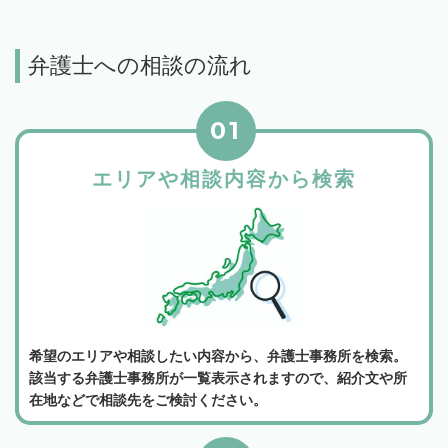
弁護士への相談の流れ
01
エリアや相談内容から検索
希望のエリアや相談したい内容から、弁護士事務所を検索。
該当する弁護士事務所が一覧表示されますので、紹介文や所
在地などで相談先をご検討ください。