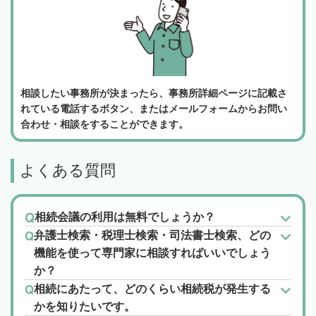
相談したい事務所が決まったら、事務所詳細ページに記載さ
れている電話するボタン、またはメールフォームからお問い
合わせ・相談をすることができます。
よくある質問
相続会議の利用は無料でしょうか？
弁護士検索・税理士検索・司法書士検索、どの
機能を使って専門家に相談すればいいでしょう
か？
相続にあたって、どのくらい相続税が発生する
かを知りたいです。