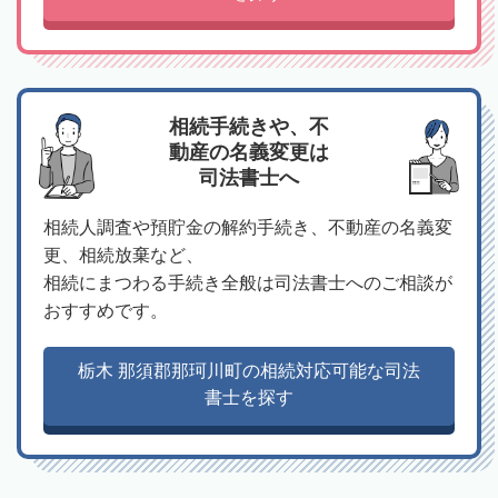
相続手続きや、不
動産の名義変更は
司法書士へ
相続人調査や預貯金の解約手続き、不動産の名義変
更、相続放棄など、
相続にまつわる手続き全般は司法書士へのご相談が
おすすめです。
栃木 那須郡那珂川町の相続対応可能な司法
書士を探す