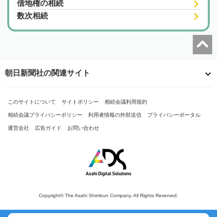
借地権の相続
数次相続
朝日新聞社の関連サイト
このサイトについて
サイトポリシー
相続会議利用規約
相続会議プライバシーポリシー
利用者情報の外部送信
プライバシーポータル
運営会社
広告ガイド
お問い合わせ
Copyright© The Asahi Shimbun Company. All Rights Reserved.