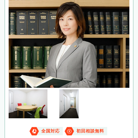
全国対応
初回相談無料