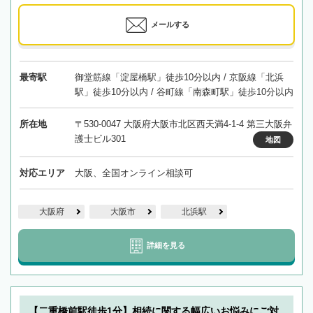
メールする
最寄駅
御堂筋線「淀屋橋駅」徒歩10分以内 / 京阪線「北浜
駅」徒歩10分以内 / 谷町線「南森町駅」徒歩10分以内
所在地
〒530-0047 大阪府大阪市北区西天満4-1-4 第三大阪弁
護士ビル301
地図
対応エリア
大阪、全国オンライン相談可
大阪府
大阪市
北浜駅
詳細を見る
【二重橋前駅徒歩1分】相続に関する幅広いお悩みにご対