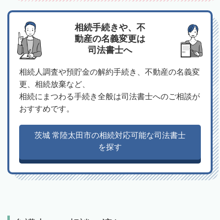
相続手続きや、不
動産の名義変更は
司法書士へ
相続人調査や預貯金の解約手続き、不動産の名義変
更、相続放棄など、
相続にまつわる手続き全般は司法書士へのご相談が
おすすめです。
茨城 常陸太田市の相続対応可能な司法書士
を探す