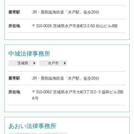
最寄駅
JR・鹿島臨海鉄道「水戸駅」徒歩20分
所在地
〒310-0026 茨城県水戸市泉町2-2-50 杉山ビル4階
中城法律事務所
茨城県
水戸市
最寄駅
JR・鹿島臨海鉄道「水戸駅」徒歩20分
所在地
〒310-0062 茨城県水戸市大町3丁目2−3 協和ビル2階
A号
あおい法律事務所