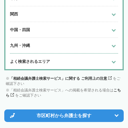
関西
中国・四国
九州・沖縄
よく検索されるエリア
「相続会議弁護士検索サービス」に関する ご利用上の注意
をご
確認下さい
「相続会議弁護士検索サービス」への掲載を希望される場合は
こち
ら
をご確認下さい
市区町村から
弁護士を探す