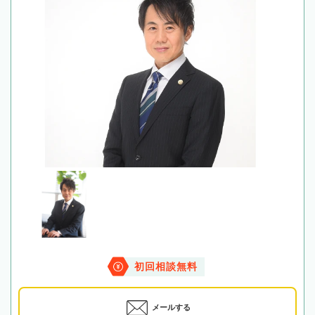
初回相談無料
メールする