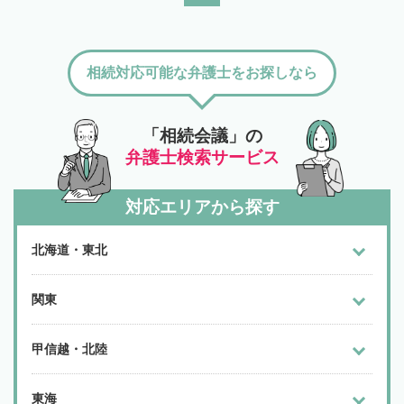
相続対応可能な弁護士をお探しなら
「相続会議」の
弁護士検索サービス
対応エリアから探す
北海道・東北
関東
甲信越・北陸
東海