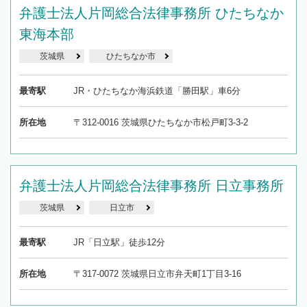
弁護士法人片岡総合法律事務所 ひたちなか
東海本部
茨城県
ひたちなか市
最寄駅
JR・ひたちなか海浜鉄道「勝田駅」車6分
所在地
〒312-0016 茨城県ひたちなか市松戸町3-3-2
弁護士法人片岡総合法律事務所 日立事務所
茨城県
日立市
最寄駅
JR「日立駅」徒歩12分
所在地
〒317-0072 茨城県日立市弁天町1丁目3-16