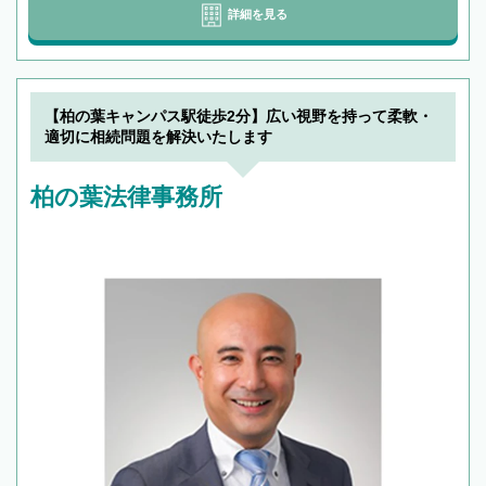
詳細を見る
【柏の葉キャンパス駅徒歩2分】広い視野を持って柔軟・
適切に相続問題を解決いたします
柏の葉法律事務所