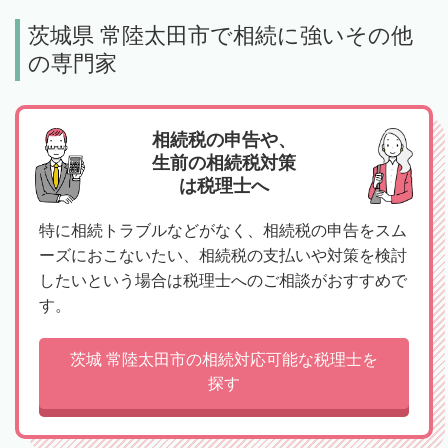
茨城県 常陸太田市で相続に強いその他
の専門家
相続税の申告や、
生前の相続税対策
は税理士へ
特に相続トラブルなどがなく、相続税の申告をスム
ーズにおこないたい、相続税の支払いや対策を検討
したいという場合は税理士へのご相談がおすすめで
す。
茨城 常陸太田市の相続対応可能な税理士を
探す