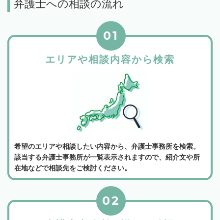
弁護士への相談の流れ
01
エリアや相談内容から検索
希望のエリアや相談したい内容から、弁護士事務所を検索。
該当する弁護士事務所が一覧表示されますので、紹介文や所
在地などで相談先をご検討ください。
02