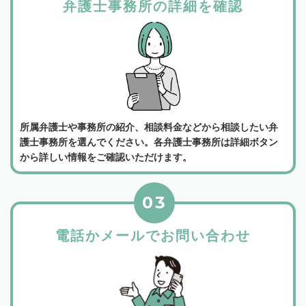
弁護士事務所の詳細を確認
所属弁護士や事務所の紹介、相談料金などから相談したい弁
護士事務所を選んでください。各弁護士事務所は詳細ボタン
から詳しい情報をご確認いただけます。
03
電話かメールでお問い合わせ