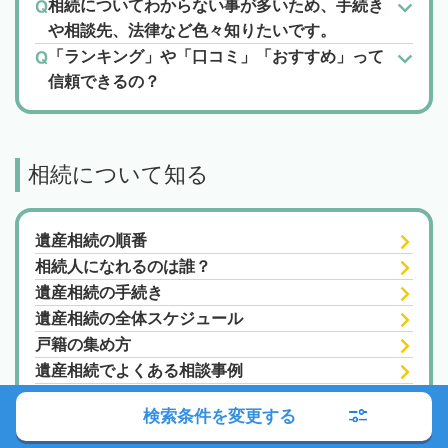
相続についてわからない事が多いため、手続き
や相談先、法律など色々知りたいです。
「ランキング」や「口コミ」「おすすめ」って
信頼できるの？
相続について知る
遺産相続の順番
相続人になれるのは誰？
遺産相続の手続き
遺産相続の全体スケジュール
戸籍の集め方
遺産相続でよくある相談事例
借地権の相続
検索条件を変更する
数次相続