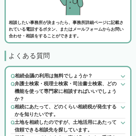
相談したい事務所が決まったら、事務所詳細ページに記載さ
れている電話するボタン、またはメールフォームからお問い
合わせ・相談をすることができます。
よくある質問
相続会議の利用は無料でしょうか？
弁護士検索・税理士検索・司法書士検索、どの
機能を使って専門家に相談すればいいでしょう
か？
相続にあたって、どのくらい相続税が発生する
かを知りたいです。
土地を相続したのですが、土地活用にあたって
信頼できる相談先を探しています。