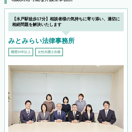
【水戸駅徒歩17分】相談者様の気持ちに寄り添い、適切に
相続問題を解決いたします
みとみらい法律事務所
職歴20年以上
女性弁護士在籍