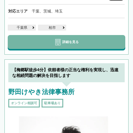
対応エリア
千葉、茨城、埼玉
千葉県
柏市
詳細を見る
【梅郷駅徒歩4分】依頼者様の正当な権利を実現し、迅速
な相続問題の解決を目指します
野田けやき法律事務所
オンライン相談可
駐車場あり