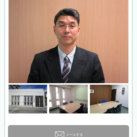
メールする