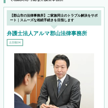
【郡山市の法律事務所】ご家族同士のトラブル解決をサポ
ート｜スムーズな相続手続きを目指します
弁護士法人アルマ郡山法律事務所
土日祝OK