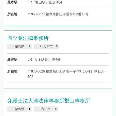
最寄駅
JR「郡山駅」徒歩20分
所在地
〒963-8877 福島県郡山市堂前町2番11号
四ツ葉法律事務所
福島県
いわき市
最寄駅
JR「いわき駅」車4分
所在地
〒970-8026 福島県いわき市平字作町1-3-11 TKビル
302
弁護士法人湊法律事務所郡山事務所
福島県
郡山市