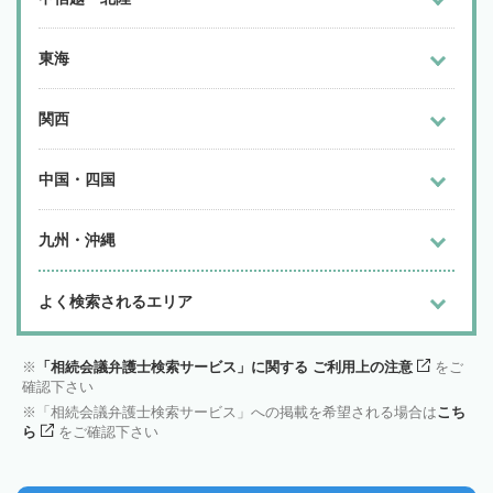
東海
関西
中国・四国
九州・沖縄
よく検索されるエリア
「相続会議弁護士検索サービス」に関する ご利用上の注意
をご
確認下さい
「相続会議弁護士検索サービス」への掲載を希望される場合は
こち
ら
をご確認下さい