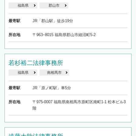
福島県
郡山市
最寄駅
JR「郡山駅」徒歩19分
所在地
〒963ｰ8015 福島県郡山市細沼町5-2
若杉裕二法律事務所
福島県
南相馬市
最寄駅
JR「原ノ町駅」車5分
所在地
〒975-0007 福島県南相馬市原町区南町1-1 松本ビル3
階