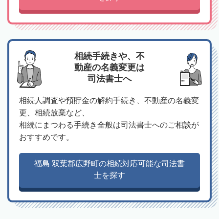
相続手続きや、不
動産の名義変更は
司法書士へ
相続人調査や預貯金の解約手続き、不動産の名義変
更、相続放棄など、
相続にまつわる手続き全般は司法書士へのご相談が
おすすめです。
福島 双葉郡広野町の相続対応可能な司法書
士を探す