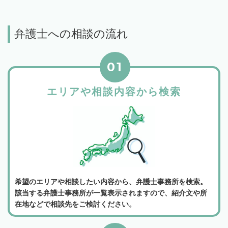
弁護士への相談の流れ
01
エリアや相談内容から検索
希望のエリアや相談したい内容から、弁護士事務所を検索。
該当する弁護士事務所が一覧表示されますので、紹介文や所
在地などで相談先をご検討ください。