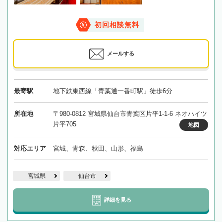
初回相談無料
メールする
最寄駅
地下鉄東西線「青葉通一番町駅」徒歩6分
所在地
〒980-0812 宮城県仙台市青葉区片平1-1-6 ネオハイツ
片平705
地図
対応エリア
宮城、青森、秋田、山形、福島
宮城県
仙台市
詳細を見る