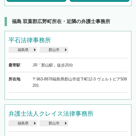
福島 双葉郡広野町所在・近隣の弁護士事務所
平石法律事務所
福島県
郡山市
最寄駅
JR「郡山駅」徒歩20分
所在地
〒963-8878福島県郡山市堤下町12-3 ヴェルトピア509
201
弁護士法人クレイス法律事務所
福島県
郡山市