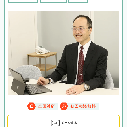
全国対応
初回相談無料
メールする