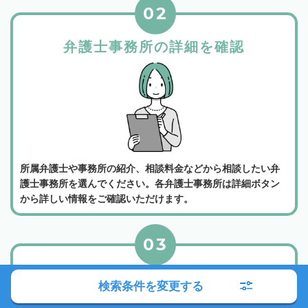
02
弁護士事務所の詳細を確認
所属弁護士や事務所の紹介、相談料金などから相談したい弁
護士事務所を選んでください。各弁護士事務所は詳細ボタン
から詳しい情報をご確認いただけます。
03
電話かメールでお問い合わせ
検索条件を変更する