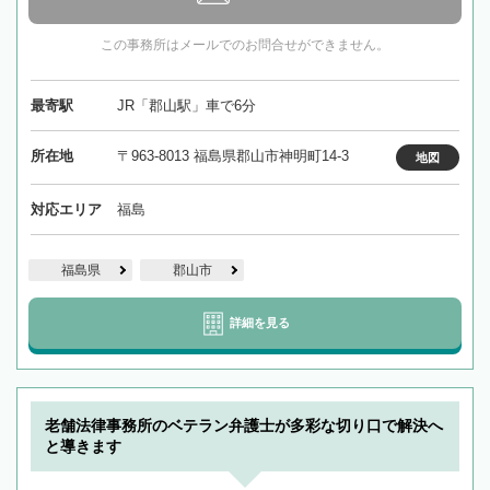
この事務所はメールでのお問合せができません。
最寄駅
JR「郡山駅」車で6分
所在地
〒963-8013 福島県郡山市神明町14-3
地図
対応エリア
福島
福島県
郡山市
詳細を見る
老舗法律事務所のベテラン弁護士が多彩な切り口で解決へ
と導きます