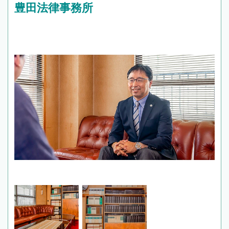
豊田法律事務所