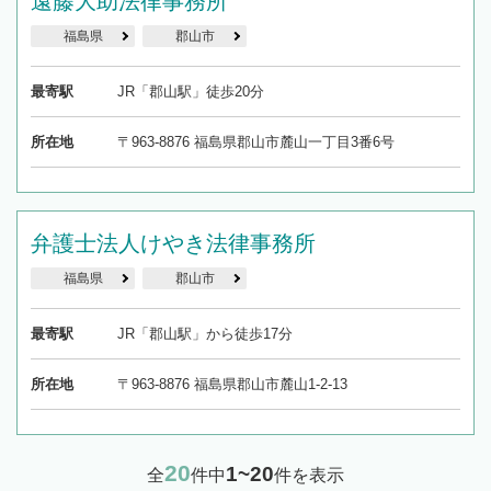
遠藤大助法律事務所
福島県
郡山市
最寄駅
JR「郡山駅」徒歩20分
所在地
〒963-8876 福島県郡山市麓山一丁目3番6号
弁護士法人けやき法律事務所
福島県
郡山市
最寄駅
JR「郡山駅」から徒歩17分
所在地
〒963-8876 福島県郡山市麓山1-2-13
20
1~20
全
件中
件を表示