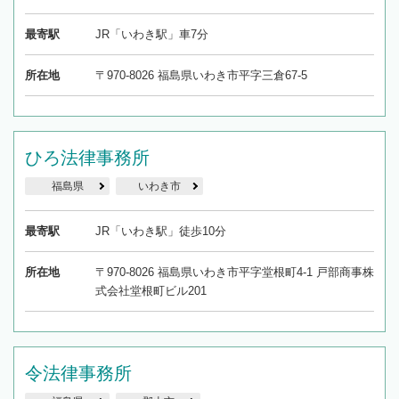
最寄駅
JR「いわき駅」車7分
所在地
〒970-8026 福島県いわき市平字三倉67-5
ひろ法律事務所
福島県
いわき市
最寄駅
JR「いわき駅」徒歩10分
所在地
〒970-8026 福島県いわき市平字堂根町4-1 戸部商事株
式会社堂根町ビル201
令法律事務所