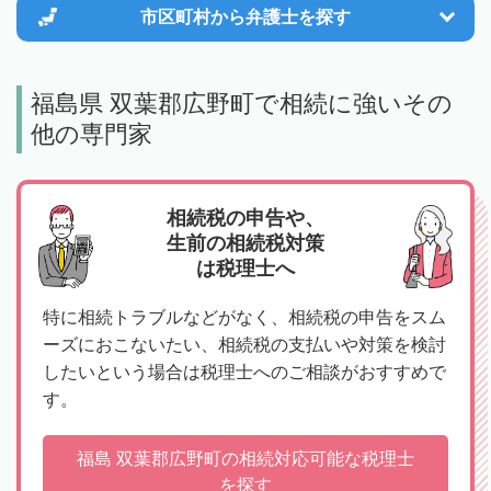
市区町村から
弁護士を探す
福島県 双葉郡広野町で相続に強いその
他の専門家
相続税の申告や、
生前の相続税対策
は税理士へ
特に相続トラブルなどがなく、相続税の申告をスム
ーズにおこないたい、相続税の支払いや対策を検討
したいという場合は税理士へのご相談がおすすめで
す。
福島 双葉郡広野町の相続対応可能な税理士
を探す