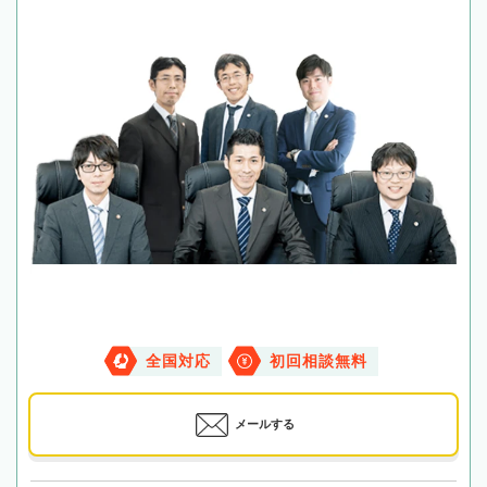
全国対応
初回相談無料
メールする