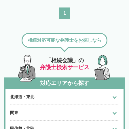
1
相続対応可能な弁護士をお探しなら
「相続会議」の
弁護士検索サービス
対応エリアから探す
北海道・東北
関東
甲信越・北陸