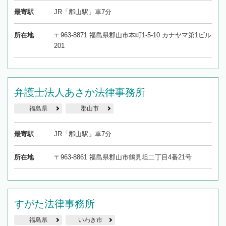
最寄駅
JR「郡山駅」車7分
所在地
〒963-8871 福島県郡山市本町1-5-10 カナヤマ第1ビル
201
弁護士法人あさか法律事務所
福島県
郡山市
最寄駅
JR「郡山駅」車7分
所在地
〒963-8861 福島県郡山市鶴見坦二丁目4番21号
すがた法律事務所
福島県
いわき市