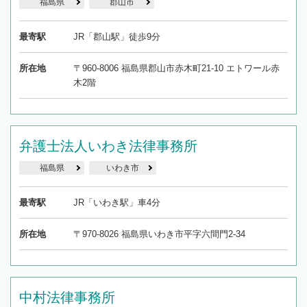
福島県
郡山市
最寄駅
JR「郡山駅」徒歩9分
所在地
〒960-8006 福島県郡山市赤木町21-10 エトワール赤
木2階
弁護士法人いわき法律事務所
福島県
いわき市
最寄駅
JR「いわき駅」車4分
所在地
〒970-8026 福島県いわき市平字六間門2-34
中村法律事務所