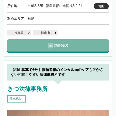
所在地
〒963-8851 福島県郡山市開成5-2-21
地図
対応エリア
福島
福島県
郡山市
詳細を見る
【郡山駅車で6分】依頼者様のメンタル面のケアも欠かさ
ない相談しやすい法律事務所です
きつ法律事務所
駐車場あり