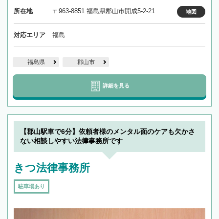
所在地
〒963-8851 福島県郡山市開成5-2-21
地図
対応エリア
福島
福島県
郡山市
詳細を見る
【郡山駅車で6分】依頼者様のメンタル面のケアも欠かさ
ない相談しやすい法律事務所です
きつ法律事務所
駐車場あり