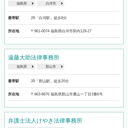
福島県
白河市
最寄駅
JR「白河駅」徒歩8分
所在地
〒961-0074 福島県白河市郭内129-27
遠藤大助法律事務所
福島県
郡山市
最寄駅
JR「郡山駅」徒歩20分
所在地
〒963-8876 福島県郡山市麓山一丁目3番6号
弁護士法人けやき法律事務所