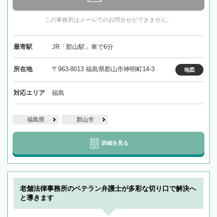
この事務所はメールでのお問合せができません。
最寄駅
JR「郡山駅」車で6分
所在地
〒963-8013 福島県郡山市神明町14-3
地図
対応エリア
福島
福島県
郡山市
詳細を見る
老舗法律事務所のベテラン弁護士が多彩な切り口で解決へ
と導きます