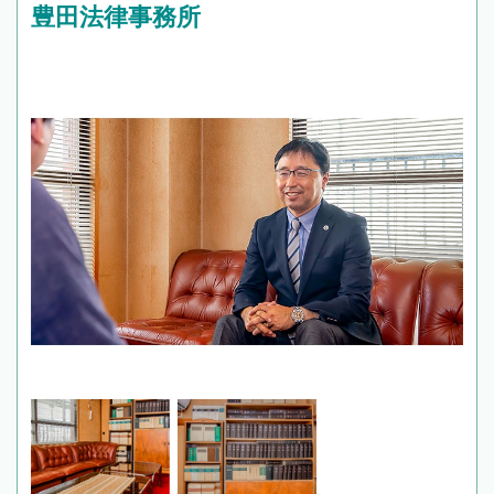
豊田法律事務所