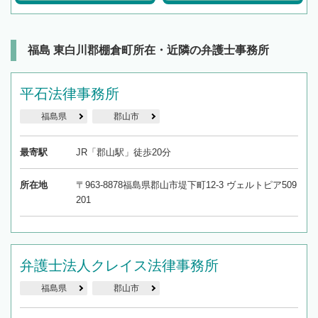
福島 東白川郡棚倉町所在・近隣の弁護士事務所
平石法律事務所
福島県
郡山市
最寄駅
JR「郡山駅」徒歩20分
所在地
〒963-8878福島県郡山市堤下町12-3 ヴェルトピア509
201
弁護士法人クレイス法律事務所
福島県
郡山市