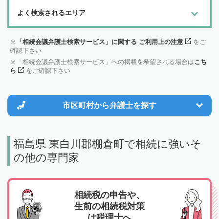
よく検索されるエリア
「相続会議弁護士検索サービス」に関する ご利用上の注意
をご
確認下さい
「相続会議弁護士検索サービス」への掲載を希望される場合は
こち
ら
をご確認下さい
市区町村から
弁護士を探す
福島県 東白川郡棚倉町で相続に強いそ
の他の専門家
相続税の申告や、
生前の相続税対策
は税理士へ