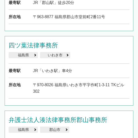
最寄駅
JR「郡山駅」徒歩20分
所在地
〒963-8877 福島県郡山市堂前町2番11号
四ツ葉法律事務所
福島県
いわき市
最寄駅
JR「いわき駅」車4分
所在地
〒970-8026 福島県いわき市平字作町1-3-11 TKビル
302
弁護士法人湊法律事務所郡山事務所
福島県
郡山市