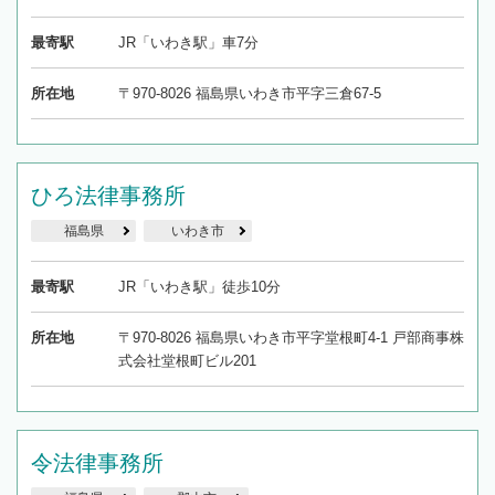
最寄駅
JR「いわき駅」車7分
所在地
〒970-8026 福島県いわき市平字三倉67-5
ひろ法律事務所
福島県
いわき市
最寄駅
JR「いわき駅」徒歩10分
所在地
〒970-8026 福島県いわき市平字堂根町4-1 戸部商事株
式会社堂根町ビル201
令法律事務所