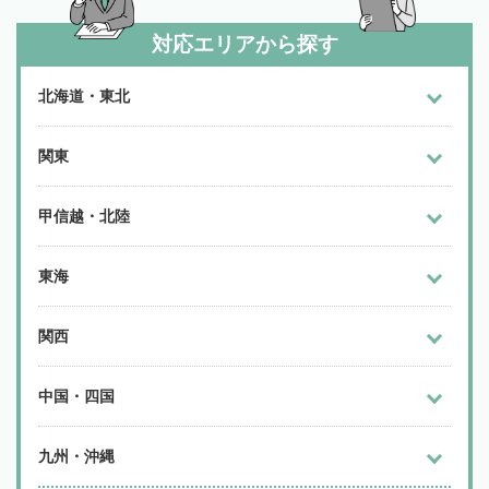
対応エリアから探す
北海道・東北
関東
甲信越・北陸
東海
関西
中国・四国
九州・沖縄