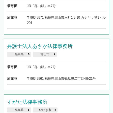
最寄駅
JR「郡山駅」車7分
所在地
〒963-8871 福島県郡山市本町1-5-10 カナヤマ第1ビル
201
弁護士法人あさか法律事務所
福島県
郡山市
最寄駅
JR「郡山駅」車7分
所在地
〒963-8861 福島県郡山市鶴見坦二丁目4番21号
すがた法律事務所
福島県
いわき市