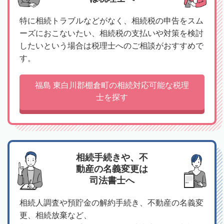
特に相続トラブルなどがなく、相続税の申告をスム
ーズにおこないたい、相続税の支払いや対策を検討
したいという場合は税理士へのご相談がおすすめで
す。
福島 東白川郡棚倉町の相続対応可能な税理
士を探す
相続手続きや、不
動産の名義変更は
司法書士へ
相続人調査や預貯金の解約手続き、不動産の名義変
更、相続放棄など、