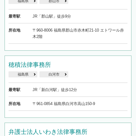
福島県
郡山市
最寄駅
JR「郡山駅」徒歩9分
所在地
〒960-8006 福島県郡山市赤木町21-10 エトワール赤
木2階
穂積法律事務所
福島県
白河市
最寄駅
JR「新白河駅」徒歩12分
所在地
〒961-0854 福島県白河市高山150-9
弁護士法人いわき法律事務所