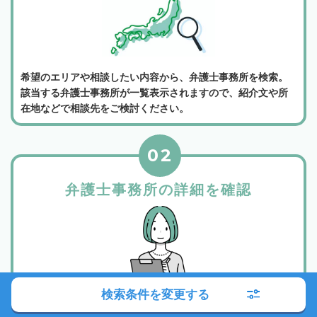
希望のエリアや相談したい内容から、弁護士事務所を検索。
該当する弁護士事務所が一覧表示されますので、紹介文や所
在地などで相談先をご検討ください。
02
弁護士事務所の詳細を確認
検索条件を変更する
所属弁護士や事務所の紹介、相談料金などから相談したい弁