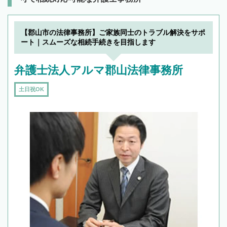
【郡山市の法律事務所】ご家族同士のトラブル解決をサポ
ート｜スムーズな相続手続きを目指します
弁護士法人アルマ郡山法律事務所
土日祝OK