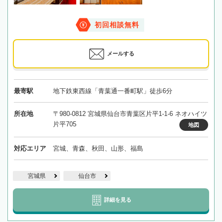
初回相談無料
メールする
最寄駅
地下鉄東西線「青葉通一番町駅」徒歩6分
所在地
〒980-0812 宮城県仙台市青葉区片平1-1-6 ネオハイツ
片平705
地図
対応エリア
宮城、青森、秋田、山形、福島
宮城県
仙台市
詳細を見る