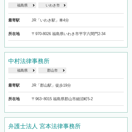
福島県
いわき市
最寄駅
JR「いわき駅」車4分
所在地
〒970-8026 福島県いわき市平字六間門2-34
中村法律事務所
福島県
郡山市
最寄駅
JR「郡山駅」徒歩19分
所在地
〒963ｰ8015 福島県郡山市細沼町5-2
弁護士法人 宮本法律事務所