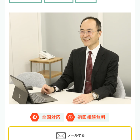
全国対応
初回相談無料
メールする