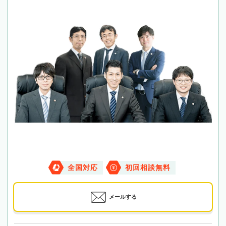
全国対応
初回相談無料
メールする