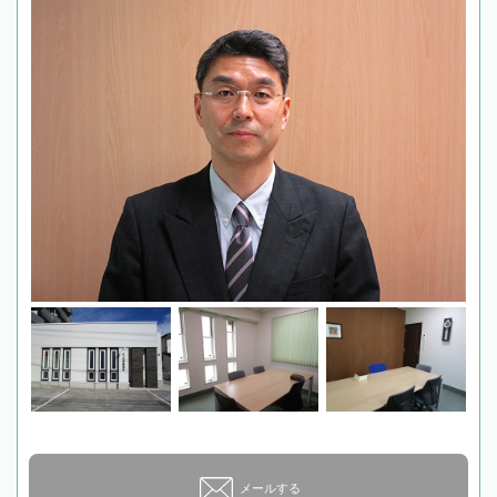
メールする