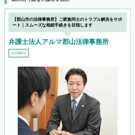
【郡山市の法律事務所】ご家族同士のトラブル解決をサポ
ート｜スムーズな相続手続きを目指します
弁護士法人アルマ郡山法律事務所
土日祝OK