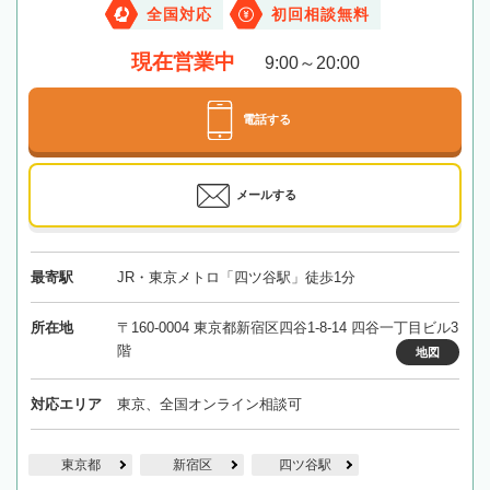
全国対応
初回相談無料
現在営業中
9:00～20:00
電話する
メールする
最寄駅
JR・東京メトロ「四ツ谷駅」徒歩1分
所在地
〒160-0004 東京都新宿区四谷1-8-14 四谷一丁目ビル3
階
地図
対応エリア
東京、全国オンライン相談可
東京都
新宿区
四ツ谷駅