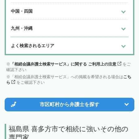
中国・四国
九州・沖縄
よく検索されるエリア
「相続会議弁護士検索サービス」に関する ご利用上の注意
をご
確認下さい
「相続会議弁護士検索サービス」への掲載を希望される場合は
こち
ら
をご確認下さい
市区町村から
弁護士を探す
福島県 喜多方市で相続に強いその他の
専門家