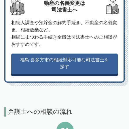
動産の名義変更は
司法書士へ
相続人調査や預貯金の解約手続き、不動産の名義変
更、相続放棄など、
相続にまつわる手続き全般は司法書士へのご相談が
おすすめです。
福島 喜多方市の相続対応可能な司法書士を
探す
弁護士への相談の流れ