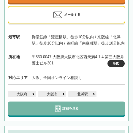
メールする
最寄駅
御堂筋線「淀屋橋駅」徒歩10分以内 / 京阪線「北浜
駅」徒歩10分以内 / 谷町線「南森町駅」徒歩10分以内
所在地
〒530-0047 大阪府大阪市北区西天満4-1-4 第三大阪弁
護士ビル301
地図
対応エリア
大阪、全国オンライン相談可
大阪府
大阪市
北浜駅
詳細を見る