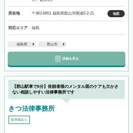
所在地
〒963-8851 福島県郡山市開成5-2-21
地図
対応エリア
福島
福島県
郡山市
詳細を見る
【郡山駅車で6分】依頼者様のメンタル面のケアも欠かさ
ない相談しやすい法律事務所です
きつ法律事務所
駐車場あり