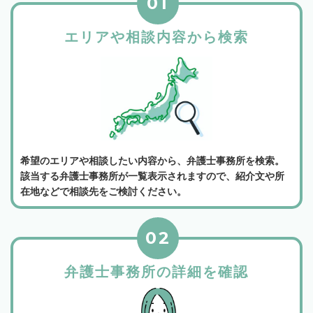
01
エリアや相談内容から検索
希望のエリアや相談したい内容から、弁護士事務所を検索。
該当する弁護士事務所が一覧表示されますので、紹介文や所
在地などで相談先をご検討ください。
02
弁護士事務所の詳細を確認