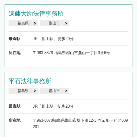
遠藤大助法律事務所
福島県
郡山市
最寄駅
JR「郡山駅」徒歩20分
所在地
〒963-8876 福島県郡山市麓山一丁目3番6号
平石法律事務所
福島県
郡山市
最寄駅
JR「郡山駅」徒歩20分
所在地
〒963-8878福島県郡山市堤下町12-3 ヴェルトピア509
201