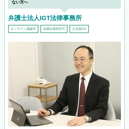
ない方へ
弁護士法人IGT法律事務所
オンライン相談可
全国出張対応可
土日祝OK