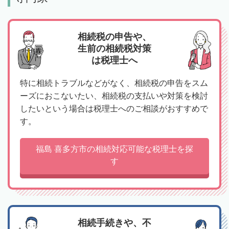
相続税の申告や、
生前の相続税対策
は税理士へ
特に相続トラブルなどがなく、相続税の申告をスム
ーズにおこないたい、相続税の支払いや対策を検討
したいという場合は税理士へのご相談がおすすめで
す。
福島 喜多方市の相続対応可能な税理士を探
す
相続手続きや、不