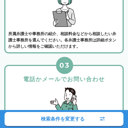
所属弁護士や事務所の紹介、相談料金などから相談したい弁
護士事務所を選んでください。各弁護士事務所は詳細ボタン
から詳しい情報をご確認いただけます。
03
電話かメールでお問い合わせ
検索条件を変更する