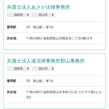
弁護士法人あさか法律事務所
福島県
郡山市
最寄駅
JR「郡山駅」車7分
所在地
〒963-8861 福島県郡山市鶴見坦二丁目4番21号
弁護士法人湊法律事務所郡山事務所
福島県
郡山市
最寄駅
JR「郡山駅」車7分
所在地
〒963-8871 福島県郡山市本町1-5-10 カナヤマ第1ビル
201