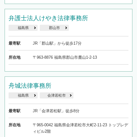
弁護士法人けやき法律事務所
福島県
郡山市
最寄駅
JR「郡山駅」から徒歩17分
所在地
〒963-8876 福島県郡山市麓山1-2-13
舟城法律事務所
福島県
会津若松市
最寄駅
JR「会津若松駅」徒歩8分
所在地
〒965-0042 福島県会津若松市大町2-11-23 トップレデ
ィビル2階