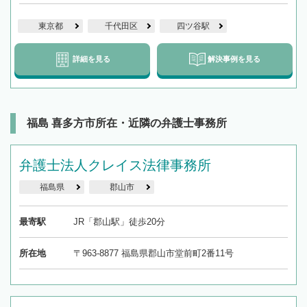
東京都
千代田区
四ツ谷駅
詳細を見る
解決事例を見る
福島 喜多方市所在・近隣の弁護士事務所
弁護士法人クレイス法律事務所
福島県
郡山市
最寄駅
JR「郡山駅」徒歩20分
所在地
〒963-8877 福島県郡山市堂前町2番11号