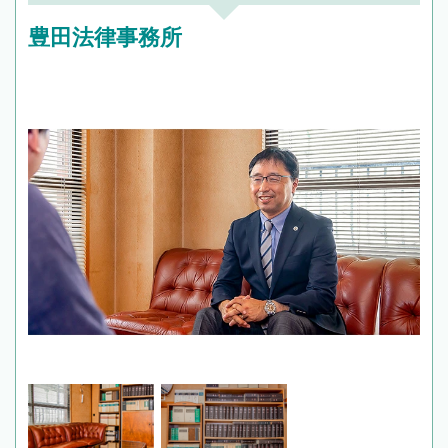
豊田法律事務所