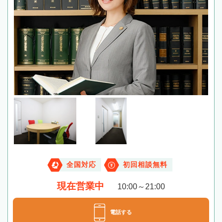
全国対応
初回相談無料
現在営業中
10:00～21:00
電話する