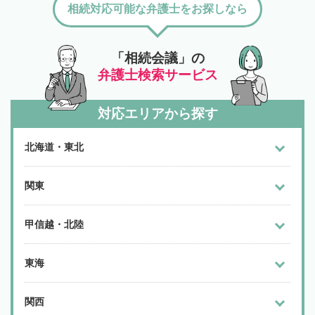
相続対応可能な弁護士をお探しなら
「相続会議」の
弁護士検索サービス
対応エリアから探す
北海道・東北
関東
甲信越・北陸
東海
関西