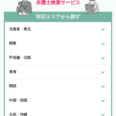
弁護士検索サービス
対応エリアから探す
北海道・東北
関東
甲信越・北陸
東海
関西
中国・四国
九州・沖縄