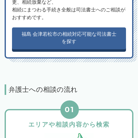
更、相続放棄など、
相続にまつわる手続き全般は司法書士へのご相談が
おすすめです。
福島 会津若松市の相続対応可能な司法書士
を探す
弁護士への相談の流れ
01
エリアや相談内容から検索