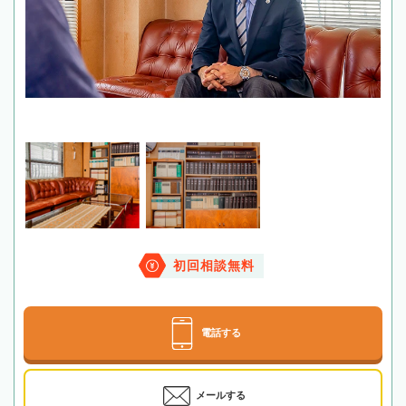
初回相談無料
電話する
メールする