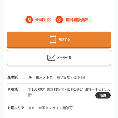
全国対応
初回相談無料
電話する
メールする
最寄駅
JR・東京メトロ「四ツ谷駅」徒歩1分
所在地
〒160-0004 東京都新宿区四谷1-8-14 四谷一丁目ビル3
階
地図
対応エリア
東京、全国オンライン相談可