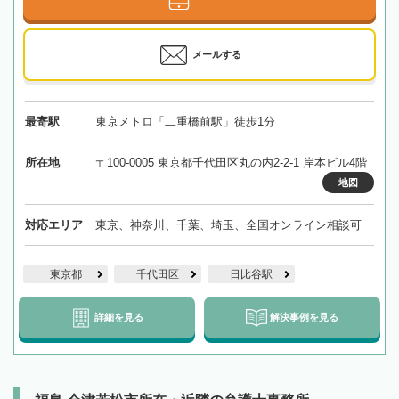
メールする
最寄駅
東京メトロ「二重橋前駅」徒歩1分
所在地
〒100-0005 東京都千代田区丸の内2-2-1 岸本ビル4階
地図
対応エリア
東京、神奈川、千葉、埼玉、全国オンライン相談可
東京都
千代田区
日比谷駅
詳細を見る
解決事例を見る