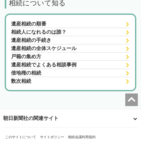
相続について知る
遺産相続の順番
相続人になれるのは誰？
遺産相続の手続き
遺産相続の全体スケジュール
戸籍の集め方
遺産相続でよくある相談事例
借地権の相続
数次相続
朝日新聞社の関連サイト
このサイトについて
サイトポリシー
相続会議利用規約