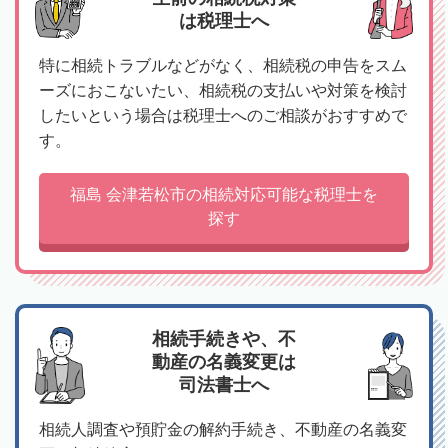
は税理士へ
特に相続トラブルなどがなく、相続税の申告をスム
ーズにおこないたい、相続税の支払いや対策を検討
したいという場合は税理士へのご相談がおすすめで
す。
福島 会津若松市の相続対応可能な税理士を
探す
相続手続きや、不
動産の名義変更は
司法書士へ
相続人調査や預貯金の解約手続き、不動産の名義変