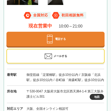
全国対応
初回相談無料
現在営業中
10:00～21:00
電話する
メールする
最寄駅
御堂筋線「淀屋橋駅」徒歩10分以内 / 京阪線「北浜
駅」徒歩10分以内 / 谷町線「南森町駅」徒歩10分以内
所在地
〒530-0047 大阪府大阪市北区西天満4-1-4 第三大阪弁
護士ビル301
地図
対応エリア
大阪、全国オンライン相談可