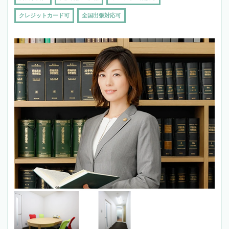
クレジットカード可
全国出張対応可