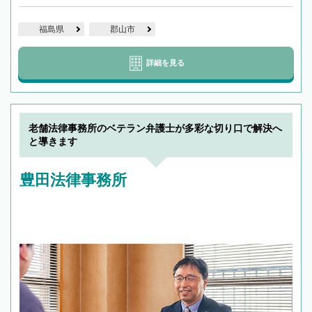
福島県
郡山市
詳細を見る
老舗法律事務所のベテラン弁護士が多彩な切り口で解決へ
と導きます
豊田法律事務所