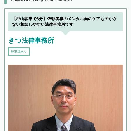
【郡山駅車で6分】依頼者様のメンタル面のケアも欠かさ
ない相談しやすい法律事務所です
きつ法律事務所
駐車場あり