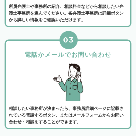
所属弁護士や事務所の紹介、相談料金などから相談したい弁
護士事務所を選んでください。各弁護士事務所は詳細ボタン
から詳しい情報をご確認いただけます。
03
電話かメールでお問い合わせ
相談したい事務所が決まったら、事務所詳細ページに記載さ
れている電話するボタン、またはメールフォームからお問い
合わせ・相談をすることができます。