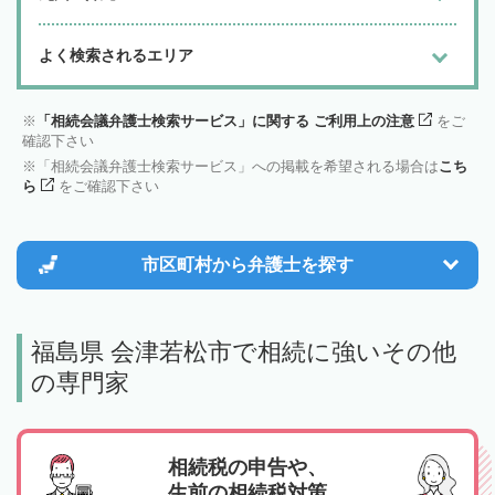
よく検索されるエリア
「相続会議弁護士検索サービス」に関する ご利用上の注意
をご
確認下さい
「相続会議弁護士検索サービス」への掲載を希望される場合は
こち
ら
をご確認下さい
市区町村から
弁護士を探す
福島県 会津若松市で相続に強いその他
の専門家
相続税の申告や、
生前の相続税対策