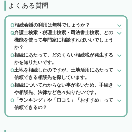
よくある質問
相続会議の利用は無料でしょうか？
弁護士検索・税理士検索・司法書士検索、どの
機能を使って専門家に相談すればいいでしょう
か？
相続にあたって、どのくらい相続税が発生する
かを知りたいです。
土地を相続したのですが、土地活用にあたって
信頼できる相談先を探しています。
相続についてわからない事が多いため、手続き
や相談先、法律など色々知りたいです。
「ランキング」や「口コミ」「おすすめ」って
信頼できるの？