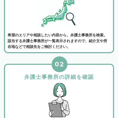
希望のエリアや相談したい内容から、弁護士事務所を検索。
該当する弁護士事務所が一覧表示されますので、紹介文や所
在地などで相談先をご検討ください。
02
弁護士事務所の詳細を確認