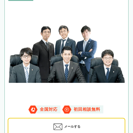
全国対応
初回相談無料
メールする