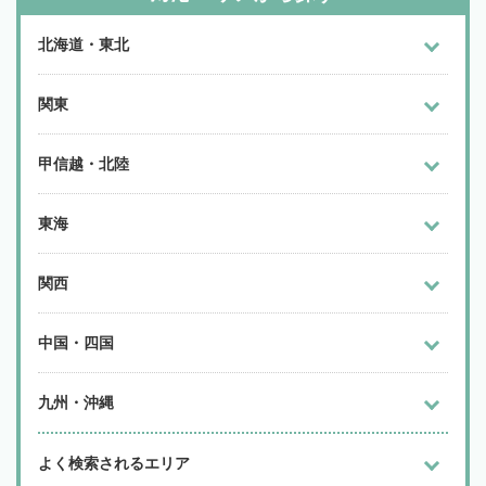
北海道・東北
関東
甲信越・北陸
東海
関西
中国・四国
九州・沖縄
よく検索されるエリア