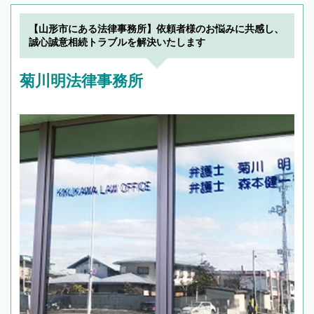
【山形市にある法律事務所】依頼者様のお悩みに共感し、
誠心誠意相続トラブルを解決いたします
菊川明法律事務所