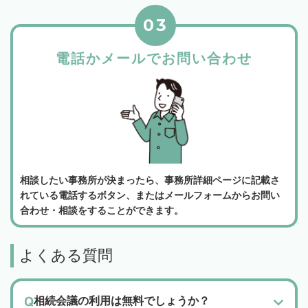
03
電話かメールでお問い合わせ
相談したい事務所が決まったら、事務所詳細ページに記載さ
れている電話するボタン、またはメールフォームからお問い
合わせ・相談をすることができます。
よくある質問
相続会議の利用は無料でしょうか？