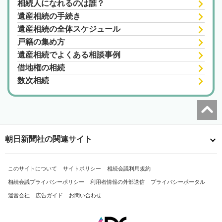
相続人になれるのは誰？
遺産相続の手続き
遺産相続の全体スケジュール
戸籍の集め方
遺産相続でよくある相談事例
借地権の相続
数次相続
朝日新聞社の関連サイト
このサイトについて
サイトポリシー
相続会議利用規約
相続会議プライバシーポリシー
利用者情報の外部送信
プライバシーポータル
運営会社
広告ガイド
お問い合わせ