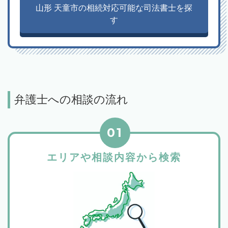
山形 天童市の相続対応可能な司法書士を探
す
弁護士への相談の流れ
01
エリアや相談内容から検索