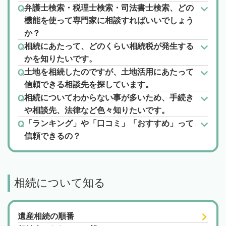
弁護士検索・税理士検索・司法書士検索、どの
機能を使って専門家に相談すればいいでしょう
か？
相続にあたって、どのくらい相続税が発生する
かを知りたいです。
土地を相続したのですが、土地活用にあたって
信頼できる相談先を探しています。
相続についてわからない事が多いため、手続き
や相談先、法律など色々知りたいです。
「ランキング」や「口コミ」「おすすめ」って
信頼できるの？
相続について知る
遺産相続の順番