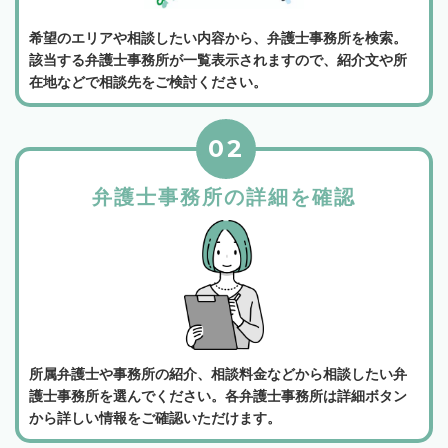
希望のエリアや相談したい内容から、弁護士事務所を検索。
該当する弁護士事務所が一覧表示されますので、紹介文や所
在地などで相談先をご検討ください。
02
弁護士事務所の詳細を確認
所属弁護士や事務所の紹介、相談料金などから相談したい弁
護士事務所を選んでください。各弁護士事務所は詳細ボタン
から詳しい情報をご確認いただけます。