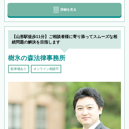
詳細を見る
【山形駅徒歩11分】ご相談者様に寄り添ってスムーズな相
続問題の解決を目指します
樹氷の森法律事務所
駐車場あり
オンライン相談可