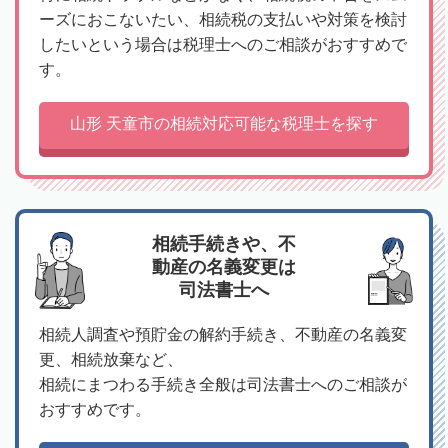
ーズにおこないたい、相続税の支払いや対策を検討
したいという場合は税理士へのご相談がおすすめで
す。
山形 天童市の相続対応可能な税理士を探す
相続手続きや、不
動産の名義変更は
司法書士へ
相続人調査や預貯金の解約手続き、不動産の名義変
更、相続放棄など、
相続にまつわる手続き全般は司法書士へのご相談が
おすすめです。