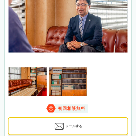
初回相談無料
メールする