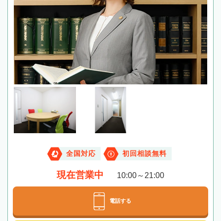
全国対応
初回相談無料
現在営業中
10:00～21:00
電話する