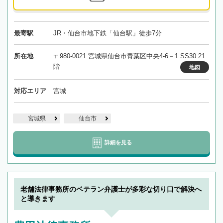
最寄駅
JR・仙台市地下鉄「仙台駅」徒歩7分
所在地
〒980-0021 宮城県仙台市青葉区中央4-6－1 SS30 21
階
地図
対応エリア
宮城
宮城県
仙台市
詳細を見る
老舗法律事務所のベテラン弁護士が多彩な切り口で解決へ
と導きます