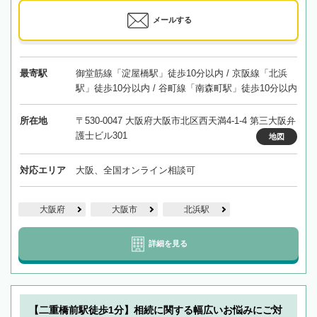
メールする
最寄駅
御堂筋線「淀屋橋駅」徒歩10分以内 / 京阪線「北浜
駅」徒歩10分以内 / 谷町線「南森町駅」徒歩10分以内
所在地
〒530-0047 大阪府大阪市北区西天満4-1-4 第三大阪弁
護士ビル301
地図
対応エリア
大阪、全国オンライン相談可
大阪府
大阪市
北浜駅
詳細を見る
【二重橋前駅徒歩1分】相続に関する幅広いお悩みにご対