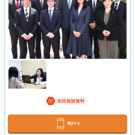
初回相談無料
電話する