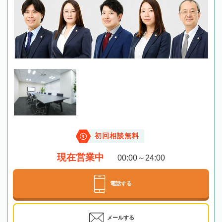
初回相談無料
現在営業中
00:00～24:00
電話する
メールする