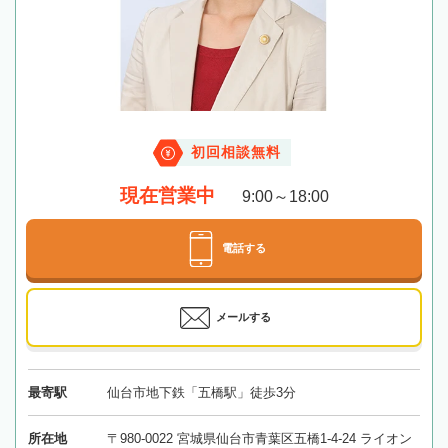
初回相談無料
現在営業中
9:00～18:00
電話する
メールする
最寄駅
仙台市地下鉄「五橋駅」徒歩3分
所在地
〒980-0022 宮城県仙台市青葉区五橋1-4-24 ライオン