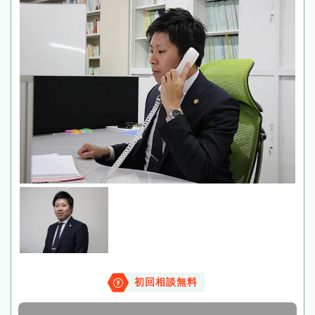
初回相談無料