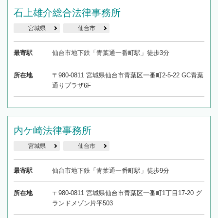
石上雄介総合法律事務所
宮城県
仙台市
最寄駅
仙台市地下鉄「青葉通一番町駅」徒歩3分
所在地
〒980-0811 宮城県仙台市青葉区一番町2-5-22 GC青葉
通りプラザ6F
内ケ崎法律事務所
宮城県
仙台市
最寄駅
仙台市地下鉄「青葉通一番町駅」徒歩9分
所在地
〒980-0811 宮城県仙台市青葉区一番町1丁目17-20 グ
ランドメゾン片平503