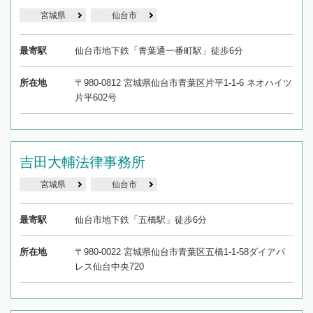
宮城県
仙台市
最寄駅
仙台市地下鉄「青葉通一番町駅」徒歩6分
所在地
〒980-0812 宮城県仙台市青葉区片平1-1-6 ネオハイツ
片平602号
吉田大輔法律事務所
宮城県
仙台市
最寄駅
仙台市地下鉄「五橋駅」徒歩6分
所在地
〒980-0022 宮城県仙台市青葉区五橋1-1-58ダイアパ
レス仙台中央720