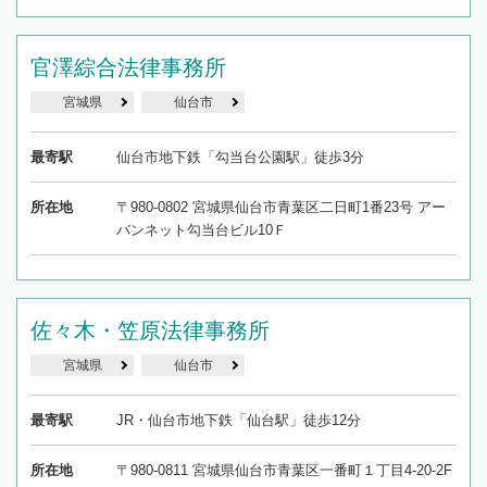
官澤綜合法律事務所
宮城県
仙台市
最寄駅
仙台市地下鉄「勾当台公園駅」徒歩3分
所在地
〒980-0802 宮城県仙台市青葉区二日町1番23号 アー
バンネット勾当台ビル10Ｆ
佐々木・笠原法律事務所
宮城県
仙台市
最寄駅
JR・仙台市地下鉄「仙台駅」徒歩12分
所在地
〒980-0811 宮城県仙台市青葉区一番町１丁目4-20-2F