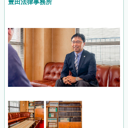
豊田法律事務所