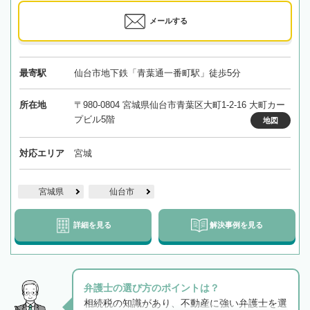
メールする
最寄駅
仙台市地下鉄「青葉通一番町駅」徒歩5分
所在地
〒980-0804 宮城県仙台市青葉区大町1-2-16 大町カー
プビル5階
地図
対応エリア
宮城
宮城県
仙台市
詳細を見る
解決事例を見る
弁護士の選び方のポイントは？
相続税の知識があり、不動産に強い弁護士を選