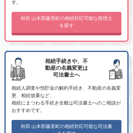
す。
秋田 山本郡藤里町の相続対応可能な税理士
を探す
相続手続きや、不
動産の名義変更は
司法書士へ
相続人調査や預貯金の解約手続き、不動産の名義変
更、相続放棄など、
相続にまつわる手続き全般は司法書士へのご相談が
おすすめです。
秋田 山本郡藤里町の相続対応可能な司法書