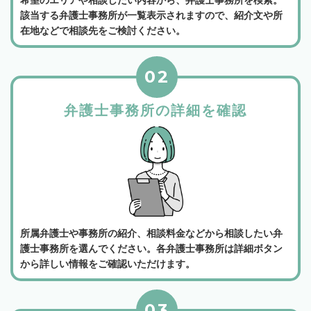
該当する弁護士事務所が一覧表示されますので、紹介文や所
在地などで相談先をご検討ください。
02
弁護士事務所の詳細を確認
所属弁護士や事務所の紹介、相談料金などから相談したい弁
護士事務所を選んでください。各弁護士事務所は詳細ボタン
から詳しい情報をご確認いただけます。
03