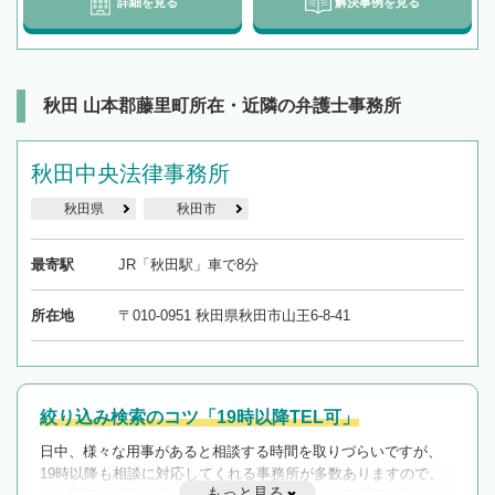
詳細を見る
解決事例を見る
秋田 山本郡藤里町所在・近隣の弁護士事務所
秋田中央法律事務所
秋田県
秋田市
最寄駅
JR「秋田駅」車で8分
所在地
〒010-0951 秋田県秋田市山王6-8-41
絞り込み検索のコツ「19時以降TEL可」
日中、様々な用事があると相談する時間を取りづらいですが、
19時以降も相談に対応してくれる事務所が多数ありますので、
もっと見る