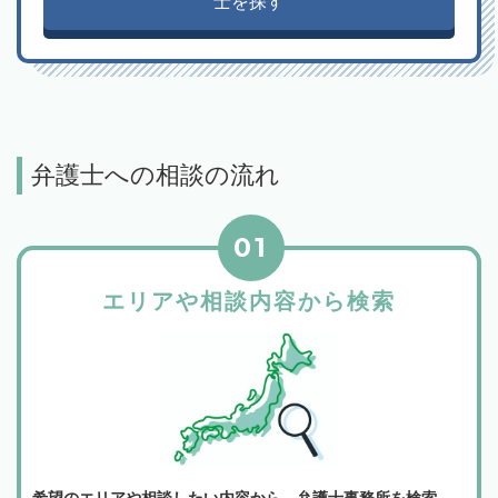
士を探す
弁護士への相談の流れ
01
エリアや相談内容から検索
希望のエリアや相談したい内容から、弁護士事務所を検索。