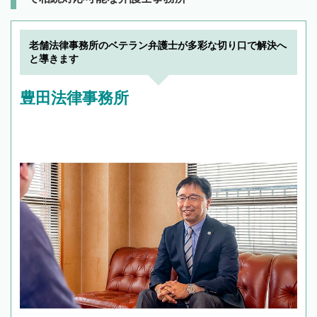
老舗法律事務所のベテラン弁護士が多彩な切り口で解決へ
と導きます
豊田法律事務所