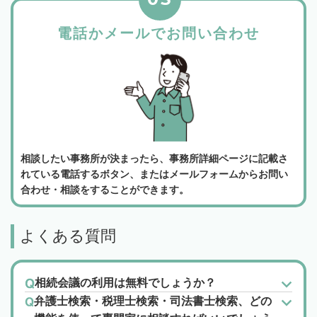
電話かメールでお問い合わせ
相談したい事務所が決まったら、事務所詳細ページに記載さ
れている電話するボタン、またはメールフォームからお問い
合わせ・相談をすることができます。
よくある質問
相続会議の利用は無料でしょうか？
弁護士検索・税理士検索・司法書士検索、どの