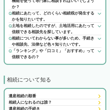
機能を使って専門家に相談すればいいでしょう
か？
相続にあたって、どのくらい相続税が発生する
かを知りたいです。
土地を相続したのですが、土地活用にあたって
信頼できる相談先を探しています。
相続についてわからない事が多いため、手続き
や相談先、法律など色々知りたいです。
「ランキング」や「口コミ」「おすすめ」って
信頼できるの？
相続について知る
遺産相続の順番
相続人になれるのは誰？
遺産相続の手続き