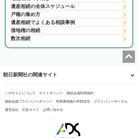
遺産相続の全体スケジュール
戸籍の集め方
遺産相続でよくある相談事例
借地権の相続
数次相続
朝日新聞社の関連サイト
このサイトについて
サイトポリシー
相続会議利用規約
相続会議プライバシーポリシー
利用者情報の外部送信
プライバシーポータル
運営会社
広告ガイド
お問い合わせ