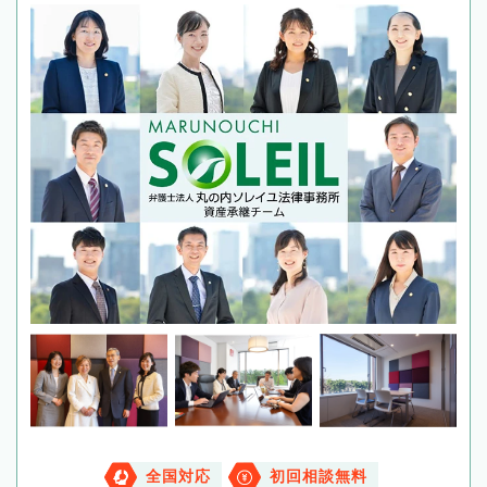
全国対応
初回相談無料