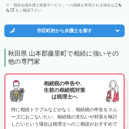
「相続会議弁護士検索サービス」への掲載を希望される場合は
こち
ら
をご確認下さい
市区町村から
弁護士を探す
秋田県 山本郡藤里町で相続に強いその
他の専門家
相続税の申告や、
生前の相続税対策
は税理士へ
特に相続トラブルなどがなく、相続税の申告をスム
ーズにおこないたい、相続税の支払いや対策を検討
したいという場合は税理士へのご相談がおすすめで