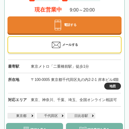
現在営業中
9:00～20:00
電話する
メールする
最寄駅
東京メトロ「二重橋前駅」徒歩1分
所在地
〒100-0005 東京都千代田区丸の内2-2-1 岸本ビル4階
地図
対応エリア
東京、神奈川、千葉、埼玉、全国オンライン相談可
東京都
千代田区
日比谷駅