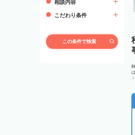
相談内容
こだわり条件
この条件で検索