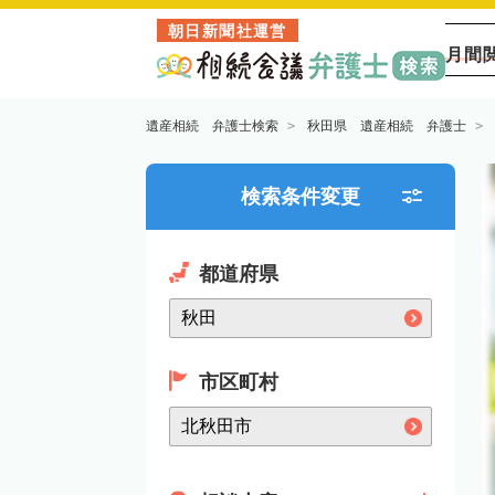
朝日新聞社運営
月間
遺産相続 弁護士検索
秋田県 遺産相続 弁護士
検索条件変更
都道府県
市区町村