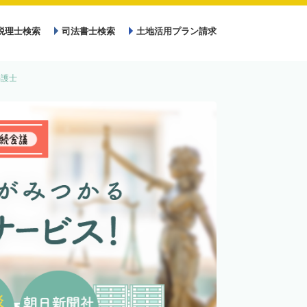
税理士検索
司法書士検索
土地活用プラン請求
弁護士