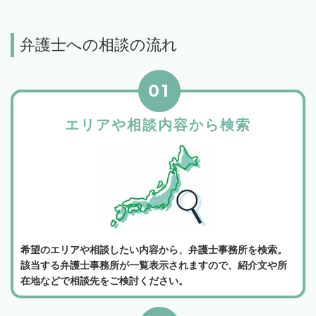
弁護士への相談の流れ
01
エリアや相談内容から検索
希望のエリアや相談したい内容から、弁護士事務所を検索。
該当する弁護士事務所が一覧表示されますので、紹介文や所
在地などで相談先をご検討ください。