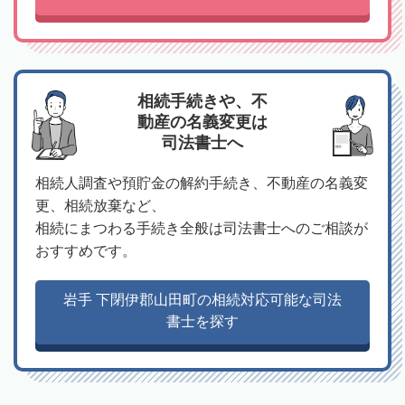
相続手続きや、不
動産の名義変更は
司法書士へ
相続人調査や預貯金の解約手続き、不動産の名義変
更、相続放棄など、
相続にまつわる手続き全般は司法書士へのご相談が
おすすめです。
岩手 下閉伊郡山田町の相続対応可能な司法
書士を探す