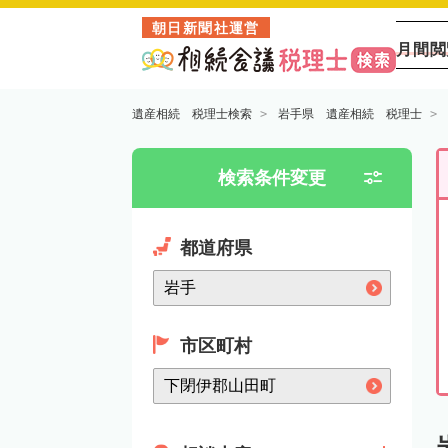
朝日新聞社運営
月間閲
遺産相続 税理士検索
岩手県 遺産相続 税理士
検索条件変更
都道府県
市区町村