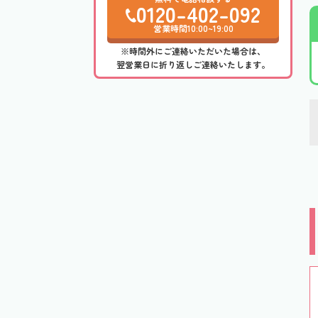
0120-402-092
営業時間10:00~19:00
※時間外にご連絡いただいた場合は、
翌営業日に折り返しご連絡いたします。