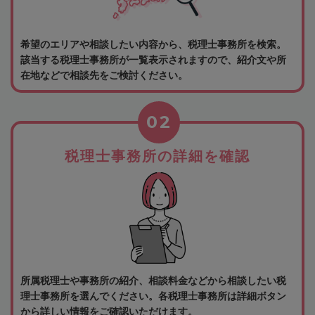
希望のエリアや相談したい内容から、税理士事務所を検索。
該当する税理士事務所が一覧表示されますので、紹介文や所
在地などで相談先をご検討ください。
02
税理士事務所の詳細を確認
所属税理士や事務所の紹介、相談料金などから相談したい税
理士事務所を選んでください。各税理士事務所は詳細ボタン
から詳しい情報をご確認いただけます。