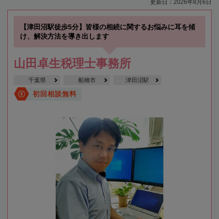
更新日：2026年8月6日
【津田沼駅徒歩5分】皆様の相続に関するお悩みに耳を傾
け、解決方法を導き出します
山田卓生税理士事務所
千葉県
船橋市
津田沼駅
初回相談無料