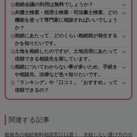
相続会議の利用は無料でしょうか？
弁護士検索・税理士検索・司法書士検索、どの
機能を使って専門家に相談すればいいでしょう
か？
相続にあたって、どのくらい相続税が発生する
かを知りたいです。
土地を相続したのですが、土地活用にあたって
信頼できる相談先を探しています。
相続についてわからない事が多いため、手続き
や相談先、法律など色々知りたいです。
「ランキング」や「口コミ」「おすすめ」って
信頼できるの？
関連する記事
船橋市の相続無料相談窓口11選！ 失敗しない選び方のポ