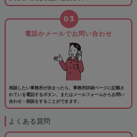
03
電話かメールでお問い合わせ
相談したい事務所が決まったら、事務所詳細ページに記載さ
れている電話するボタン、またはメールフォームからお問い
合わせ・相談をすることができます。
よくある質問