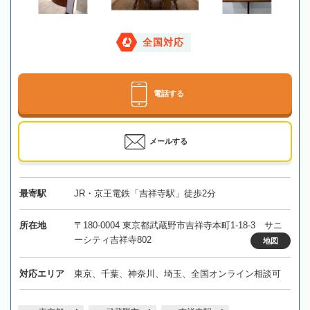
全国対応
電話する
メールする
最寄駅
JR・京王電鉄「吉祥寺駅」徒歩2分
所在地
〒180-0004 東京都武蔵野市吉祥寺本町1-18-3 サニ
ーシティ吉祥寺802
地図
対応エリア
東京、千葉、神奈川、埼玉、全国オンライン相談可