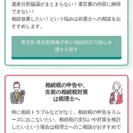
遺産分割協議がまとまらない！遺言書の内容に納得
できない！
相続放棄したい！という悩みは弁護士への相談をお
すすめします。
鹿児島 熊毛郡南種子町の相続対応可能な弁
護士を探す
相続税の申告や、
生前の相続税対策
は税理士へ
特に相続トラブルなどがなく、相続税の申告をスム
ーズにおこないたい、相続税の支払いや対策を検討
したいという場合は税理士へのご相談がおすすめで