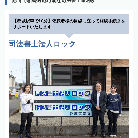
応可で相続対応可能な司法書士事務所
【都城駅車で10分】依頼者様の目線に立って相続手続きを
サポートいたします
司法書士法人ロック