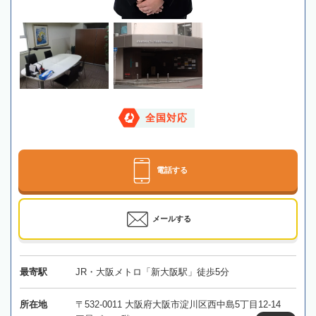
全国対応
電話する
メールする
最寄駅
JR・大阪メトロ「新大阪駅」徒歩5分
所在地
〒532-0011 大阪府大阪市淀川区西中島5丁目12-14