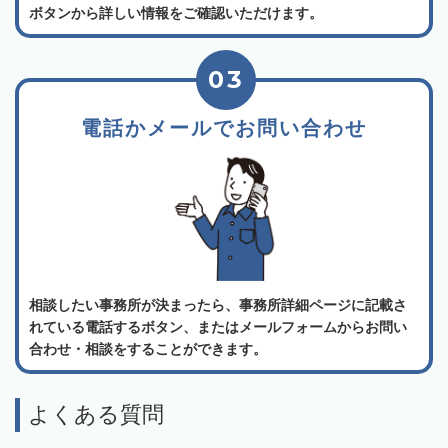
ボタンから詳しい情報をご確認いただけます。
03
電話かメールでお問い合わせ
相談したい事務所が決まったら、事務所詳細ページに記載さ
れている電話するボタン、またはメールフォームからお問い
合わせ・相談をすることができます。
よくある質問