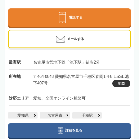
電話する
メールする
最寄駅
名古屋市営地下鉄「池下駅」徒歩2分
所在地
〒464-0848 愛知県名古屋市千種区春岡1-4-8 ESSE池
下407号
地図
対応エリア
愛知、全国オンライン相談可
愛知県
名古屋市
千種駅
詳細を見る