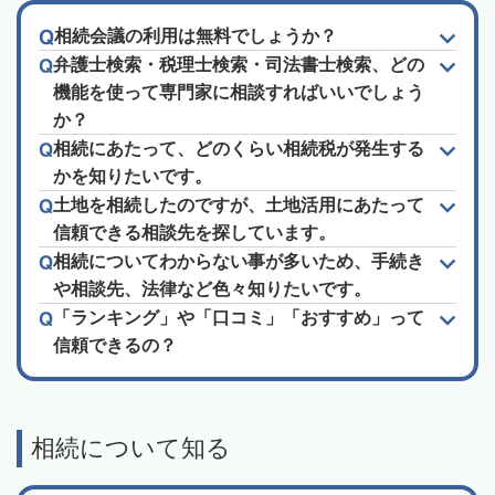
相続会議の利用は無料でしょうか？
弁護士検索・税理士検索・司法書士検索、どの
機能を使って専門家に相談すればいいでしょう
か？
相続にあたって、どのくらい相続税が発生する
かを知りたいです。
土地を相続したのですが、土地活用にあたって
信頼できる相談先を探しています。
相続についてわからない事が多いため、手続き
や相談先、法律など色々知りたいです。
「ランキング」や「口コミ」「おすすめ」って
信頼できるの？
相続について知る