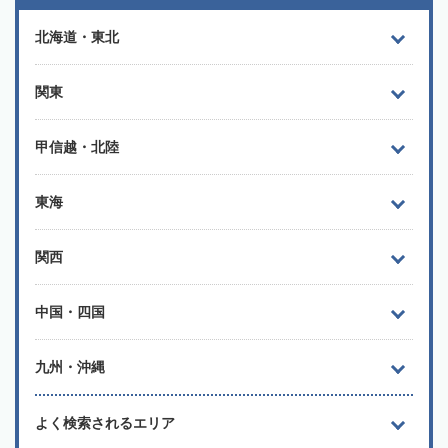
北海道・東北
関東
甲信越・北陸
東海
関西
中国・四国
九州・沖縄
よく検索されるエリア