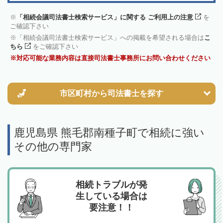
「相続会議司法書士検索サービス」に関する ご利用上の注意
を
ご確認下さい
「相続会議司法書士検索サービス」への掲載を希望される場合は
こ
ちら
をご確認下さい
対応可能な業務内容は直接司法書士事務所にお問い合わせください
市区町村から
司法書士を探す
鹿児島県 熊毛郡南種子町で相続に強い
その他の専門家
相続トラブルが発
生している場合は
要注意！！