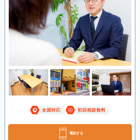
全国対応
初回相談無料
電話する