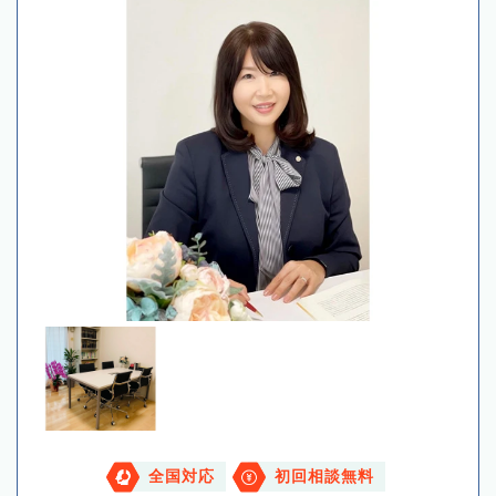
全国対応
初回相談無料