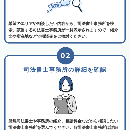
希望のエリアや相談したい内容から、司法書士事務所を検
索。該当する司法書士事務所が一覧表示されますので、紹介
文や所在地などで相談先をご検討ください。
02
司法書士事務所の詳細を確認
所属司法書士や事務所の紹介、相談料金などから相談したい
司法書士事務所を選んでください。各司法書士事務所は詳細