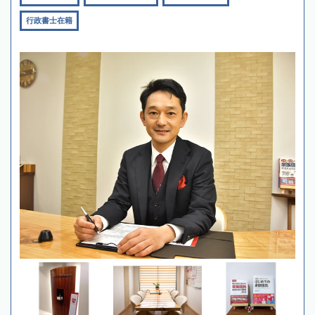
行政書士在籍