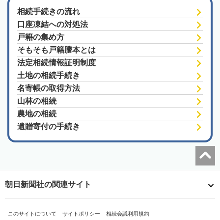
相続手続きの流れ
口座凍結への対処法
戸籍の集め方
そもそも戸籍謄本とは
法定相続情報証明制度
土地の相続手続き
名寄帳の取得方法
山林の相続
農地の相続
遺贈寄付の手続き
朝日新聞社の関連サイト
このサイトについて
サイトポリシー
相続会議利用規約