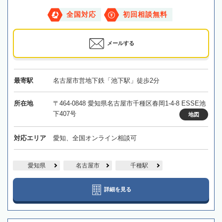
全国対応
初回相談無料
メールする
最寄駅
名古屋市営地下鉄「池下駅」徒歩2分
所在地
〒464-0848 愛知県名古屋市千種区春岡1-4-8 ESSE池
下407号
地図
対応エリア
愛知、全国オンライン相談可
愛知県
名古屋市
千種駅
詳細を見る