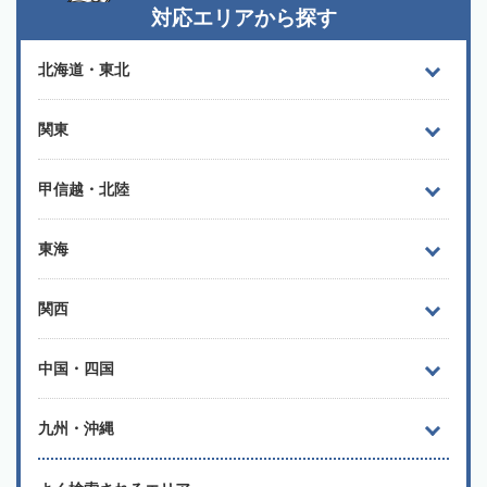
対応エリアから探す
北海道・東北
関東
甲信越・北陸
東海
関西
中国・四国
九州・沖縄