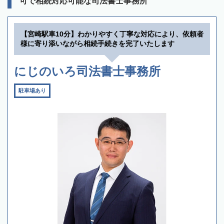
可で相続対応可能な司法書士事務所
【宮崎駅車10分】わかりやすく丁寧な対応により、依頼者
様に寄り添いながら相続手続きを完了いたします
にじのいろ司法書士事務所
駐車場あり