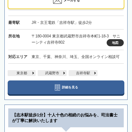
メールする
最寄駅
JR・京王電鉄「吉祥寺駅」徒歩2分
所在地
〒180-0004 東京都武蔵野市吉祥寺本町1-18-3 サニ
ーシティ吉祥寺802
地図
対応エリア
東京、千葉、神奈川、埼玉、全国オンライン相談可
東京都
武蔵野市
吉祥寺駅
詳細を見る
【志木駅徒歩1分】十人十色の相続のお悩みを、司法書士
が丁寧に解決いたします