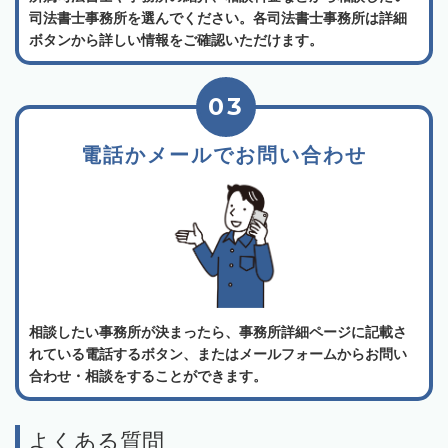
司法書士事務所を選んでください。各司法書士事務所は詳細
ボタンから詳しい情報をご確認いただけます。
03
電話かメールでお問い合わせ
相談したい事務所が決まったら、事務所詳細ページに記載さ
れている電話するボタン、またはメールフォームからお問い
合わせ・相談をすることができます。
よくある質問