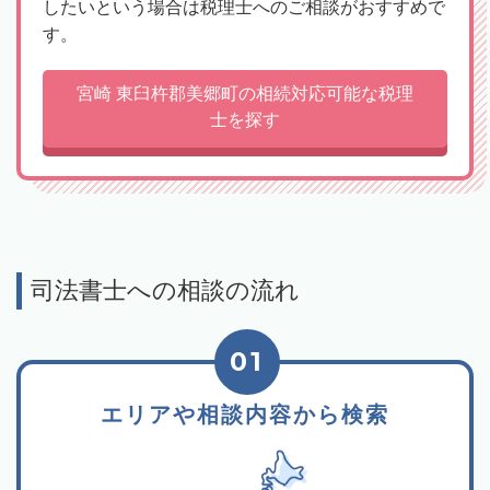
したいという場合は税理士へのご相談がおすすめで
す。
宮崎 東臼杵郡美郷町の相続対応可能な税理
士を探す
司法書士への相談の流れ
01
エリアや相談内容から検索