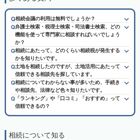
相続会議の利用は無料でしょうか？
弁護士検索・税理士検索・司法書士検索、どの
機能を使って専門家に相談すればいいでしょう
か？
相続にあたって、どのくらい相続税が発生する
かを知りたいです。
土地を相続したのですが、土地活用にあたって
信頼できる相談先を探しています。
相続についてわからない事が多いため、手続き
や相談先、法律など色々知りたいです。
「ランキング」や「口コミ」「おすすめ」って
信頼できるの？
相続について知る