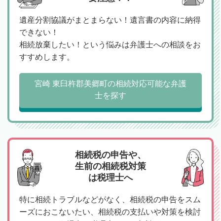
遺産分割協議がまとまらない！遺言書の内容に納得
できない！
相続放棄したい！という悩みは弁護士への相談をお
すすめします。
宮崎 東臼杵郡美郷町の相続対応可能な弁護
士を探す
相続税の申告や、
生前の相続税対策
は税理士へ
特に相続トラブルなどがなく、相続税の申告をスム
ーズにおこないたい、相続税の支払いや対策を検討