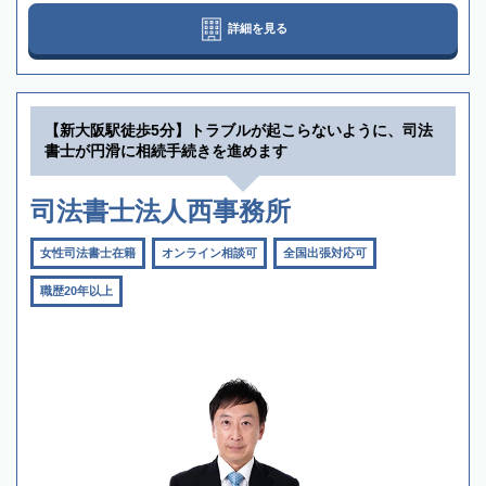
詳細を見る
【新大阪駅徒歩5分】トラブルが起こらないように、司法
書士が円滑に相続手続きを進めます
司法書士法人西事務所
女性司法書士在籍
オンライン相談可
全国出張対応可
職歴20年以上