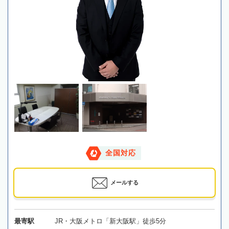
全国対応
メールする
最寄駅
JR・大阪メトロ「新大阪駅」徒歩5分