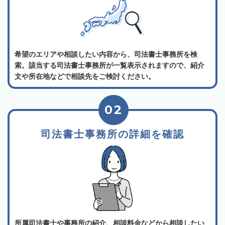
希望のエリアや相談したい内容から、司法書士事務所を検
索。該当する司法書士事務所が一覧表示されますので、紹介
文や所在地などで相談先をご検討ください。
02
司法書士事務所の詳細を確認
所属司法書士や事務所の紹介、相談料金などから相談したい