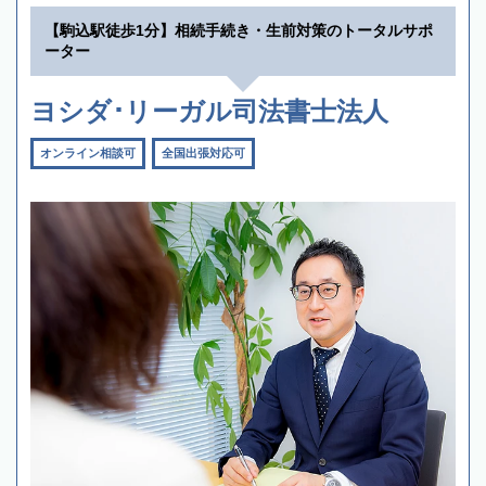
【駒込駅徒歩1分】相続手続き・生前対策のトータルサポ
ーター
ヨシダ･リーガル司法書士法人
オンライン相談可
全国出張対応可