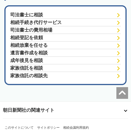
司法書士に相談
相続手続き代行サービス
司法書士の費用相場
相続登記を依頼
相続放棄を任せる
遺言書作成を相談
成年後見を相談
家族信託を相談
家族信託の相談先
朝日新聞社の関連サイト
このサイトについて
サイトポリシー
相続会議利用規約