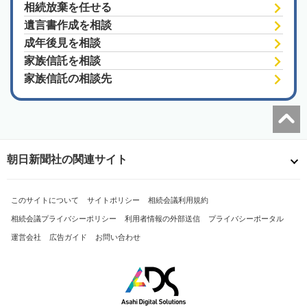
相続放棄を任せる
遺言書作成を相談
成年後見を相談
家族信託を相談
家族信託の相談先
朝日新聞社の関連サイト
このサイトについて
サイトポリシー
相続会議利用規約
相続会議プライバシーポリシー
利用者情報の外部送信
プライバシーポータル
運営会社
広告ガイド
お問い合わせ