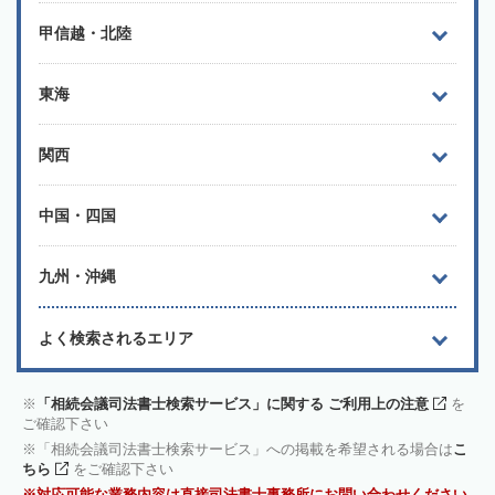
甲信越・北陸
東海
関西
中国・四国
九州・沖縄
よく検索されるエリア
「相続会議司法書士検索サービス」に関する ご利用上の注意
を
ご確認下さい
「相続会議司法書士検索サービス」への掲載を希望される場合は
こ
ちら
をご確認下さい
対応可能な業務内容は直接司法書士事務所にお問い合わせください