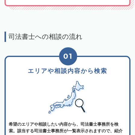
司法書士への相談の流れ
01
エリアや相談内容から検索
希望のエリアや相談したい内容から、司法書士事務所を検
索。該当する司法書士事務所が一覧表示されますので、紹介