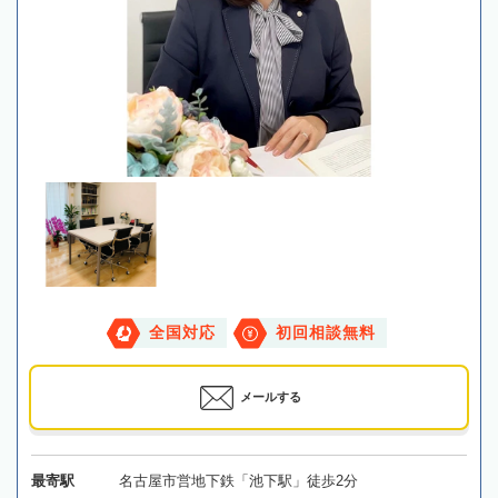
全国対応
初回相談無料
メールする
最寄駅
名古屋市営地下鉄「池下駅」徒歩2分