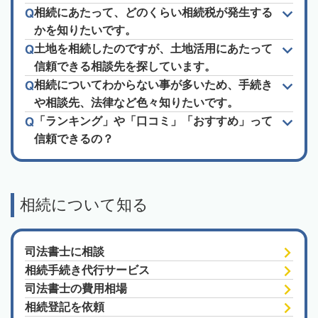
相続にあたって、どのくらい相続税が発生する
かを知りたいです。
土地を相続したのですが、土地活用にあたって
信頼できる相談先を探しています。
相続についてわからない事が多いため、手続き
や相談先、法律など色々知りたいです。
「ランキング」や「口コミ」「おすすめ」って
信頼できるの？
相続について知る
司法書士に相談
相続手続き代行サービス
司法書士の費用相場
相続登記を依頼