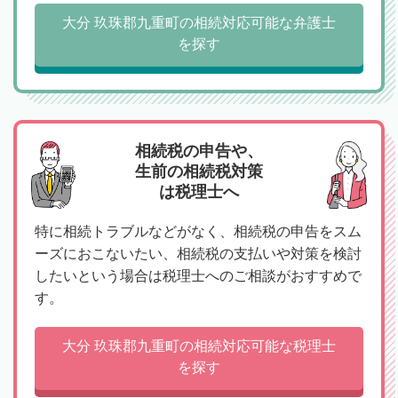
大分 玖珠郡九重町の相続対応可能な弁護士
を探す
相続税の申告や、
生前の相続税対策
は税理士へ
特に相続トラブルなどがなく、相続税の申告をスム
ーズにおこないたい、相続税の支払いや対策を検討
したいという場合は税理士へのご相談がおすすめで
す。
大分 玖珠郡九重町の相続対応可能な税理士
を探す