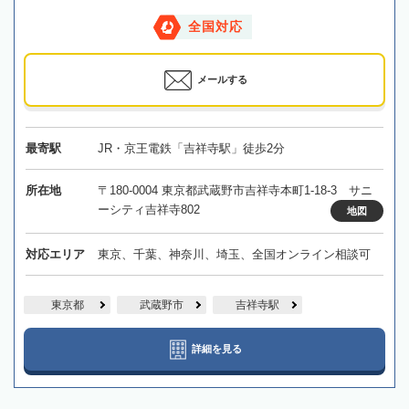
全国対応
メールする
最寄駅
JR・京王電鉄「吉祥寺駅」徒歩2分
所在地
〒180-0004 東京都武蔵野市吉祥寺本町1-18-3 サニ
ーシティ吉祥寺802
地図
対応エリア
東京、千葉、神奈川、埼玉、全国オンライン相談可
東京都
武蔵野市
吉祥寺駅
詳細を見る