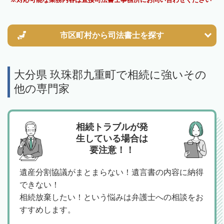
市区町村から
司法書士を探す
大分県 玖珠郡九重町で相続に強いその
他の専門家
相続トラブルが発
生している場合は
要注意！！
遺産分割協議がまとまらない！遺言書の内容に納得
できない！
相続放棄したい！という悩みは弁護士への相談をお
すすめします。