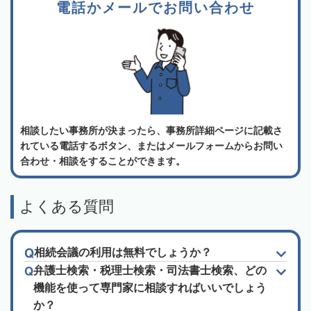
電話かメールでお問い合わせ
相談したい事務所が決まったら、事務所詳細ページに記載さ
れている電話するボタン、またはメールフォームからお問い
合わせ・相談をすることができます。
よくある質問
相続会議の利用は無料でしょうか？
弁護士検索・税理士検索・司法書士検索、どの
機能を使って専門家に相談すればいいでしょう
か？