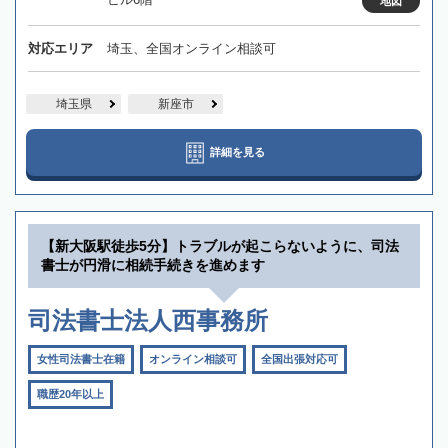
地図
対応エリア
埼玉、全国オンライン相談可
埼玉県
新座市
詳細を見る
【新大阪駅徒歩5分】トラブルが起こらないように、司法
書士が円滑に相続手続きを進めます
司法書士法人西事務所
女性司法書士在籍
オンライン相談可
全国出張対応可
職歴20年以上