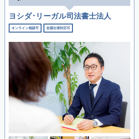
ヨシダ･リーガル司法書士法人
オンライン相談可
全国出張対応可