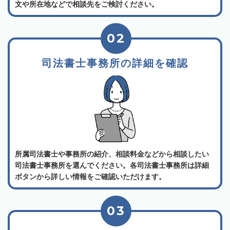
文や所在地などで相談先をご検討ください。
02
司法書士事務所の詳細を確認
所属司法書士や事務所の紹介、相談料金などから相談したい
司法書士事務所を選んでください。各司法書士事務所は詳細
ボタンから詳しい情報をご確認いただけます。
03